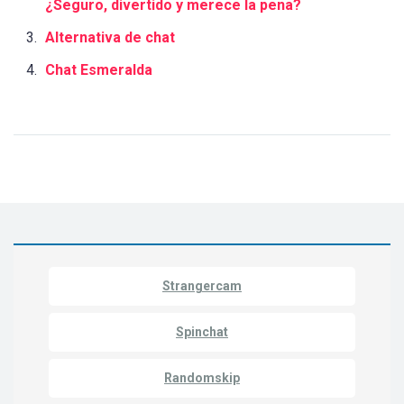
¿Seguro, divertido y merece la pena?
Alternativa de chat
Chat Esmeralda
Strangercam
Spinchat
Randomskip