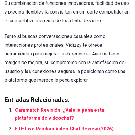
Su combinación de funciones innovadoras, facilidad de uso
y precios flexibles la convierten en un fuerte competidor en
el competitivo mercado de los chats de vídeo.
Tanto si buscas conversaciones casuales como
interacciones profesionales, Vidizzy te ofrece
herramientas para mejorar tu experiencia. Aunque tiene
margen de mejora, su compromiso con la satisfacción del
usuario y las conexiones seguras la posicionan como una
plataforma que merece la pena explorar.
Entradas Relacionadas:
Cammatch Revisión: ¿Vale la pena esta
plataforma de videochat?
FTF Live Random Video Chat Review (2026) -