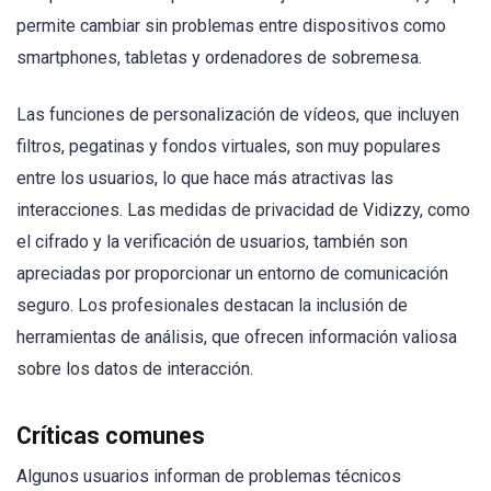
permite cambiar sin problemas entre dispositivos como
smartphones, tabletas y ordenadores de sobremesa.
Las funciones de personalización de vídeos, que incluyen
filtros, pegatinas y fondos virtuales, son muy populares
entre los usuarios, lo que hace más atractivas las
interacciones. Las medidas de privacidad de Vidizzy, como
el cifrado y la verificación de usuarios, también son
apreciadas por proporcionar un entorno de comunicación
seguro. Los profesionales destacan la inclusión de
herramientas de análisis, que ofrecen información valiosa
sobre los datos de interacción.
Críticas comunes
Algunos usuarios informan de problemas técnicos