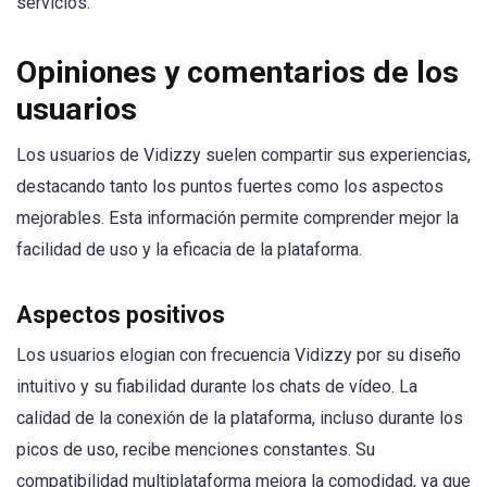
servicios.
Opiniones y comentarios de los
usuarios
Los usuarios de Vidizzy suelen compartir sus experiencias,
destacando tanto los puntos fuertes como los aspectos
mejorables. Esta información permite comprender mejor la
facilidad de uso y la eficacia de la plataforma.
Aspectos positivos
Los usuarios elogian con frecuencia Vidizzy por su diseño
intuitivo y su fiabilidad durante los chats de vídeo. La
calidad de la conexión de la plataforma, incluso durante los
picos de uso, recibe menciones constantes. Su
compatibilidad multiplataforma mejora la comodidad, ya que