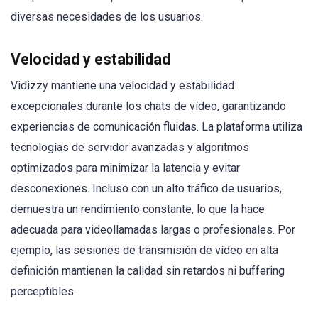
diversas necesidades de los usuarios.
Velocidad y estabilidad
Vidizzy mantiene una velocidad y estabilidad
excepcionales durante los chats de vídeo, garantizando
experiencias de comunicación fluidas. La plataforma utiliza
tecnologías de servidor avanzadas y algoritmos
optimizados para minimizar la latencia y evitar
desconexiones. Incluso con un alto tráfico de usuarios,
demuestra un rendimiento constante, lo que la hace
adecuada para videollamadas largas o profesionales. Por
ejemplo, las sesiones de transmisión de vídeo en alta
definición mantienen la calidad sin retardos ni buffering
perceptibles.