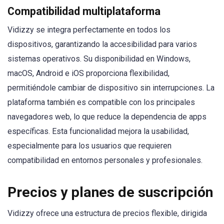
Compatibilidad multiplataforma
Vidizzy se integra perfectamente en todos los
dispositivos, garantizando la accesibilidad para varios
sistemas operativos. Su disponibilidad en Windows,
macOS, Android e iOS proporciona flexibilidad,
permitiéndole cambiar de dispositivo sin interrupciones. La
plataforma también es compatible con los principales
navegadores web, lo que reduce la dependencia de apps
específicas. Esta funcionalidad mejora la usabilidad,
especialmente para los usuarios que requieren
compatibilidad en entornos personales y profesionales.
Precios y planes de suscripción
Vidizzy ofrece una estructura de precios flexible, dirigida