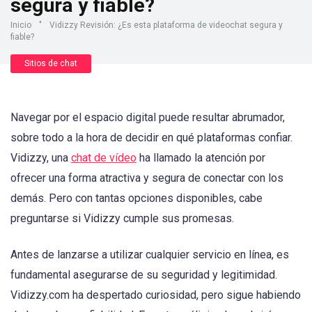
segura y fiable?
Inicio
"
Vidizzy Revisión: ¿Es esta plataforma de videochat segura y
fiable?
Sitios de chat
Navegar por el espacio digital puede resultar abrumador,
sobre todo a la hora de decidir en qué plataformas confiar.
Vidizzy, una
chat de vídeo
ha llamado la atención por
ofrecer una forma atractiva y segura de conectar con los
demás. Pero con tantas opciones disponibles, cabe
preguntarse si Vidizzy cumple sus promesas.
Antes de lanzarse a utilizar cualquier servicio en línea, es
fundamental asegurarse de su seguridad y legitimidad.
Vidizzy.com ha despertado curiosidad, pero sigue habiendo