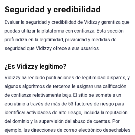
Seguridad y credibilidad
Evaluar la seguridad y credibilidad de Vidizzy garantiza que
puedas utilizar la plataforma con confianza. Esta sección
profundiza en la legitimidad, privacidad y medidas de
seguridad que Vidizzy ofrece a sus usuarios.
¿Es Vidizzy legítimo?
Vidizzy ha recibido puntuaciones de legitimidad dispares, y
algunos algoritmos de terceros le asignan una calificación
de confianza relativamente baja. El sitio se somete a un
escrutinio a través de más de 53 factores de riesgo para
identificar actividades de alto riesgo, incluida la reputación
del dominio y la supervisión del abuso de cuentas. Por
ejemplo, las direcciones de correo electrónico desechables