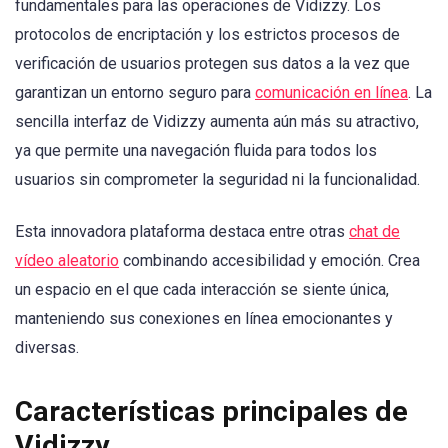
fundamentales para las operaciones de Vidizzy. Los
protocolos de encriptación y los estrictos procesos de
verificación de usuarios protegen sus datos a la vez que
garantizan un entorno seguro para
comunicación en línea
. La
sencilla interfaz de Vidizzy aumenta aún más su atractivo,
ya que permite una navegación fluida para todos los
usuarios sin comprometer la seguridad ni la funcionalidad.
Esta innovadora plataforma destaca entre otras
chat de
vídeo aleatorio
combinando accesibilidad y emoción. Crea
un espacio en el que cada interacción se siente única,
manteniendo sus conexiones en línea emocionantes y
diversas.
Características principales de
Vidizzy