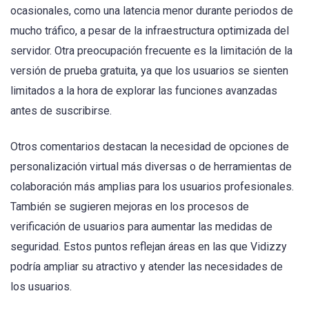
ocasionales, como una latencia menor durante periodos de
mucho tráfico, a pesar de la infraestructura optimizada del
servidor. Otra preocupación frecuente es la limitación de la
versión de prueba gratuita, ya que los usuarios se sienten
limitados a la hora de explorar las funciones avanzadas
antes de suscribirse.
Otros comentarios destacan la necesidad de opciones de
personalización virtual más diversas o de herramientas de
colaboración más amplias para los usuarios profesionales.
También se sugieren mejoras en los procesos de
verificación de usuarios para aumentar las medidas de
seguridad. Estos puntos reflejan áreas en las que Vidizzy
podría ampliar su atractivo y atender las necesidades de
los usuarios.