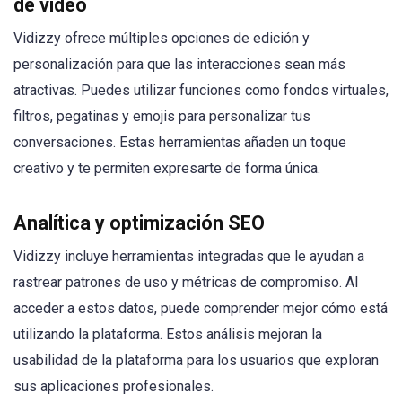
de vídeo
Vidizzy ofrece múltiples opciones de edición y
personalización para que las interacciones sean más
atractivas. Puedes utilizar funciones como fondos virtuales,
filtros, pegatinas y emojis para personalizar tus
conversaciones. Estas herramientas añaden un toque
creativo y te permiten expresarte de forma única.
Analítica y optimización SEO
Vidizzy incluye herramientas integradas que le ayudan a
rastrear patrones de uso y métricas de compromiso. Al
acceder a estos datos, puede comprender mejor cómo está
utilizando la plataforma. Estos análisis mejoran la
usabilidad de la plataforma para los usuarios que exploran
sus aplicaciones profesionales.