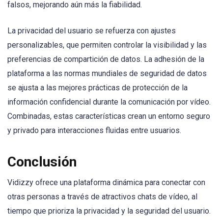
falsos, mejorando aún más la fiabilidad.
La privacidad del usuario se refuerza con ajustes
personalizables, que permiten controlar la visibilidad y las
preferencias de compartición de datos. La adhesión de la
plataforma a las normas mundiales de seguridad de datos
se ajusta a las mejores prácticas de protección de la
información confidencial durante la comunicación por vídeo.
Combinadas, estas características crean un entorno seguro
y privado para interacciones fluidas entre usuarios.
Conclusión
Vidizzy ofrece una plataforma dinámica para conectar con
otras personas a través de atractivos chats de vídeo, al
tiempo que prioriza la privacidad y la seguridad del usuario.