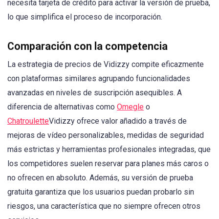
necesita tarjeta de crédito para activar la versión de prueba,
lo que simplifica el proceso de incorporación.
Comparación con la competencia
La estrategia de precios de Vidizzy compite eficazmente
con plataformas similares agrupando funcionalidades
avanzadas en niveles de suscripción asequibles. A
diferencia de alternativas como
Omegle
o
Chatroulette
Vidizzy ofrece valor añadido a través de
mejoras de vídeo personalizables, medidas de seguridad
más estrictas y herramientas profesionales integradas, que
los competidores suelen reservar para planes más caros o
no ofrecen en absoluto. Además, su versión de prueba
gratuita garantiza que los usuarios puedan probarlo sin
riesgos, una característica que no siempre ofrecen otros