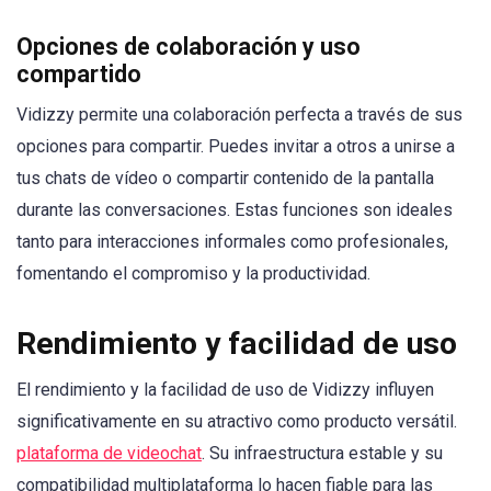
Opciones de colaboración y uso
compartido
Vidizzy permite una colaboración perfecta a través de sus
opciones para compartir. Puedes invitar a otros a unirse a
tus chats de vídeo o compartir contenido de la pantalla
durante las conversaciones. Estas funciones son ideales
tanto para interacciones informales como profesionales,
fomentando el compromiso y la productividad.
Rendimiento y facilidad de uso
El rendimiento y la facilidad de uso de Vidizzy influyen
significativamente en su atractivo como producto versátil.
plataforma de videochat
. Su infraestructura estable y su
compatibilidad multiplataforma lo hacen fiable para las