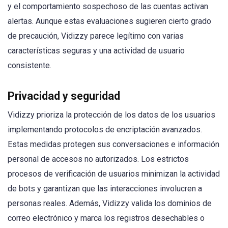
y el comportamiento sospechoso de las cuentas activan
alertas. Aunque estas evaluaciones sugieren cierto grado
de precaución, Vidizzy parece legítimo con varias
características seguras y una actividad de usuario
consistente.
Privacidad y seguridad
Vidizzy prioriza la protección de los datos de los usuarios
implementando protocolos de encriptación avanzados.
Estas medidas protegen sus conversaciones e información
personal de accesos no autorizados. Los estrictos
procesos de verificación de usuarios minimizan la actividad
de bots y garantizan que las interacciones involucren a
personas reales. Además, Vidizzy valida los dominios de
correo electrónico y marca los registros desechables o