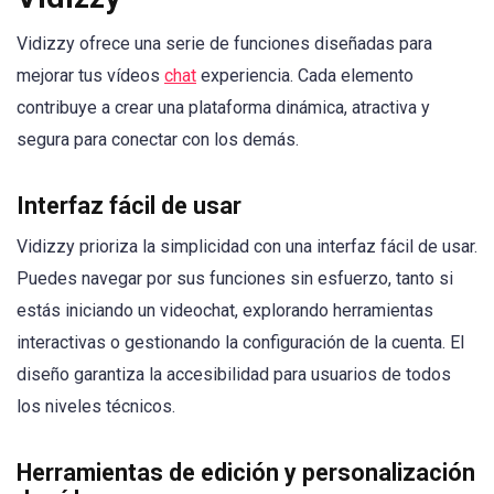
Vidizzy ofrece una serie de funciones diseñadas para
mejorar tus vídeos
chat
experiencia. Cada elemento
contribuye a crear una plataforma dinámica, atractiva y
segura para conectar con los demás.
Interfaz fácil de usar
Vidizzy prioriza la simplicidad con una interfaz fácil de usar.
Puedes navegar por sus funciones sin esfuerzo, tanto si
estás iniciando un videochat, explorando herramientas
interactivas o gestionando la configuración de la cuenta. El
diseño garantiza la accesibilidad para usuarios de todos
los niveles técnicos.
Herramientas de edición y personalización