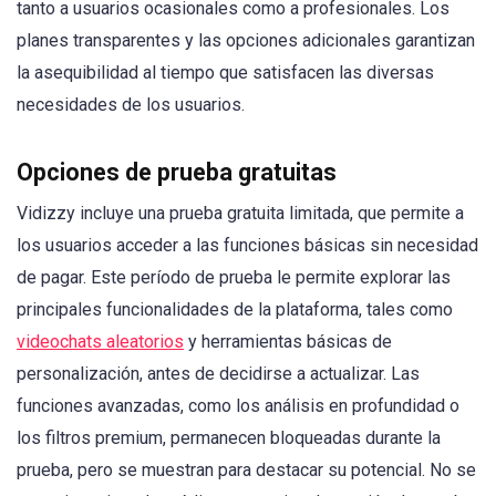
tanto a usuarios ocasionales como a profesionales. Los
planes transparentes y las opciones adicionales garantizan
la asequibilidad al tiempo que satisfacen las diversas
necesidades de los usuarios.
Opciones de prueba gratuitas
Vidizzy incluye una prueba gratuita limitada, que permite a
los usuarios acceder a las funciones básicas sin necesidad
de pagar. Este período de prueba le permite explorar las
principales funcionalidades de la plataforma, tales como
videochats aleatorios
y herramientas básicas de
personalización, antes de decidirse a actualizar. Las
funciones avanzadas, como los análisis en profundidad o
los filtros premium, permanecen bloqueadas durante la
prueba, pero se muestran para destacar su potencial. No se