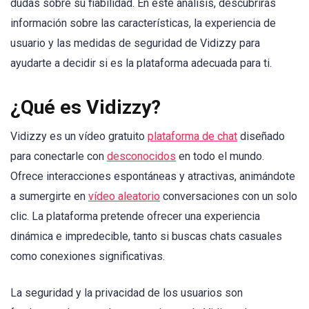
dudas sobre su fiabilidad. En este análisis, descubrirás
información sobre las características, la experiencia de
usuario y las medidas de seguridad de Vidizzy para
ayudarte a decidir si es la plataforma adecuada para ti.
¿Qué es Vidizzy?
Vidizzy es un vídeo gratuito
plataforma de chat
diseñado
para conectarle con
desconocidos
en todo el mundo.
Ofrece interacciones espontáneas y atractivas, animándote
a sumergirte en
vídeo aleatorio
conversaciones con un solo
clic. La plataforma pretende ofrecer una experiencia
dinámica e impredecible, tanto si buscas chats casuales
como conexiones significativas.
La seguridad y la privacidad de los usuarios son