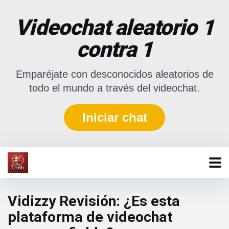
Videochat aleatorio 1
contra 1
Emparéjate con desconocidos aleatorios de
todo el mundo a través del videochat.
Iniciar chat
Vidizzy Revisión: ¿Es esta
plataforma de videochat