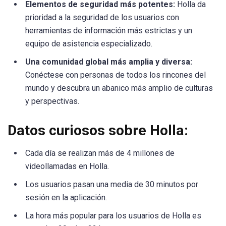
Elementos de seguridad más potentes:
Holla da
prioridad a la seguridad de los usuarios con
herramientas de información más estrictas y un
equipo de asistencia especializado.
Una comunidad global más amplia y diversa:
Conéctese con personas de todos los rincones del
mundo y descubra un abanico más amplio de culturas
y perspectivas.
Datos curiosos sobre Holla:
Cada día se realizan más de 4 millones de
videollamadas en Holla.
Los usuarios pasan una media de 30 minutos por
sesión en la aplicación.
La hora más popular para los usuarios de Holla es