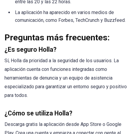
entre las 20 y las 22 horas.
La aplicación ha aparecido en varios medios de
comunicación, como Forbes, TechCrunch y Buzzfeed.
Preguntas más frecuentes:
¿Es seguro Holla?
Sí, Holla da prioridad a la seguridad de los usuarios. La
aplicación cuenta con funciones integradas como
herramientas de denuncia y un equipo de asistencia
especializado para garantizar un entorno seguro y positivo
para todos.
¿Cómo se utiliza Holla?
Descarga gratis la aplicación desde App Store o Google
Play. Crea una cuenta y empieza a conectar con gente al