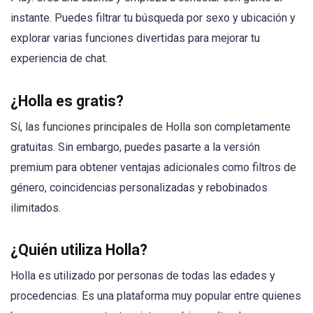
instante. Puedes filtrar tu búsqueda por sexo y ubicación y
explorar varias funciones divertidas para mejorar tu
experiencia de chat.
¿Holla es gratis?
Sí, las funciones principales de Holla son completamente
gratuitas. Sin embargo, puedes pasarte a la versión
premium para obtener ventajas adicionales como filtros de
género, coincidencias personalizadas y rebobinados
ilimitados.
¿Quién utiliza Holla?
Holla es utilizado por personas de todas las edades y
procedencias. Es una plataforma muy popular entre quienes