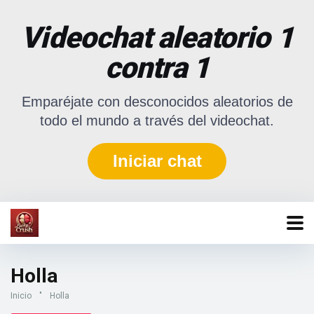
Videochat aleatorio 1
contra 1
Emparéjate con desconocidos aleatorios de
todo el mundo a través del videochat.
Iniciar chat
Holla
Inicio
"
Holla