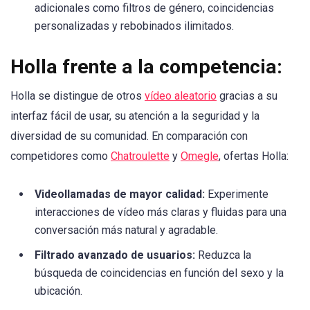
adicionales como filtros de género, coincidencias
personalizadas y rebobinados ilimitados.
Holla frente a la competencia:
Holla se distingue de otros
vídeo aleatorio
gracias a su
interfaz fácil de usar, su atención a la seguridad y la
diversidad de su comunidad. En comparación con
competidores como
Chatroulette
y
Omegle
, ofertas Holla:
Videollamadas de mayor calidad:
Experimente
interacciones de vídeo más claras y fluidas para una
conversación más natural y agradable.
Filtrado avanzado de usuarios:
Reduzca la
búsqueda de coincidencias en función del sexo y la
ubicación.