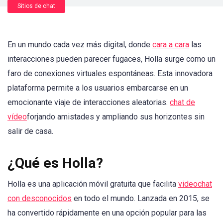
Sitios de chat
En un mundo cada vez más digital, donde
cara a cara
las
interacciones pueden parecer fugaces, Holla surge como un
faro de conexiones virtuales espontáneas. Esta innovadora
plataforma permite a los usuarios embarcarse en un
emocionante viaje de interacciones aleatorias.
chat de
vídeo
forjando amistades y ampliando sus horizontes sin
salir de casa.
¿Qué es Holla?
Holla es una aplicación móvil gratuita que facilita
videochat
con desconocidos
en todo el mundo. Lanzada en 2015, se
ha convertido rápidamente en una opción popular para las