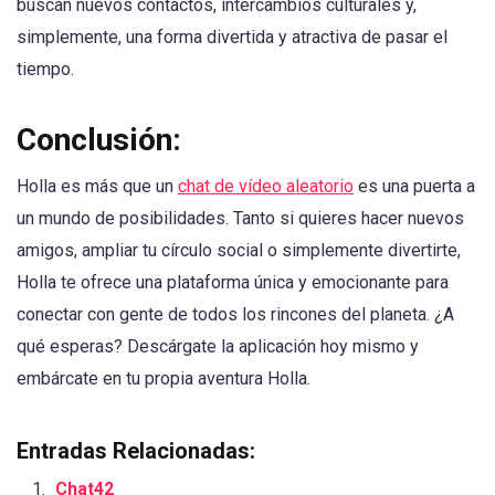
buscan nuevos contactos, intercambios culturales y,
simplemente, una forma divertida y atractiva de pasar el
tiempo.
Conclusión:
Holla es más que un
chat de vídeo aleatorio
es una puerta a
un mundo de posibilidades. Tanto si quieres hacer nuevos
amigos, ampliar tu círculo social o simplemente divertirte,
Holla te ofrece una plataforma única y emocionante para
conectar con gente de todos los rincones del planeta. ¿A
qué esperas? Descárgate la aplicación hoy mismo y
embárcate en tu propia aventura Holla.
Entradas Relacionadas:
Chat42