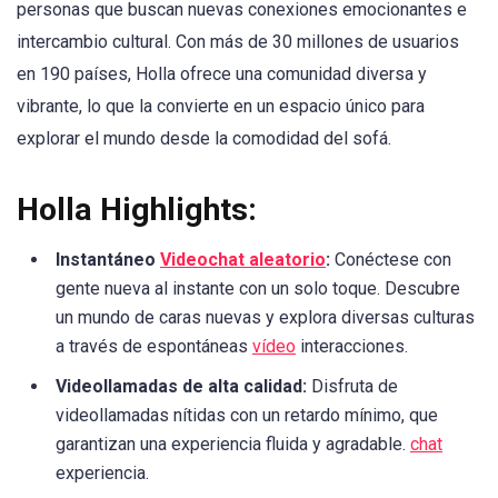
personas que buscan nuevas conexiones emocionantes e
intercambio cultural. Con más de 30 millones de usuarios
en 190 países, Holla ofrece una comunidad diversa y
vibrante, lo que la convierte en un espacio único para
explorar el mundo desde la comodidad del sofá.
Holla Highlights:
Instantáneo
Videochat aleatorio
:
Conéctese con
gente nueva al instante con un solo toque. Descubre
un mundo de caras nuevas y explora diversas culturas
a través de espontáneas
vídeo
interacciones.
Videollamadas de alta calidad:
Disfruta de
videollamadas nítidas con un retardo mínimo, que
garantizan una experiencia fluida y agradable.
chat
experiencia.