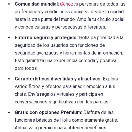
Comunidad mundial:
Conozca
personas de todas las
profesiones y condiciones sociales, desde tu ciudad
hasta la otra punta del mundo. Amplía tu círculo social
y conoce culturas y perspectivas diferentes.
Entorno seguro y protegido:
Holla da prioridad a la
seguridad de los usuarios con funciones de
seguridad avanzadas y herramientas de información.
Esto garantiza una experiencia cómoda y positiva
para todos.
Características divertidas y atractivas:
Explora
varios filtros y efectos para añadir emoción a tus
chats. Envía regalos virtuales y participa en
conversaciones significativas con tus parejas.
Gratis con opciones Premium:
Disfruta de las
funciones básicas de Holla completamente gratis.
Actualiza a premium para obtener beneficios