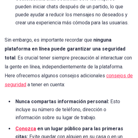
pueden iniciar chats después de un partido, lo que
puede ayudar a reducir los mensajes no deseados y
crear una experiencia más cómoda para las usuarias.
Sin embargo, es importante recordar que
ninguna
plataforma en línea puede garantizar una seguridad
total
. Es crucial tener siempre precaución al interactuar con
la gente en línea, independientemente de la plataforma.
Here ofrecemos algunos consejos adicionales
consejos de
seguridad
a tener en cuenta:
Nunca compartas información personal:
Esto
incluye su número de teléfono, dirección o
información sobre su lugar de trabajo.
Conozca
en un lugar público para las primeras
citas:
Evite quedar con alguien en su casa o en un