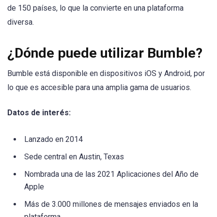
de 150 países, lo que la convierte en una plataforma
diversa.
¿Dónde puede utilizar Bumble?
Bumble está disponible en dispositivos iOS y Android, por
lo que es accesible para una amplia gama de usuarios.
Datos de interés:
Lanzado en 2014
Sede central en Austin, Texas
Nombrada una de las 2021 Aplicaciones del Año de
Apple
Más de 3.000 millones de mensajes enviados en la
plataforma