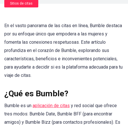
Sitios de citas
En el vasto panorama de las citas en línea, Bumble destaca
por su enfoque único que empodera a las mujeres y
fomenta las conexiones respetuosas. Este artículo
profundiza en el corazón de Bumble, explorando sus
características, beneficios e inconvenientes potenciales,
para ayudarte a decidir si es la plataforma adecuada para tu
viaje de citas.
¿Qué es Bumble?
Bumble es un
aplicación de citas
y red social que ofrece
tres modos: Bumble Date, Bumble BFF (para encontrar
amigos) y Bumble Bizz (para contactos profesionales). Es