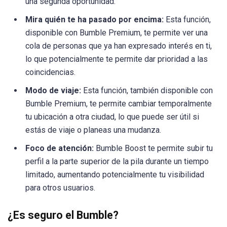
una segunda oportunidad.
Mira quién te ha pasado por encima:
Esta función,
disponible con Bumble Premium, te permite ver una
cola de personas que ya han expresado interés en ti,
lo que potencialmente te permite dar prioridad a las
coincidencias.
Modo de viaje:
Esta función, también disponible con
Bumble Premium, te permite cambiar temporalmente
tu ubicación a otra ciudad, lo que puede ser útil si
estás de viaje o planeas una mudanza.
Foco de atención:
Bumble Boost te permite subir tu
perfil a la parte superior de la pila durante un tiempo
limitado, aumentando potencialmente tu visibilidad
para otros usuarios.
¿Es seguro el Bumble?