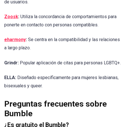
de usuarios.
Zoosk
:
Utiliza la concordancia de comportamientos para
ponerte en contacto con personas compatibles.
eharmony
:
Se centra en la compatibilidad y las relaciones
a largo plazo.
Grindr:
Popular aplicación de citas para personas LGBTQ+.
ELLA:
Diseñado específicamente para mujeres lesbianas,
bisexuales y queer.
Preguntas frecuentes sobre
Bumble
¿Es gratuito el Bumble?