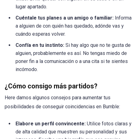
lugar apartado.
Cuéntale tus planes a un amigo o familiar:
Informa
a alguien de con quién has quedado, adónde vas y
cuándo esperas volver.
Confía en tu instinto:
Si hay algo que no te gusta de
alguien, probablemente es así. No tengas miedo de
poner fin a la comunicación o a una cita si te sientes
incómodo.
¿Cómo consigo más partidos?
Here damos algunos consejos para aumentar tus
posibilidades de conseguir coincidencias en Bumble:
Elabore un perfil convincente:
Utilice fotos claras y
de alta calidad que muestren su personalidad y sus