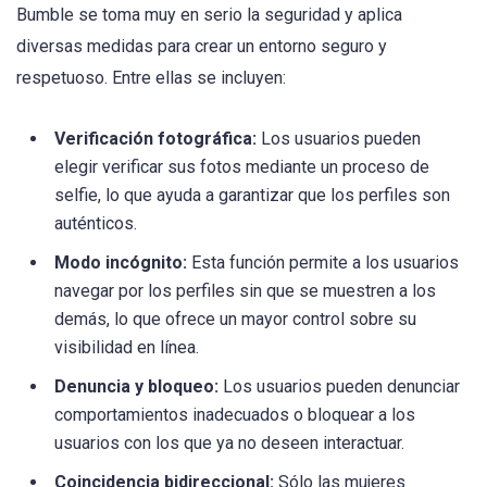
Bumble se toma muy en serio la seguridad y aplica
diversas medidas para crear un entorno seguro y
respetuoso. Entre ellas se incluyen:
Verificación fotográfica:
Los usuarios pueden
elegir verificar sus fotos mediante un proceso de
selfie, lo que ayuda a garantizar que los perfiles son
auténticos.
Modo incógnito:
Esta función permite a los usuarios
navegar por los perfiles sin que se muestren a los
demás, lo que ofrece un mayor control sobre su
visibilidad en línea.
Denuncia y bloqueo:
Los usuarios pueden denunciar
comportamientos inadecuados o bloquear a los
usuarios con los que ya no deseen interactuar.
Coincidencia bidireccional:
Sólo las mujeres