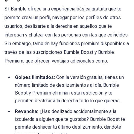
Sí, Bumble ofrece una experiencia básica gratuita que te
permite crear un perfil, navegar por los perfiles de otros
usuarios, deslizarte a la derecha en aquellos que te
interesan y chatear con las personas con las que coincides.
Sin embargo, también hay funciones premium disponibles a
través de las suscripciones Bumble Boost y Bumble
Premium, que ofrecen ventajas adicionales como:
Golpes ilimitados:
Con la versión gratuita, tienes un
número limitado de deslizamientos al día. Bumble
Boost y Premium eliminan esta restricción y te
permiten deslizar a la derecha todo lo que quieras.
Revancha:
¿Has deslizado accidentalmente a la
izquierda a alguien que te gustaba? Bumble Boost te
permite deshacer tu último deslizamiento, dándote