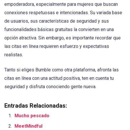
empoderadora, especialmente para mujeres que buscan
conexiones respetuosas e intencionadas. Su variada base
de usuarios, sus características de seguridad y sus
funcionalidades básicas gratuitas la convierten en una
opción atractiva. Sin embargo, es importante recordar que
las citas en línea requieren esfuerzo y expectativas
realistas.
Tanto si eliges Bumble como otra plataforma, afronta las
citas en línea con una actitud positiva, ten en cuenta tu
seguridad y disfruta conociendo gente nueva.
Entradas Relacionadas:
Mucho pescado
MeetMindful