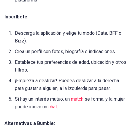
Inscríbete:
Descarga la aplicación y elige tu modo (Date, BFF o
Bizz).
Crea un perfil con fotos, biografía e indicaciones.
Establece tus preferencias de edad, ubicación y otros
filtros.
¡Empieza a deslizar! Puedes deslizar a la derecha
para gustar a alguien, a la izquierda para pasar.
Si hay un interés mutuo, un
match
se forma, y la mujer
puede iniciar un
chat
.
Alternativas a Bumble: