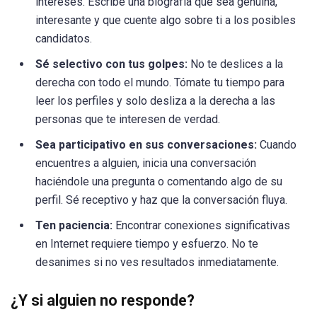
intereses. Escribe una biografía que sea genuina,
interesante y que cuente algo sobre ti a los posibles
candidatos.
Sé selectivo con tus golpes:
No te deslices a la
derecha con todo el mundo. Tómate tu tiempo para
leer los perfiles y solo desliza a la derecha a las
personas que te interesen de verdad.
Sea participativo en sus conversaciones:
Cuando
encuentres a alguien, inicia una conversación
haciéndole una pregunta o comentando algo de su
perfil. Sé receptivo y haz que la conversación fluya.
Ten paciencia:
Encontrar conexiones significativas
en Internet requiere tiempo y esfuerzo. No te
desanimes si no ves resultados inmediatamente.
¿Y si alguien no responde?