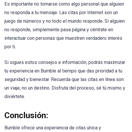
Es importante no tomarse como algo personal que alguien
no responda a tu mensaje. Las citas por Internet son un
juego de números y no todo el mundo responde. Si alguien
no responde, simplemente pasa página y céntrate en
interactuar con personas que muestren verdadero interés
por ti.
Si sigues estos consejos e información, podrás maximizar
tu experiencia en Bumble al tiempo que das prioridad a tu
seguridad y bienestar. Recuerda que las citas en línea son
un viaje, no un destino. Disfruta del proceso, sé tú mismo y
diviértete.
Conclusión:
Bumble ofrece una experiencia de citas única y