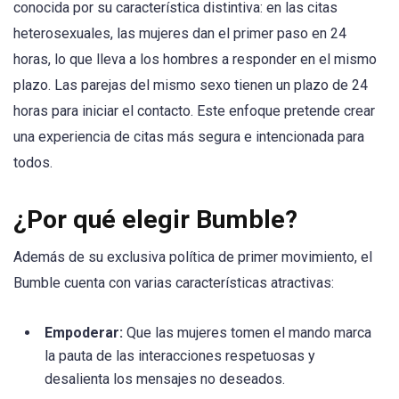
conocida por su característica distintiva: en las citas
heterosexuales, las mujeres dan el primer paso en 24
horas, lo que lleva a los hombres a responder en el mismo
plazo. Las parejas del mismo sexo tienen un plazo de 24
horas para iniciar el contacto. Este enfoque pretende crear
una experiencia de citas más segura e intencionada para
todos.
¿Por qué elegir Bumble?
Además de su exclusiva política de primer movimiento, el
Bumble cuenta con varias características atractivas:
Empoderar:
Que las mujeres tomen el mando marca
la pauta de las interacciones respetuosas y
desalienta los mensajes no deseados.