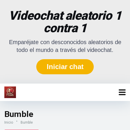
Videochat aleatorio 1
contra 1
Emparéjate con desconocidos aleatorios de
todo el mundo a través del videochat.
Iniciar chat
Bumble
Inicio
"
Bumble