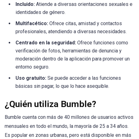
Incluido:
Atiende a diversas orientaciones sexuales e
identidades de género.
Multifacético:
Ofrece citas, amistad y contactos
profesionales, atendiendo a diversas necesidades.
Centrado en la seguridad:
Ofrece funciones como
verificación de fotos, herramientas de denuncia y
moderación dentro de la aplicación para promover un
entorno seguro.
Uso gratuito:
Se puede acceder a las funciones
básicas sin pagar, lo que lo hace asequible.
¿Quién utiliza Bumble?
Bumble cuenta con más de 40 millones de usuarios activos
mensuales en todo el mundo, la mayoría de 25 a 34 años.
Es popular en zonas urbanas, pero está disponible en más