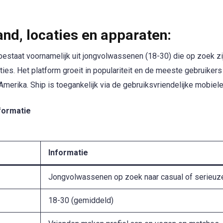
nd, locaties en apparaten:
estaat voornamelijk uit jongvolwassenen (18-30) die op zoek zi
ties. Het platform groeit in populariteit en de meeste gebruikers
merika. Ship is toegankelijk via de gebruiksvriendelijke mobiele
formatie
Informatie
Jongvolwassenen op zoek naar casual of serieuz
18-30 (gemiddeld)