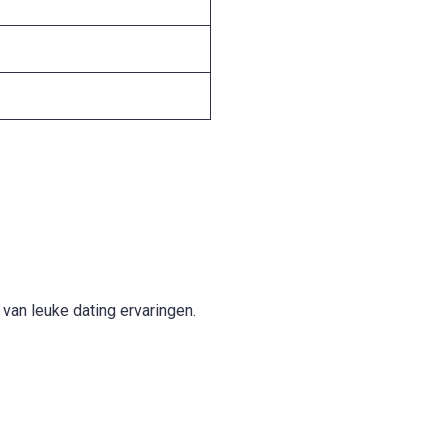
van leuke dating ervaringen.