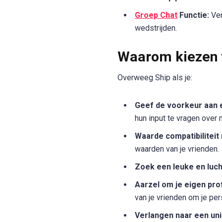
Groep Chat
Functie:
Ver
wedstrijden.
Waarom kiezen 
Overweeg Ship als je:
Geef de voorkeur aan 
hun input te vragen over
Waarde compatibiliteit
waarden van je vrienden.
Zoek een leuke en luch
Aarzel om je eigen pro
van je vrienden om je per
Verlangen naar een uni