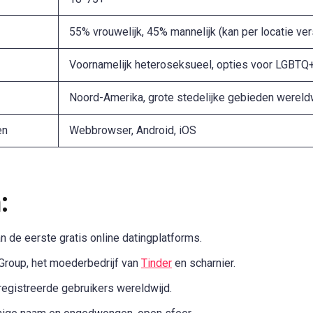
55% vrouwelijk, 45% mannelijk (kan per locatie ver
Voornamelijk heteroseksueel, opties voor LGBTQ
Noord-Amerika, grote stedelijke gebieden wereld
en
Webbrowser, Android, iOS
:
n de eerste gratis online datingplatforms.
Group, het moederbedrijf van
Tinder
en scharnier.
egistreerde gebruikers wereldwijd.