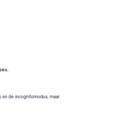
ses.
s en de incognitomodus, maar