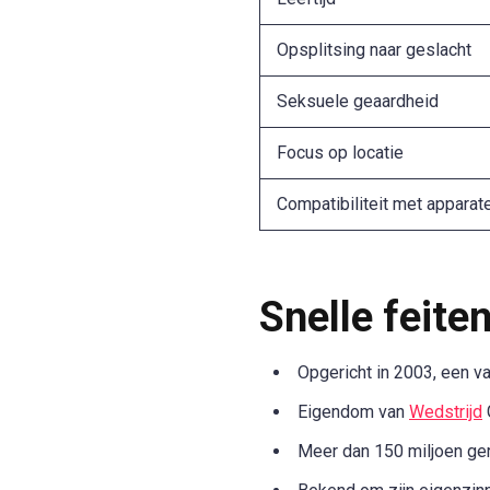
Opsplitsing naar geslacht
Seksuele geaardheid
Focus op locatie
Compatibiliteit met apparat
Snelle feiten
Opgericht in 2003, een va
Eigendom van
Wedstrijd
Meer dan 150 miljoen ger