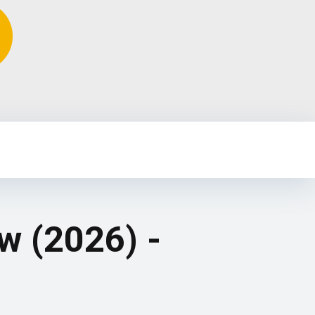
w (2026) -