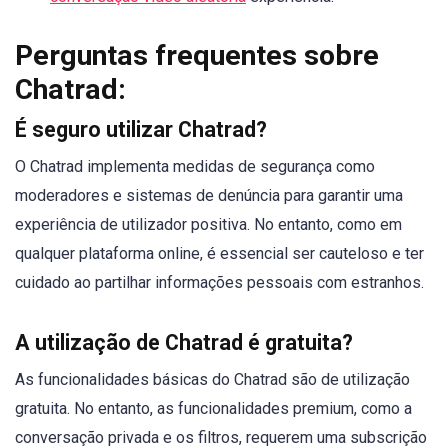
Perguntas frequentes sobre
Chatrad:
É seguro utilizar Chatrad?
O Chatrad implementa medidas de segurança como
moderadores e sistemas de denúncia para garantir uma
experiência de utilizador positiva. No entanto, como em
qualquer plataforma online, é essencial ser cauteloso e ter
cuidado ao partilhar informações pessoais com estranhos.
A utilização de Chatrad é gratuita?
As funcionalidades básicas do Chatrad são de utilização
gratuita. No entanto, as funcionalidades premium, como a
conversação privada e os filtros, requerem uma subscrição