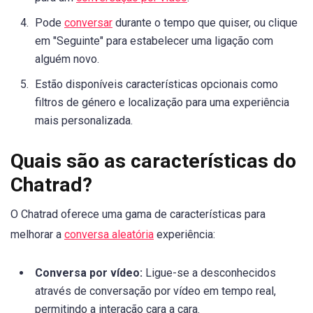
Pode
conversar
durante o tempo que quiser, ou clique
em "Seguinte" para estabelecer uma ligação com
alguém novo.
Estão disponíveis características opcionais como
filtros de género e localização para uma experiência
mais personalizada.
Quais são as características do
Chatrad?
O Chatrad oferece uma gama de características para
melhorar a
conversa aleatória
experiência:
Conversa por vídeo:
Ligue-se a desconhecidos
através de conversação por vídeo em tempo real,
permitindo a interação cara a cara.