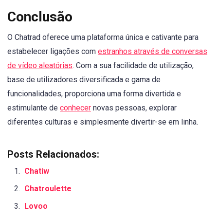
Conclusão
O Chatrad oferece uma plataforma única e cativante para
estabelecer ligações com
estranhos através de conversas
de vídeo aleatórias
. Com a sua facilidade de utilização,
base de utilizadores diversificada e gama de
funcionalidades, proporciona uma forma divertida e
estimulante de
conhecer
novas pessoas, explorar
diferentes culturas e simplesmente divertir-se em linha.
Posts Relacionados:
Chatiw
Chatroulette
Lovoo