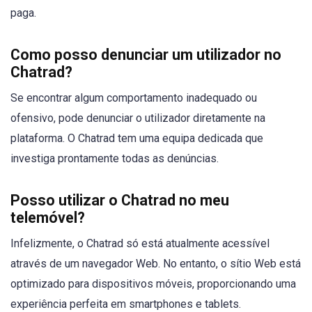
paga.
Como posso denunciar um utilizador no
Chatrad?
Se encontrar algum comportamento inadequado ou
ofensivo, pode denunciar o utilizador diretamente na
plataforma. O Chatrad tem uma equipa dedicada que
investiga prontamente todas as denúncias.
Posso utilizar o Chatrad no meu
telemóvel?
Infelizmente, o Chatrad só está atualmente acessível
através de um navegador Web. No entanto, o sítio Web está
optimizado para dispositivos móveis, proporcionando uma
experiência perfeita em smartphones e tablets.