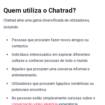
Quem utiliza o Chatrad?
Chatrad atrai uma gama diversificada de utilizadores,
incluindo:
Pessoas que procuram fazer novos amigos ou
contactos.
Indivíduos interessados em explorar diferentes
culturas e conhecer pessoas de todo o mundo.
Aqueles que procuram uma conversa informal e
entretenimento.
Utilizadores que procuram ligações românticas ou
potenciais encontros.
As pessoas estão simplesmente curiosas sobre o
conversação vídeo aleatória
experiência.