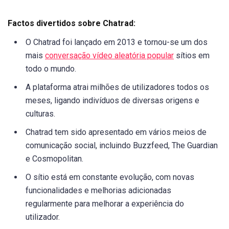
Factos divertidos sobre Chatrad:
O Chatrad foi lançado em 2013 e tornou-se um dos
mais
conversação vídeo aleatória popular
sítios em
todo o mundo.
A plataforma atrai milhões de utilizadores todos os
meses, ligando indivíduos de diversas origens e
culturas.
Chatrad tem sido apresentado em vários meios de
comunicação social, incluindo Buzzfeed, The Guardian
e Cosmopolitan.
O sítio está em constante evolução, com novas
funcionalidades e melhorias adicionadas
regularmente para melhorar a experiência do
utilizador.