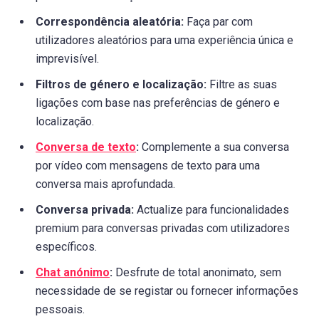
Correspondência aleatória:
Faça par com
utilizadores aleatórios para uma experiência única e
imprevisível.
Filtros de género e localização:
Filtre as suas
ligações com base nas preferências de género e
localização.
Conversa de texto
:
Complemente a sua conversa
por vídeo com mensagens de texto para uma
conversa mais aprofundada.
Conversa privada:
Actualize para funcionalidades
premium para conversas privadas com utilizadores
específicos.
Chat anónimo
:
Desfrute de total anonimato, sem
necessidade de se registar ou fornecer informações
pessoais.