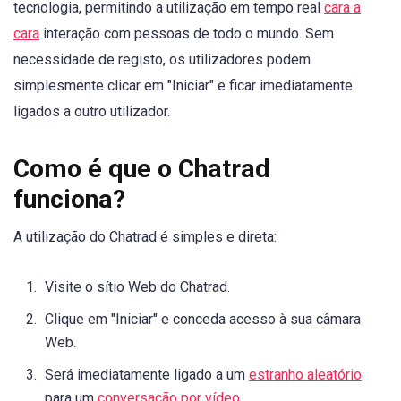
tecnologia, permitindo a utilização em tempo real
cara a
cara
interação com pessoas de todo o mundo. Sem
necessidade de registo, os utilizadores podem
simplesmente clicar em "Iniciar" e ficar imediatamente
ligados a outro utilizador.
Como é que o Chatrad
funciona?
A utilização do Chatrad é simples e direta:
Visite o sítio Web do Chatrad.
Clique em "Iniciar" e conceda acesso à sua câmara
Web.
Será imediatamente ligado a um
estranho aleatório
para um
conversação por vídeo
.