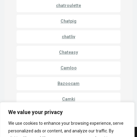
chatroulette
Chatpig
chatliv
Chateasy
Camloo
Bazoocam
Camki
We value your privacy
We use cookies to enhance your browsing experience, serve
personalized ads or content, and analyze our traffic. By