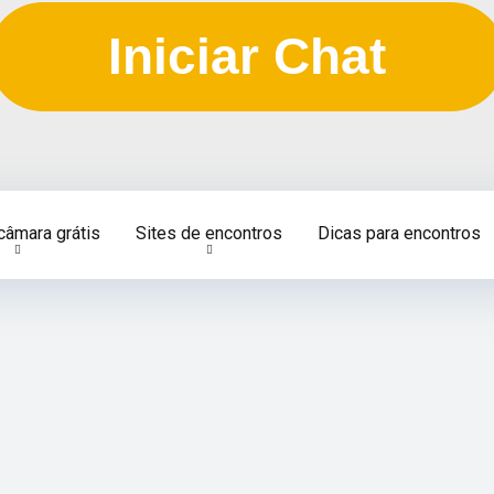
Iniciar Chat
câmara grátis
Sites de encontros
Dicas para encontros