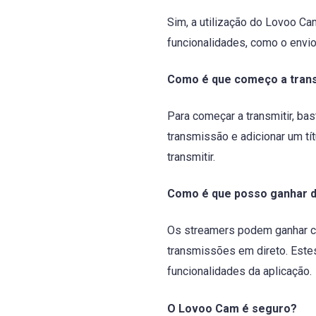
Sim, a utilização do Lovoo Ca
funcionalidades, como o envio
Como é que começo a trans
Para começar a transmitir, bas
transmissão e adicionar um tí
transmitir.
Como é que posso ganhar 
Os streamers podem ganhar cr
transmissões em direto. Estes
funcionalidades da aplicação.
O Lovoo Cam é seguro?