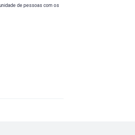
comunidade de pessoas com os