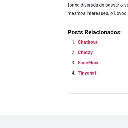
forma divertida de passar o s
mesmos interesses, o Lovoo 
Posts Relacionados:
Chathour
Chatzy
FaceFlow
Tinychat