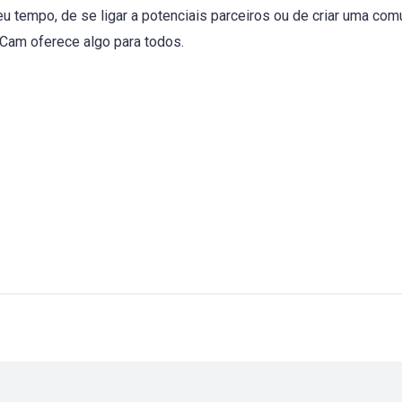
eu tempo, de se ligar a potenciais parceiros ou de criar uma 
Cam oferece algo para todos.