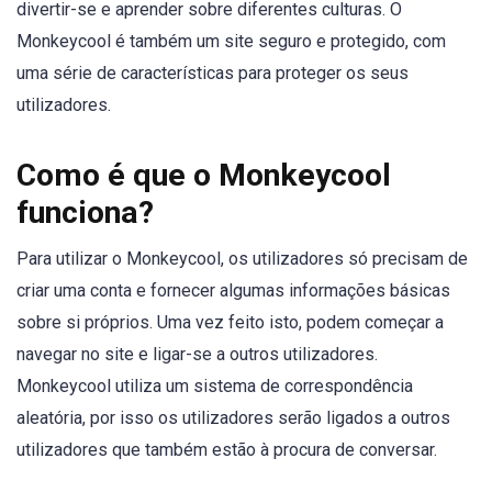
divertir-se e aprender sobre diferentes culturas. O
Monkeycool é também um site seguro e protegido, com
uma série de características para proteger os seus
utilizadores.
Como é que o Monkeycool
funciona?
Para utilizar o Monkeycool, os utilizadores só precisam de
criar uma conta e fornecer algumas informações básicas
sobre si próprios. Uma vez feito isto, podem começar a
navegar no site e ligar-se a outros utilizadores.
Monkeycool utiliza um sistema de correspondência
aleatória, por isso os utilizadores serão ligados a outros
utilizadores que também estão à procura de conversar.