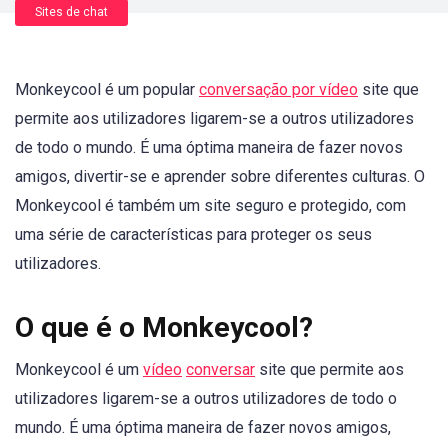
Sites de chat
Monkeycool é um popular
conversação por vídeo
site que
permite aos utilizadores ligarem-se a outros utilizadores
de todo o mundo. É uma óptima maneira de fazer novos
amigos, divertir-se e aprender sobre diferentes culturas. O
Monkeycool é também um site seguro e protegido, com
uma série de características para proteger os seus
utilizadores.
O que é o Monkeycool?
Monkeycool é um
vídeo
conversar
site que permite aos
utilizadores ligarem-se a outros utilizadores de todo o
mundo. É uma óptima maneira de fazer novos amigos,