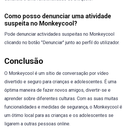
Como posso denunciar uma atividade
suspeita no Monkeycool?
Pode denunciar actividades suspeitas no Monkeycool
clicando no botão "Denunciar" junto ao perfil do utilizador.
Conclusão
O Monkeycool é um sítio de conversação por vídeo
divertido e seguro para crianças e adolescentes. É uma
óptima maneira de fazer novos amigos, divertir-se e
aprender sobre diferentes culturas. Com as suas muitas
funcionalidades e medidas de segurança, o Monkeycool é
um ótimo local para as crianças e os adolescentes se
ligarem a outras pessoas online.