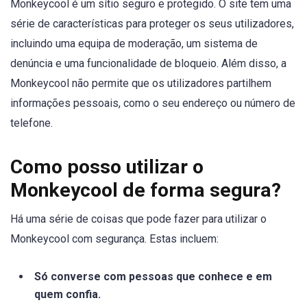
Monkeycool é um sítio seguro e protegido. O site tem uma
série de características para proteger os seus utilizadores,
incluindo uma equipa de moderação, um sistema de
denúncia e uma funcionalidade de bloqueio. Além disso, a
Monkeycool não permite que os utilizadores partilhem
informações pessoais, como o seu endereço ou número de
telefone.
Como posso utilizar o
Monkeycool de forma segura?
Há uma série de coisas que pode fazer para utilizar o
Monkeycool com segurança. Estas incluem:
Só converse com pessoas que conhece e em
quem confia.