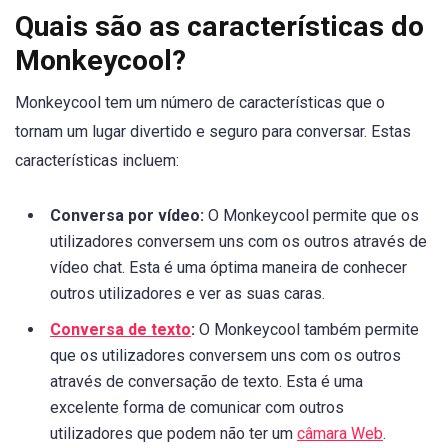
Quais são as características do
Monkeycool?
Monkeycool tem um número de características que o
tornam um lugar divertido e seguro para conversar. Estas
características incluem:
Conversa por vídeo:
O Monkeycool permite que os
utilizadores conversem uns com os outros através de
vídeo chat. Esta é uma óptima maneira de conhecer
outros utilizadores e ver as suas caras.
Conversa de texto
:
O Monkeycool também permite
que os utilizadores conversem uns com os outros
através de conversação de texto. Esta é uma
excelente forma de comunicar com outros
utilizadores que podem não ter um
câmara Web
.