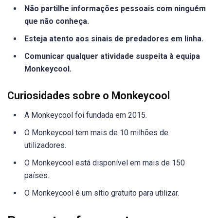
Não partilhe informações pessoais com ninguém
que não conheça.
Esteja atento aos sinais de predadores em linha.
Comunicar qualquer atividade suspeita à equipa
Monkeycool.
Curiosidades sobre o Monkeycool
A Monkeycool foi fundada em 2015.
O Monkeycool tem mais de 10 milhões de
utilizadores.
O Monkeycool está disponível em mais de 150
países.
O Monkeycool é um sítio gratuito para utilizar.