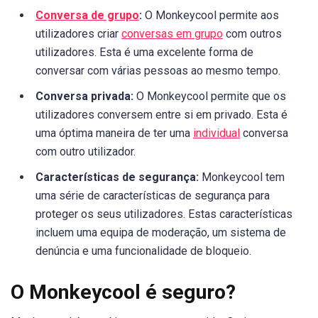
Conversa de grupo
:
O Monkeycool permite aos
utilizadores criar
conversas em grupo
com outros
utilizadores. Esta é uma excelente forma de
conversar com várias pessoas ao mesmo tempo.
Conversa privada:
O Monkeycool permite que os
utilizadores conversem entre si em privado. Esta é
uma óptima maneira de ter uma
individual
conversa
com outro utilizador.
Características de segurança:
Monkeycool tem
uma série de características de segurança para
proteger os seus utilizadores. Estas características
incluem uma equipa de moderação, um sistema de
denúncia e uma funcionalidade de bloqueio.
O Monkeycool é seguro?