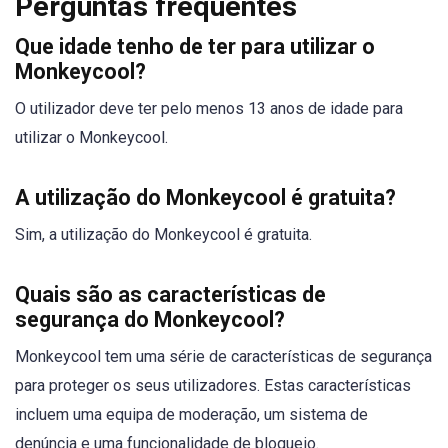
Perguntas frequentes
Que idade tenho de ter para utilizar o
Monkeycool?
O utilizador deve ter pelo menos 13 anos de idade para
utilizar o Monkeycool.
A utilização do Monkeycool é gratuita?
Sim, a utilização do Monkeycool é gratuita.
Quais são as características de
segurança do Monkeycool?
Monkeycool tem uma série de características de segurança
para proteger os seus utilizadores. Estas características
incluem uma equipa de moderação, um sistema de
denúncia e uma funcionalidade de bloqueio.