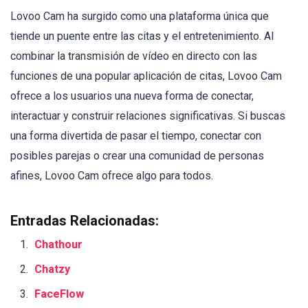
Lovoo Cam ha surgido como una plataforma única que
tiende un puente entre las citas y el entretenimiento. Al
combinar la transmisión de vídeo en directo con las
funciones de una popular aplicación de citas, Lovoo Cam
ofrece a los usuarios una nueva forma de conectar,
interactuar y construir relaciones significativas. Si buscas
una forma divertida de pasar el tiempo, conectar con
posibles parejas o crear una comunidad de personas
afines, Lovoo Cam ofrece algo para todos.
Entradas Relacionadas:
Chathour
Chatzy
FaceFlow