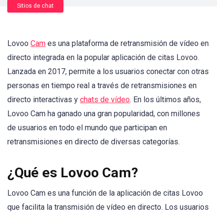
Sitios de chat
Lovoo
Cam
es una plataforma de retransmisión de vídeo en
directo integrada en la popular aplicación de citas Lovoo.
Lanzada en 2017, permite a los usuarios conectar con otras
personas en tiempo real a través de retransmisiones en
directo interactivas y
chats de vídeo
. En los últimos años,
Lovoo Cam ha ganado una gran popularidad, con millones
de usuarios en todo el mundo que participan en
retransmisiones en directo de diversas categorías.
¿Qué es Lovoo Cam?
Lovoo Cam es una función de la aplicación de citas Lovoo
que facilita la transmisión de vídeo en directo. Los usuarios