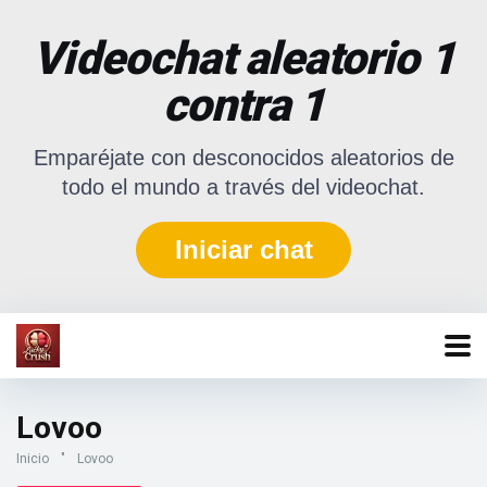
Videochat aleatorio 1
contra 1
Emparéjate con desconocidos aleatorios de
todo el mundo a través del videochat.
Iniciar chat
Lovoo
Inicio
"
Lovoo