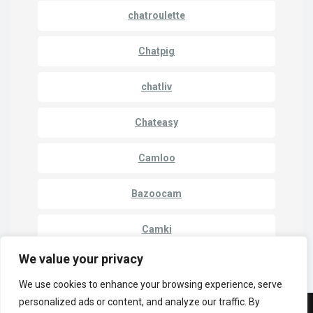
chatroulette
Chatpig
chatliv
Chateasy
Camloo
Bazoocam
Camki
We value your privacy
We use cookies to enhance your browsing experience, serve
personalized ads or content, and analyze our traffic. By