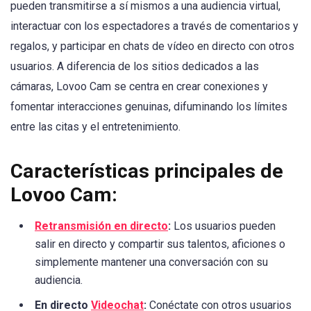
pueden transmitirse a sí mismos a una audiencia virtual,
interactuar con los espectadores a través de comentarios y
regalos, y participar en chats de vídeo en directo con otros
usuarios. A diferencia de los sitios dedicados a las
cámaras, Lovoo Cam se centra en crear conexiones y
fomentar interacciones genuinas, difuminando los límites
entre las citas y el entretenimiento.
Características principales de
Lovoo Cam:
Retransmisión en directo
:
Los usuarios pueden
salir en directo y compartir sus talentos, aficiones o
simplemente mantener una conversación con su
audiencia.
En directo
Videochat
:
Conéctate con otros usuarios