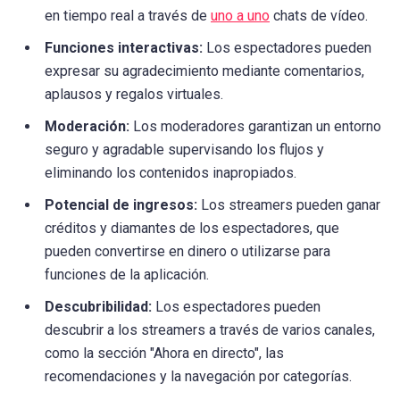
en tiempo real a través de
uno a uno
chats de vídeo.
Funciones interactivas:
Los espectadores pueden
expresar su agradecimiento mediante comentarios,
aplausos y regalos virtuales.
Moderación:
Los moderadores garantizan un entorno
seguro y agradable supervisando los flujos y
eliminando los contenidos inapropiados.
Potencial de ingresos:
Los streamers pueden ganar
créditos y diamantes de los espectadores, que
pueden convertirse en dinero o utilizarse para
funciones de la aplicación.
Descubribilidad:
Los espectadores pueden
descubrir a los streamers a través de varios canales,
como la sección "Ahora en directo", las
recomendaciones y la navegación por categorías.