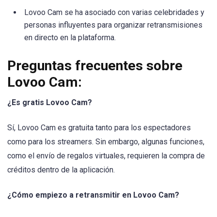
Lovoo Cam se ha asociado con varias celebridades y
personas influyentes para organizar retransmisiones
en directo en la plataforma.
Preguntas frecuentes sobre
Lovoo Cam:
¿Es gratis Lovoo Cam?
Sí, Lovoo Cam es gratuita tanto para los espectadores
como para los streamers. Sin embargo, algunas funciones,
como el envío de regalos virtuales, requieren la compra de
créditos dentro de la aplicación.
¿Cómo empiezo a retransmitir en Lovoo Cam?