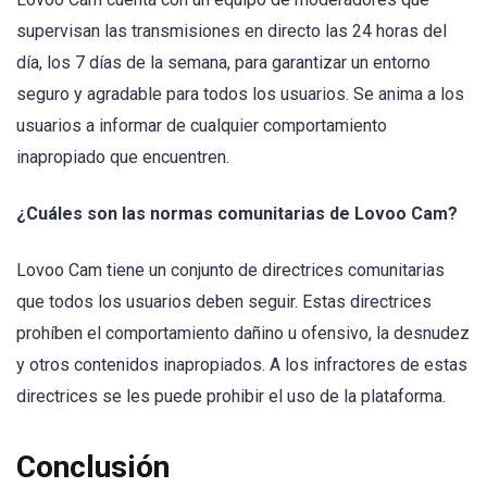
supervisan las transmisiones en directo las 24 horas del
día, los 7 días de la semana, para garantizar un entorno
seguro y agradable para todos los usuarios. Se anima a los
usuarios a informar de cualquier comportamiento
inapropiado que encuentren.
¿Cuáles son las normas comunitarias de Lovoo Cam?
Lovoo Cam tiene un conjunto de directrices comunitarias
que todos los usuarios deben seguir. Estas directrices
prohíben el comportamiento dañino u ofensivo, la desnudez
y otros contenidos inapropiados. A los infractores de estas
directrices se les puede prohibir el uso de la plataforma.
Conclusión