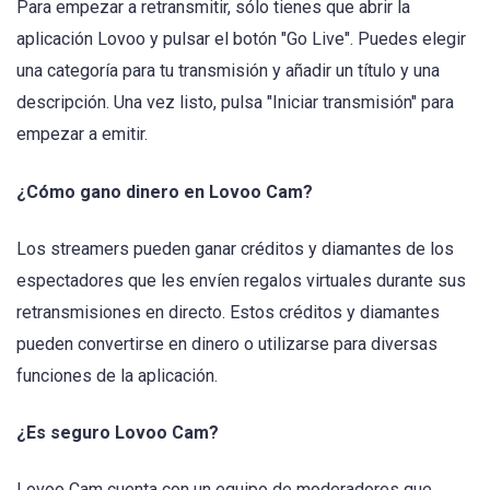
Para empezar a retransmitir, sólo tienes que abrir la
aplicación Lovoo y pulsar el botón "Go Live". Puedes elegir
una categoría para tu transmisión y añadir un título y una
descripción. Una vez listo, pulsa "Iniciar transmisión" para
empezar a emitir.
¿Cómo gano dinero en Lovoo Cam?
Los streamers pueden ganar créditos y diamantes de los
espectadores que les envíen regalos virtuales durante sus
retransmisiones en directo. Estos créditos y diamantes
pueden convertirse en dinero o utilizarse para diversas
funciones de la aplicación.
¿Es seguro Lovoo Cam?
Lovoo Cam cuenta con un equipo de moderadores que