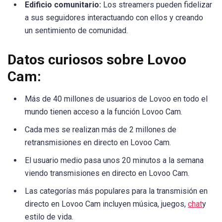
Edificio comunitario:
Los streamers pueden fidelizar
a sus seguidores interactuando con ellos y creando
un sentimiento de comunidad.
Datos curiosos sobre Lovoo
Cam:
Más de 40 millones de usuarios de Lovoo en todo el
mundo tienen acceso a la función Lovoo Cam.
Cada mes se realizan más de 2 millones de
retransmisiones en directo en Lovoo Cam.
El usuario medio pasa unos 20 minutos a la semana
viendo transmisiones en directo en Lovoo Cam.
Las categorías más populares para la transmisión en
directo en Lovoo Cam incluyen música, juegos,
chat
y
estilo de vida.