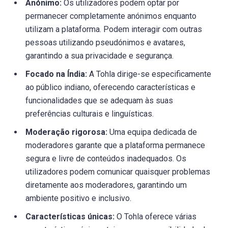
Anónimo:
Os utilizadores podem optar por
permanecer completamente anónimos enquanto
utilizam a plataforma. Podem interagir com outras
pessoas utilizando pseudónimos e avatares,
garantindo a sua privacidade e segurança.
Focado na Índia:
A Tohla dirige-se especificamente
ao público indiano, oferecendo características e
funcionalidades que se adequam às suas
preferências culturais e linguísticas.
Moderação rigorosa:
Uma equipa dedicada de
moderadores garante que a plataforma permanece
segura e livre de conteúdos inadequados. Os
utilizadores podem comunicar quaisquer problemas
diretamente aos moderadores, garantindo um
ambiente positivo e inclusivo.
Características únicas:
O Tohla oferece várias