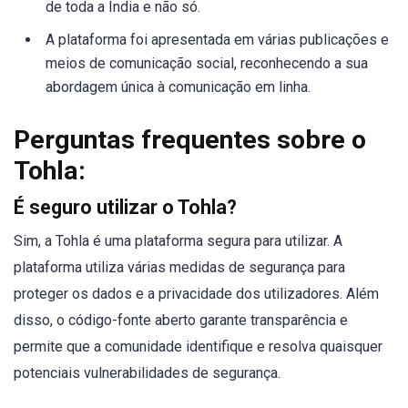
de toda a Índia e não só.
A plataforma foi apresentada em várias publicações e
meios de comunicação social, reconhecendo a sua
abordagem única à comunicação em linha.
Perguntas frequentes sobre o
Tohla:
É seguro utilizar o Tohla?
Sim, a Tohla é uma plataforma segura para utilizar. A
plataforma utiliza várias medidas de segurança para
proteger os dados e a privacidade dos utilizadores. Além
disso, o código-fonte aberto garante transparência e
permite que a comunidade identifique e resolva quaisquer
potenciais vulnerabilidades de segurança.