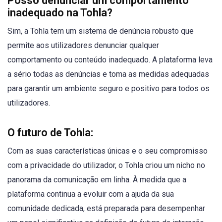
Posso denunciar um comportamento
inadequado na Tohla?
Sim, a Tohla tem um sistema de denúncia robusto que
permite aos utilizadores denunciar qualquer
comportamento ou conteúdo inadequado. A plataforma leva
a sério todas as denúncias e toma as medidas adequadas
para garantir um ambiente seguro e positivo para todos os
utilizadores.
O futuro de Tohla:
Com as suas características únicas e o seu compromisso
com a privacidade do utilizador, o Tohla criou um nicho no
panorama da comunicação em linha. À medida que a
plataforma continua a evoluir com a ajuda da sua
comunidade dedicada, está preparada para desempenhar