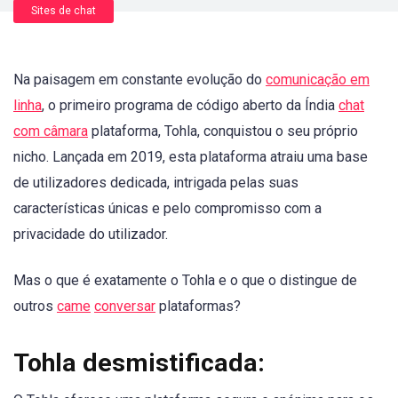
Sites de chat
Na paisagem em constante evolução do
comunicação em
linha
, o primeiro programa de código aberto da Índia
chat
com câmara
plataforma, Tohla, conquistou o seu próprio
nicho. Lançada em 2019, esta plataforma atraiu uma base
de utilizadores dedicada, intrigada pelas suas
características únicas e pelo compromisso com a
privacidade do utilizador.
Mas o que é exatamente o Tohla e o que o distingue de
outros
came
conversar
plataformas?
Tohla desmistificada: