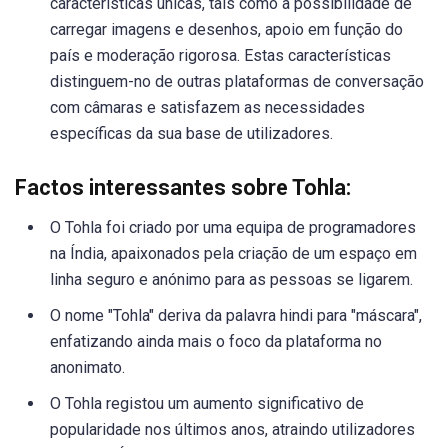
características únicas, tais como a possibilidade de
carregar imagens e desenhos, apoio em função do
país e moderação rigorosa. Estas características
distinguem-no de outras plataformas de conversação
com câmaras e satisfazem as necessidades
específicas da sua base de utilizadores.
Factos interessantes sobre Tohla:
O Tohla foi criado por uma equipa de programadores
na Índia, apaixonados pela criação de um espaço em
linha seguro e anónimo para as pessoas se ligarem.
O nome "Tohla" deriva da palavra hindi para "máscara",
enfatizando ainda mais o foco da plataforma no
anonimato.
O Tohla registou um aumento significativo de
popularidade nos últimos anos, atraindo utilizadores