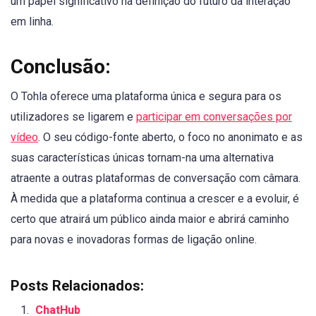
um papel significativo na definição do futuro da interação
em linha.
Conclusão:
O Tohla oferece uma plataforma única e segura para os
utilizadores se ligarem e
participar em conversações por
vídeo
. O seu código-fonte aberto, o foco no anonimato e as
suas características únicas tornam-na uma alternativa
atraente a outras plataformas de conversação com câmara.
À medida que a plataforma continua a crescer e a evoluir, é
certo que atrairá um público ainda maior e abrirá caminho
para novas e inovadoras formas de ligação online.
Posts Relacionados:
ChatHub