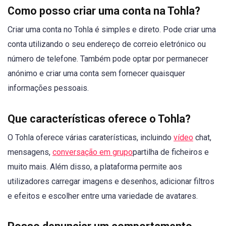
Como posso criar uma conta na Tohla?
Criar uma conta no Tohla é simples e direto. Pode criar uma
conta utilizando o seu endereço de correio eletrónico ou
número de telefone. Também pode optar por permanecer
anónimo e criar uma conta sem fornecer quaisquer
informações pessoais.
Que características oferece o Tohla?
O Tohla oferece várias caraterísticas, incluindo
vídeo
chat,
mensagens,
conversação em grupo
partilha de ficheiros e
muito mais. Além disso, a plataforma permite aos
utilizadores carregar imagens e desenhos, adicionar filtros
e efeitos e escolher entre uma variedade de avatares.