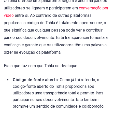
O Tohla oferece uma plataforma segura e anónima para os
utilizadores se ligarem e participarem em
conversação por
vídeo
entre si. Ao contrário de outras plataformas
populares, o código do Tohla é totalmente open-source, o
que significa que qualquer pessoa pode ver e contribuir
para o seu desenvolvimento. Esta transparência fomenta a
confiança e garante que os utilizadores têm uma palavra a
dizer na evolução da plataforma.
Eis o que faz com que Tohla se destaque:
Código de fonte aberta:
Como já foi referido, o
código-fonte aberto do Tohla proporciona aos
utilizadores uma transparência total e permite-lhes
participar no seu desenvolvimento. Isto também
promove um sentido de comunidade e colaboração.