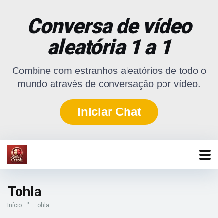
Conversa de vídeo
aleatória 1 a 1
Combine com estranhos aleatórios de todo o
mundo através de conversação por vídeo.
Iniciar Chat
Tohla
Início
"
Tohla