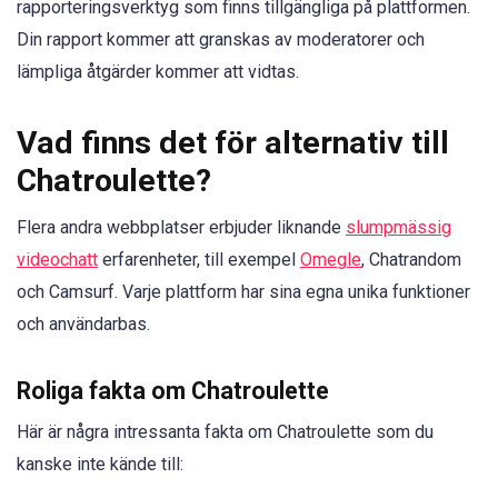
rapporteringsverktyg som finns tillgängliga på plattformen.
Din rapport kommer att granskas av moderatorer och
lämpliga åtgärder kommer att vidtas.
Vad finns det för alternativ till
Chatroulette?
Flera andra webbplatser erbjuder liknande
slumpmässig
videochatt
erfarenheter, till exempel
Omegle
, Chatrandom
och Camsurf. Varje plattform har sina egna unika funktioner
och användarbas.
Roliga fakta om Chatroulette
Här är några intressanta fakta om Chatroulette som du
kanske inte kände till: