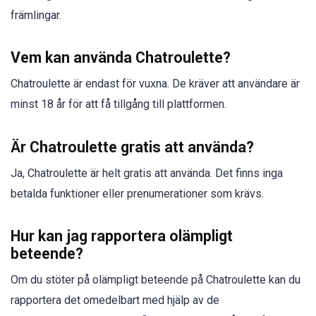
främlingar.
Vem kan använda Chatroulette?
Chatroulette är endast för vuxna. De kräver att användare är
minst 18 år för att få tillgång till plattformen.
Är Chatroulette gratis att använda?
Ja, Chatroulette är helt gratis att använda. Det finns inga
betalda funktioner eller prenumerationer som krävs.
Hur kan jag rapportera olämpligt
beteende?
Om du stöter på olämpligt beteende på Chatroulette kan du
rapportera det omedelbart med hjälp av de