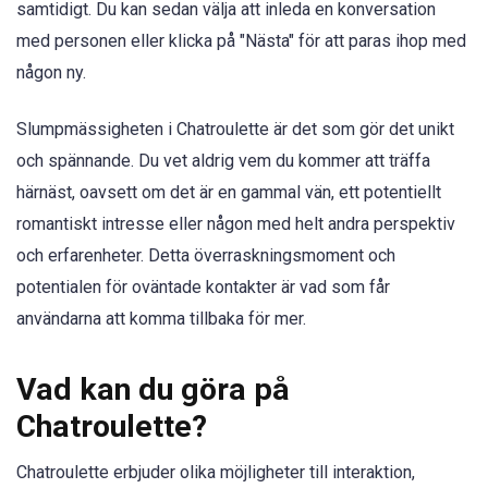
samtidigt. Du kan sedan välja att inleda en konversation
med personen eller klicka på "Nästa" för att paras ihop med
någon ny.
Slumpmässigheten i Chatroulette är det som gör det unikt
och spännande. Du vet aldrig vem du kommer att träffa
härnäst, oavsett om det är en gammal vän, ett potentiellt
romantiskt intresse eller någon med helt andra perspektiv
och erfarenheter. Detta överraskningsmoment och
potentialen för oväntade kontakter är vad som får
användarna att komma tillbaka för mer.
Vad kan du göra på
Chatroulette?
Chatroulette erbjuder olika möjligheter till interaktion,