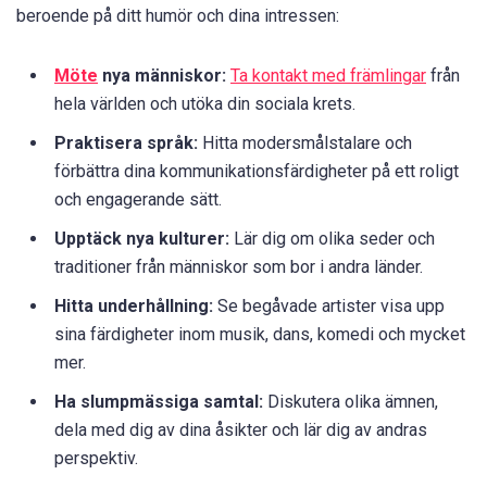
beroende på ditt humör och dina intressen:
Möte
nya människor:
Ta kontakt med främlingar
från
hela världen och utöka din sociala krets.
Praktisera språk:
Hitta modersmålstalare och
förbättra dina kommunikationsfärdigheter på ett roligt
och engagerande sätt.
Upptäck nya kulturer:
Lär dig om olika seder och
traditioner från människor som bor i andra länder.
Hitta underhållning:
Se begåvade artister visa upp
sina färdigheter inom musik, dans, komedi och mycket
mer.
Ha slumpmässiga samtal:
Diskutera olika ämnen,
dela med dig av dina åsikter och lär dig av andras
perspektiv.