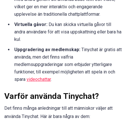
vilket ger en mer interaktiv och engagerande
upplevelse än traditionella chattplattformar.
Virtuella gåvor:
Du kan skicka virtuella gåvor till
andra användare för att visa uppskattning eller bara ha
kul.
Uppgradering av medlemskap:
Tinychat är gratis att
använda, men det finns valfria
medlemsuppgraderingar som erbjuder ytterligare
funktioner, till exempel möjligheten att spela in och
spara
videochattar
.
Varför använda Tinychat?
Det finns många anledningar till att människor väljer att
använda Tinychat. Här är bara några av dem: