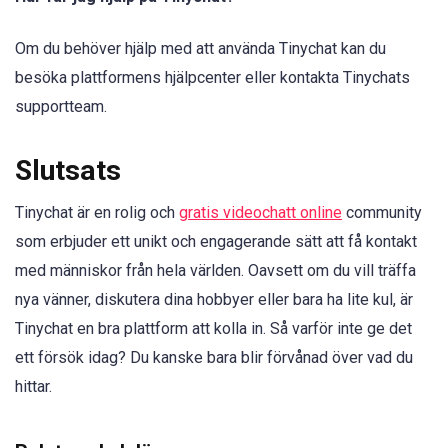
Om du behöver hjälp med att använda Tinychat kan du
besöka plattformens hjälpcenter eller kontakta Tinychats
supportteam.
Slutsats
Tinychat är en rolig och
gratis videochatt online
community
som erbjuder ett unikt och engagerande sätt att få kontakt
med människor från hela världen. Oavsett om du vill träffa
nya vänner, diskutera dina hobbyer eller bara ha lite kul, är
Tinychat en bra plattform att kolla in. Så varför inte ge det
ett försök idag? Du kanske bara blir förvånad över vad du
hittar.