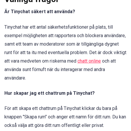
Är Tinychat säkert att använda?
Tinychat har ett antal säkerhetsfunktioner på plats, till
exempel möjligheten att rapportera och blockera användare,
samt ett team av moderatorer som är tillgängliga dygnet
runt för att ta itu med eventuella problem. Det är dock viktigt
att vara medveten om riskerna med
chatt online
och att
använda sunt förnuft när du interagerar med andra
användare.
Hur skapar jag ett chattrum på Tinychat?
För att skapa ett chattrum på Tinychat klickar du bara på
knappen "Skapa rum" och anger ett namn för ditt rum. Du kan
också välja att göra ditt rum offentligt eller privat.