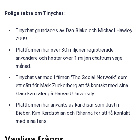
Roliga fakta om Tinychat:
Tinychat grundades av Dan Blake och Michael Hawley
2009.
Plattformen har över 30 miljoner registrerade
användare och hostar över 1 miljon chattrum varje
månad.
Tinychat var med i filmen "The Social Network" som
ett sätt för Mark Zuckerberg att få kontakt med sina
klasskamrater på Harvard University.
Plattformen har använts av kändisar som Justin
Bieber, Kim Kardashian och Rihanna för att få kontakt
med sina fans.
Vanliga frågor