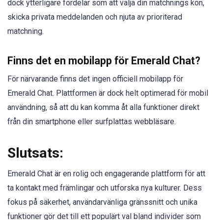
dock ytterligare fördelar som att välja din matchnings kön,
skicka privata meddelanden och njuta av prioriterad
matchning.
Finns det en mobilapp för Emerald Chat?
För närvarande finns det ingen officiell mobilapp för
Emerald Chat. Plattformen är dock helt optimerad för mobil
användning, så att du kan komma åt alla funktioner direkt
från din smartphone eller surfplattas webbläsare.
Slutsats:
Emerald Chat är en rolig och engagerande plattform för att
ta kontakt med främlingar och utforska nya kulturer. Dess
fokus på säkerhet, användarvänliga gränssnitt och unika
funktioner gör det till ett populärt val bland individer som