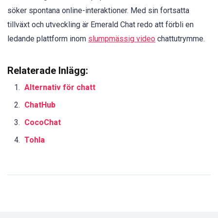
söker spontana online-interaktioner. Med sin fortsatta
tillväxt och utveckling är Emerald Chat redo att förbli en
ledande plattform inom
slumpmässig video
chattutrymme.
Relaterade Inlägg:
Alternativ för chatt
ChatHub
CocoChat
Tohla