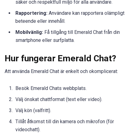
säker och respektfull miljö för alla användare.
Rapportering:
Användare kan rapportera olämpligt
beteende eller innehåll.
Mobilvänlig:
Få tillgång till Emerald Chat från din
smartphone eller surfplatta.
Hur fungerar Emerald Chat?
Att använda Emerald Chat är enkelt och okomplicerat:
Besök Emerald Chats webbplats.
Välj önskat chattformat (text eller video).
Välj kön (valfritt).
Tillåt åtkomst till din kamera och mikrofon (för
videochatt).