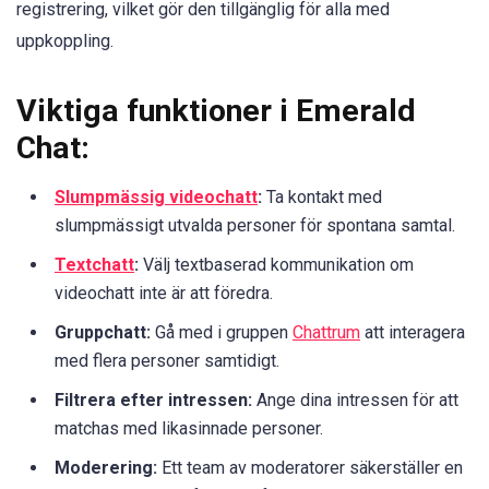
registrering, vilket gör den tillgänglig för alla med
uppkoppling.
Viktiga funktioner i Emerald
Chat:
Slumpmässig videochatt
:
Ta kontakt med
slumpmässigt utvalda personer för spontana samtal.
Textchatt
:
Välj textbaserad kommunikation om
videochatt inte är att föredra.
Gruppchatt:
Gå med i gruppen
Chattrum
att interagera
med flera personer samtidigt.
Filtrera efter intressen:
Ange dina intressen för att
matchas med likasinnade personer.
Moderering:
Ett team av moderatorer säkerställer en