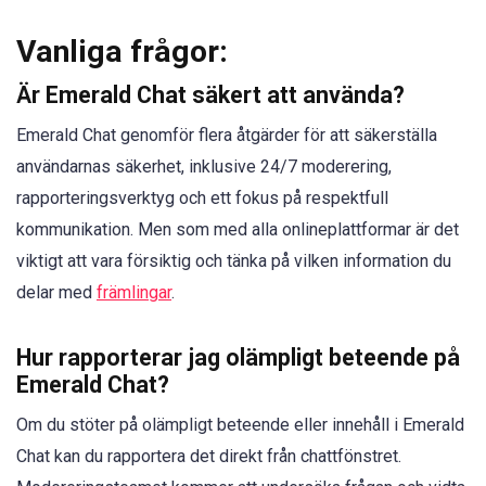
Vanliga frågor:
Är Emerald Chat säkert att använda?
Emerald Chat genomför flera åtgärder för att säkerställa
användarnas säkerhet, inklusive 24/7 moderering,
rapporteringsverktyg och ett fokus på respektfull
kommunikation. Men som med alla onlineplattformar är det
viktigt att vara försiktig och tänka på vilken information du
delar med
främlingar
.
Hur rapporterar jag olämpligt beteende på
Emerald Chat?
Om du stöter på olämpligt beteende eller innehåll i Emerald
Chat kan du rapportera det direkt från chattfönstret.