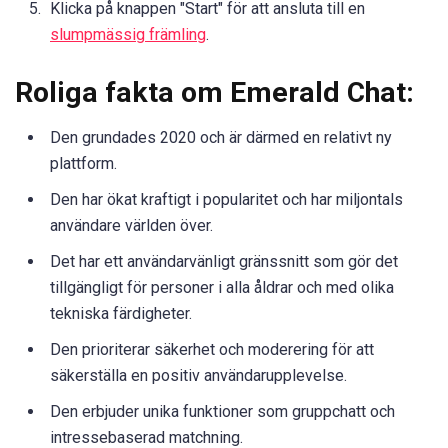
Klicka på knappen "Start" för att ansluta till en
slumpmässig främling
.
Roliga fakta om Emerald Chat:
Den grundades 2020 och är därmed en relativt ny
plattform.
Den har ökat kraftigt i popularitet och har miljontals
användare världen över.
Det har ett användarvänligt gränssnitt som gör det
tillgängligt för personer i alla åldrar och med olika
tekniska färdigheter.
Den prioriterar säkerhet och moderering för att
säkerställa en positiv användarupplevelse.
Den erbjuder unika funktioner som gruppchatt och
intressebaserad matchning.