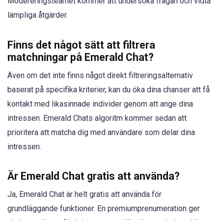
Modereringsteamet kommer att undersöka frågan och vidta
lämpliga åtgärder.
Finns det något sätt att filtrera
matchningar på Emerald Chat?
Även om det inte finns något direkt filtreringsalternativ
baserat på specifika kriterier, kan du öka dina chanser att få
kontakt med likasinnade individer genom att ange dina
intressen. Emerald Chats algoritm kommer sedan att
prioritera att matcha dig med användare som delar dina
intressen.
Är Emerald Chat gratis att använda?
Ja, Emerald Chat är helt gratis att använda för
grundläggande funktioner. En premiumprenumeration ger