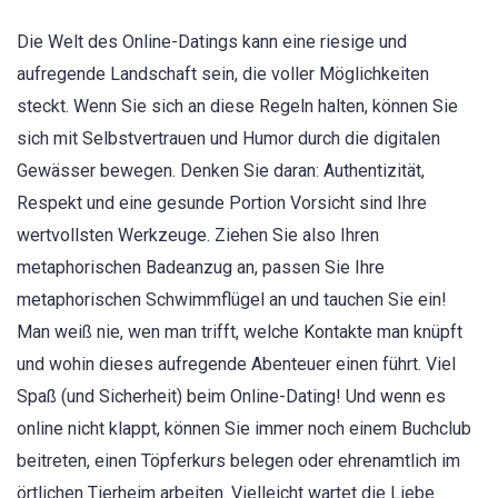
Die Welt des Online-Datings kann eine riesige und
aufregende Landschaft sein, die voller Möglichkeiten
steckt. Wenn Sie sich an diese Regeln halten, können Sie
sich mit Selbstvertrauen und Humor durch die digitalen
Gewässer bewegen. Denken Sie daran: Authentizität,
Respekt und eine gesunde Portion Vorsicht sind Ihre
wertvollsten Werkzeuge. Ziehen Sie also Ihren
metaphorischen Badeanzug an, passen Sie Ihre
metaphorischen Schwimmflügel an und tauchen Sie ein!
Man weiß nie, wen man trifft, welche Kontakte man knüpft
und wohin dieses aufregende Abenteuer einen führt. Viel
Spaß (und Sicherheit) beim Online-Dating! Und wenn es
online nicht klappt, können Sie immer noch einem Buchclub
beitreten, einen Töpferkurs belegen oder ehrenamtlich im
örtlichen Tierheim arbeiten. Vielleicht wartet die Liebe