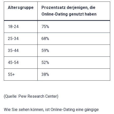
Altersgruppe
Prozentsatz derjenigen, die
Online-Dating genutzt haben
18-24
75%
25-34
68%
35-44
59%
45-54
52%
55+
38%
(Quelle: Pew Research Center)
Wie Sie sehen können, ist Online-Dating eine gängige