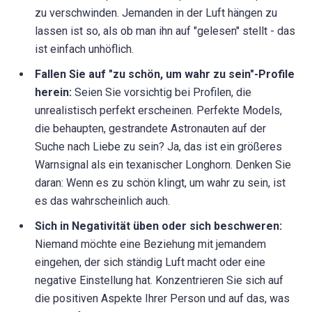
zu verschwinden. Jemanden in der Luft hängen zu
lassen ist so, als ob man ihn auf "gelesen" stellt - das
ist einfach unhöflich.
Fallen Sie auf "zu schön, um wahr zu sein"-Profile
herein:
Seien Sie vorsichtig bei Profilen, die
unrealistisch perfekt erscheinen. Perfekte Models,
die behaupten, gestrandete Astronauten auf der
Suche nach Liebe zu sein? Ja, das ist ein größeres
Warnsignal als ein texanischer Longhorn. Denken Sie
daran: Wenn es zu schön klingt, um wahr zu sein, ist
es das wahrscheinlich auch.
Sich in Negativität üben oder sich beschweren:
Niemand möchte eine Beziehung mit jemandem
eingehen, der sich ständig Luft macht oder eine
negative Einstellung hat. Konzentrieren Sie sich auf
die positiven Aspekte Ihrer Person und auf das, was