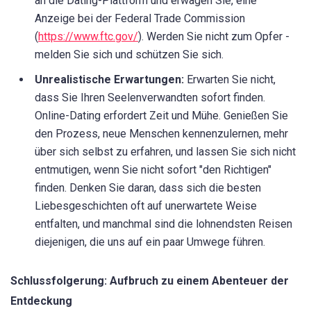
an die Dating-Plattform und erwägen Sie, eine
Anzeige bei der Federal Trade Commission
(
https://www.ftc.gov/
). Werden Sie nicht zum Opfer -
melden Sie sich und schützen Sie sich.
Unrealistische Erwartungen:
Erwarten Sie nicht,
dass Sie Ihren Seelenverwandten sofort finden.
Online-Dating erfordert Zeit und Mühe. Genießen Sie
den Prozess, neue Menschen kennenzulernen, mehr
über sich selbst zu erfahren, und lassen Sie sich nicht
entmutigen, wenn Sie nicht sofort "den Richtigen"
finden. Denken Sie daran, dass sich die besten
Liebesgeschichten oft auf unerwartete Weise
entfalten, und manchmal sind die lohnendsten Reisen
diejenigen, die uns auf ein paar Umwege führen.
Schlussfolgerung: Aufbruch zu einem Abenteuer der
Entdeckung