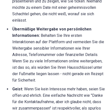
präsentieren und zu zeigen, wie Sie ticken. Niemand
möchte zu einem Date mit einer geheimnisvollen
Schachtel gehen, die nicht weiß, worauf sie sich
einlässt.
Übermäßige Weitergabe von persönlichen
Informationen:
Behalten Sie Ihre ersten
Interaktionen auf der Plattform und vermeiden Sie die
Weitergabe sensibler Informationen wie Ihrer
Adresse, Telefonnummer oder finanzieller Details.
Wenn Sie zu viele Informationen online weitergeben,
ist das so, als würden Sie Ihren Hausschlüssel unter
der Fußmatte liegen lassen - nicht gerade ein Rezept
für Sicherheit.
Geist:
Wenn Sie kein Interesse mehr haben, seien Sie
offen und ehrlich. Eine einfache Nachricht wie "Danke
für die Kontaktaufnahme, aber ich glaube nicht, dass
wir zusammenpassen" ist respektvoller, als spurlos