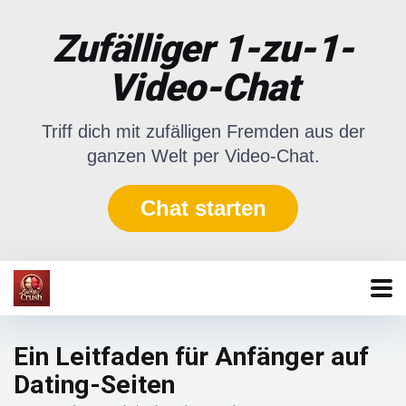
Zufälliger 1-zu-1-
Video-Chat
Triff dich mit zufälligen Fremden aus der
ganzen Welt per Video-Chat.
Chat starten
Ein Leitfaden für Anfänger auf
Dating-Seiten