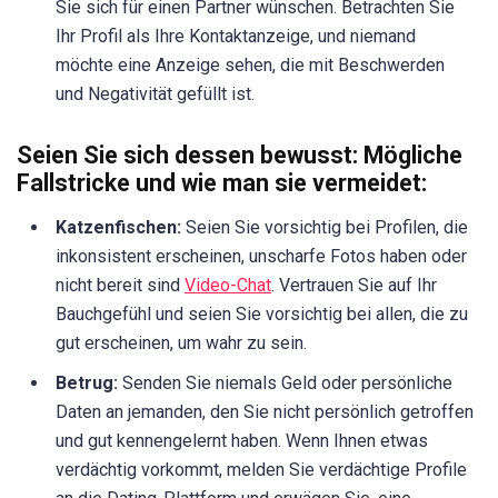
Sie sich für einen Partner wünschen. Betrachten Sie
Ihr Profil als Ihre Kontaktanzeige, und niemand
möchte eine Anzeige sehen, die mit Beschwerden
und Negativität gefüllt ist.
Seien Sie sich dessen bewusst: Mögliche
Fallstricke und wie man sie vermeidet:
Katzenfischen:
Seien Sie vorsichtig bei Profilen, die
inkonsistent erscheinen, unscharfe Fotos haben oder
nicht bereit sind
Video-Chat
. Vertrauen Sie auf Ihr
Bauchgefühl und seien Sie vorsichtig bei allen, die zu
gut erscheinen, um wahr zu sein.
Betrug:
Senden Sie niemals Geld oder persönliche
Daten an jemanden, den Sie nicht persönlich getroffen
und gut kennengelernt haben. Wenn Ihnen etwas
verdächtig vorkommt, melden Sie verdächtige Profile