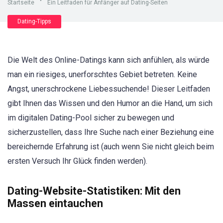
Startseite
"
Ein Leitfaden für Anfänger auf Dating-Seiten
Dating-Tipps
Die Welt des Online-Datings kann sich anfühlen, als würde
man ein riesiges, unerforschtes Gebiet betreten. Keine
Angst, unerschrockene Liebessuchende! Dieser Leitfaden
gibt Ihnen das Wissen und den Humor an die Hand, um sich
im digitalen Dating-Pool sicher zu bewegen und
sicherzustellen, dass Ihre Suche nach einer Beziehung eine
bereichernde Erfahrung ist (auch wenn Sie nicht gleich beim
ersten Versuch Ihr Glück finden werden).
Dating-Website-Statistiken: Mit den
Massen eintauchen