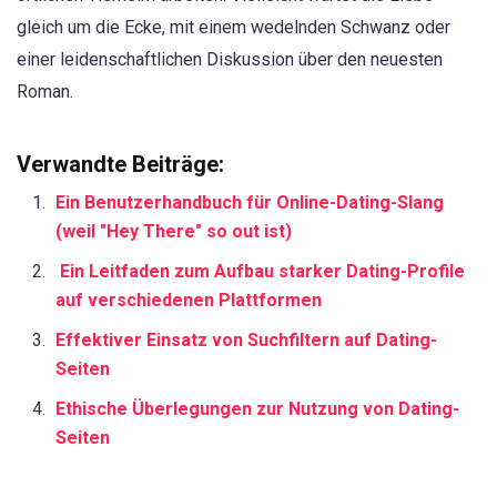
gleich um die Ecke, mit einem wedelnden Schwanz oder
einer leidenschaftlichen Diskussion über den neuesten
Roman.
Verwandte Beiträge:
Ein Benutzerhandbuch für Online-Dating-Slang
(weil "Hey There" so out ist)
Ein Leitfaden zum Aufbau starker Dating-Profile
auf verschiedenen Plattformen
Effektiver Einsatz von Suchfiltern auf Dating-
Seiten
Ethische Überlegungen zur Nutzung von Dating-
Seiten