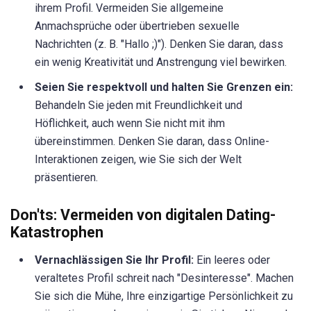
ihrem Profil. Vermeiden Sie allgemeine
Anmachsprüche oder übertrieben sexuelle
Nachrichten (z. B. "Hallo ;)"). Denken Sie daran, dass
ein wenig Kreativität und Anstrengung viel bewirken.
Seien Sie respektvoll und halten Sie Grenzen ein:
Behandeln Sie jeden mit Freundlichkeit und
Höflichkeit, auch wenn Sie nicht mit ihm
übereinstimmen. Denken Sie daran, dass Online-
Interaktionen zeigen, wie Sie sich der Welt
präsentieren.
Don'ts: Vermeiden von digitalen Dating-
Katastrophen
Vernachlässigen Sie Ihr Profil:
Ein leeres oder
veraltetes Profil schreit nach "Desinteresse". Machen
Sie sich die Mühe, Ihre einzigartige Persönlichkeit zu