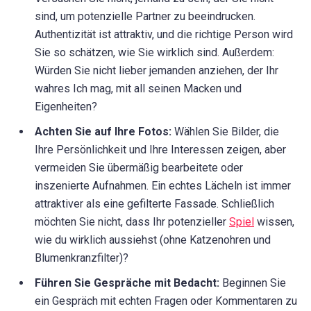
sind, um potenzielle Partner zu beeindrucken.
Authentizität ist attraktiv, und die richtige Person wird
Sie so schätzen, wie Sie wirklich sind. Außerdem:
Würden Sie nicht lieber jemanden anziehen, der Ihr
wahres Ich mag, mit all seinen Macken und
Eigenheiten?
Achten Sie auf Ihre Fotos:
Wählen Sie Bilder, die
Ihre Persönlichkeit und Ihre Interessen zeigen, aber
vermeiden Sie übermäßig bearbeitete oder
inszenierte Aufnahmen. Ein echtes Lächeln ist immer
attraktiver als eine gefilterte Fassade. Schließlich
möchten Sie nicht, dass Ihr potenzieller
Spiel
wissen,
wie du wirklich aussiehst (ohne Katzenohren und
Blumenkranzfilter)?
Führen Sie Gespräche mit Bedacht:
Beginnen Sie
ein Gespräch mit echten Fragen oder Kommentaren zu