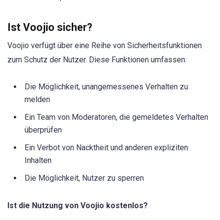
Ist Voojio sicher?
Voojio verfügt über eine Reihe von Sicherheitsfunktionen
zum Schutz der Nutzer. Diese Funktionen umfassen:
Die Möglichkeit, unangemessenes Verhalten zu
melden
Ein Team von Moderatoren, die gemeldetes Verhalten
überprüfen
Ein Verbot von Nacktheit und anderen expliziten
Inhalten
Die Möglichkeit, Nutzer zu sperren
Ist die Nutzung von Voojio kostenlos?