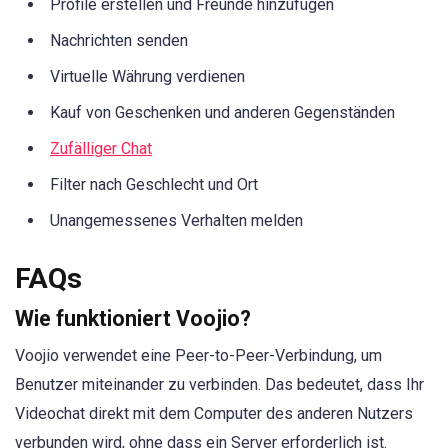
Profile erstellen und Freunde hinzufügen
Nachrichten senden
Virtuelle Währung verdienen
Kauf von Geschenken und anderen Gegenständen
Zufälliger Chat
Filter nach Geschlecht und Ort
Unangemessenes Verhalten melden
FAQs
Wie funktioniert Voojio?
Voojio verwendet eine Peer-to-Peer-Verbindung, um
Benutzer miteinander zu verbinden. Das bedeutet, dass Ihr
Videochat direkt mit dem Computer des anderen Nutzers
verbunden wird, ohne dass ein Server erforderlich ist.