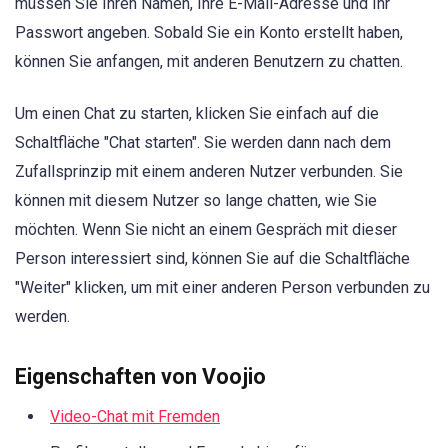
müssen Sie Ihren Namen, Ihre E-Mail-Adresse und Ihr
Passwort angeben. Sobald Sie ein Konto erstellt haben,
können Sie anfangen, mit anderen Benutzern zu chatten.
Um einen Chat zu starten, klicken Sie einfach auf die
Schaltfläche "Chat starten". Sie werden dann nach dem
Zufallsprinzip mit einem anderen Nutzer verbunden. Sie
können mit diesem Nutzer so lange chatten, wie Sie
möchten. Wenn Sie nicht an einem Gespräch mit dieser
Person interessiert sind, können Sie auf die Schaltfläche
"Weiter" klicken, um mit einer anderen Person verbunden zu
werden.
Eigenschaften von Voojio
Video-Chat mit Fremden