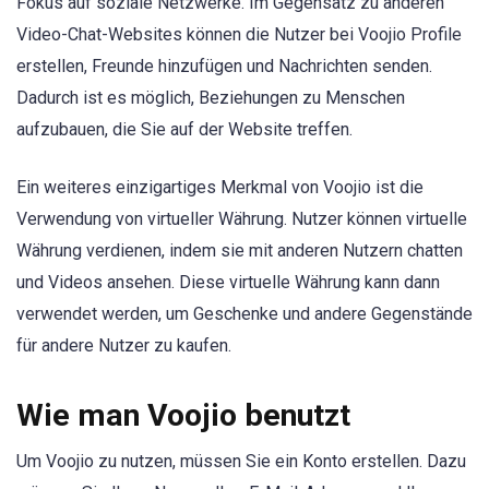
Fokus auf soziale Netzwerke. Im Gegensatz zu anderen
Video-Chat-Websites können die Nutzer bei Voojio Profile
erstellen, Freunde hinzufügen und Nachrichten senden.
Dadurch ist es möglich, Beziehungen zu Menschen
aufzubauen, die Sie auf der Website treffen.
Ein weiteres einzigartiges Merkmal von Voojio ist die
Verwendung von virtueller Währung. Nutzer können virtuelle
Währung verdienen, indem sie mit anderen Nutzern chatten
und Videos ansehen. Diese virtuelle Währung kann dann
verwendet werden, um Geschenke und andere Gegenstände
für andere Nutzer zu kaufen.
Wie man Voojio benutzt
Um Voojio zu nutzen, müssen Sie ein Konto erstellen. Dazu