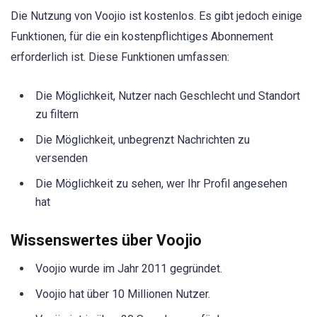
Die Nutzung von Voojio ist kostenlos. Es gibt jedoch einige
Funktionen, für die ein kostenpflichtiges Abonnement
erforderlich ist. Diese Funktionen umfassen:
Die Möglichkeit, Nutzer nach Geschlecht und Standort
zu filtern
Die Möglichkeit, unbegrenzt Nachrichten zu
versenden
Die Möglichkeit zu sehen, wer Ihr Profil angesehen
hat
Wissenswertes über Voojio
Voojio wurde im Jahr 2011 gegründet.
Voojio hat über 10 Millionen Nutzer.