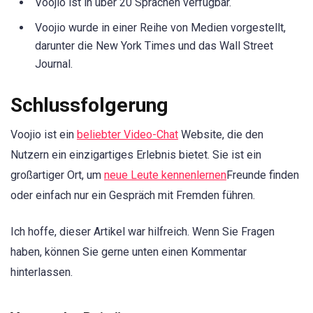
Voojio ist in über 20 Sprachen verfügbar.
Voojio wurde in einer Reihe von Medien vorgestellt,
darunter die New York Times und das Wall Street
Journal.
Schlussfolgerung
Voojio ist ein
beliebter Video-Chat
Website, die den
Nutzern ein einzigartiges Erlebnis bietet. Sie ist ein
großartiger Ort, um
neue Leute kennenlernen
Freunde finden
oder einfach nur ein Gespräch mit Fremden führen.
Ich hoffe, dieser Artikel war hilfreich. Wenn Sie Fragen
haben, können Sie gerne unten einen Kommentar
hinterlassen.