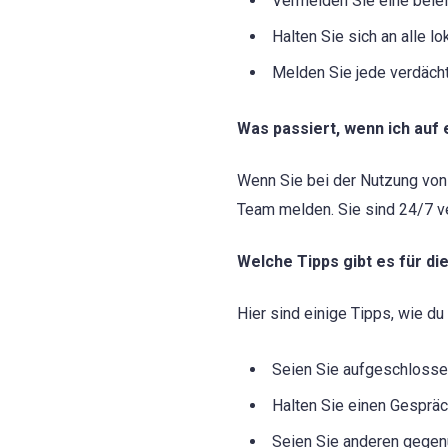
Vermeiden Sie eine belei
Halten Sie sich an alle l
Melden Sie jede verdächti
Was passiert, wenn ich auf
Wenn Sie bei der Nutzung von
Team melden. Sie sind 24/7 ve
Welche Tipps gibt es für 
Hier sind einige Tipps, wie 
Seien Sie aufgeschlossen
Halten Sie einen Gespräc
Seien Sie anderen gegenü