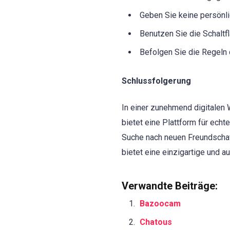
Geben Sie keine persönli
Benutzen Sie die Schaltfl
Befolgen Sie die Regeln 
Schlussfolgerung
In einer zunehmend digitalen 
bietet eine Plattform für ech
Suche nach neuen Freundschaf
bietet eine einzigartige und a
Verwandte Beiträge:
Bazoocam
Chatous