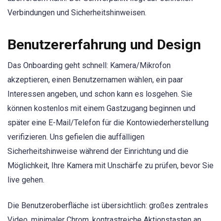
Verbindungen und Sicherheitshinweisen.
Benutzererfahrung und Design
Das Onboarding geht schnell: Kamera/Mikrofon
akzeptieren, einen Benutzernamen wählen, ein paar
Interessen angeben, und schon kann es losgehen. Sie
können kostenlos mit einem Gastzugang beginnen und
später eine E-Mail/Telefon für die Kontowiederherstellung
verifizieren. Uns gefielen die auffälligen
Sicherheitshinweise während der Einrichtung und die
Möglichkeit, Ihre Kamera mit Unschärfe zu prüfen, bevor Sie
live gehen.
Die Benutzeroberfläche ist übersichtlich: großes zentrales
Video, minimaler Chrom, kontrastreiche Aktionstasten an