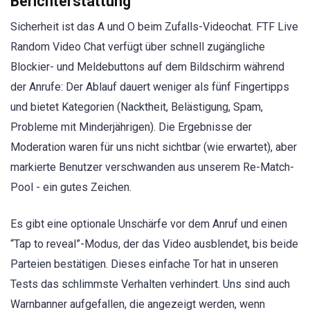
Berichterstattung
Sicherheit ist das A und O beim Zufalls-Videochat. FTF Live
Random Video Chat verfügt über schnell zugängliche
Blockier- und Meldebuttons auf dem Bildschirm während
der Anrufe: Der Ablauf dauert weniger als fünf Fingertipps
und bietet Kategorien (Nacktheit, Belästigung, Spam,
Probleme mit Minderjährigen). Die Ergebnisse der
Moderation waren für uns nicht sichtbar (wie erwartet), aber
markierte Benutzer verschwanden aus unserem Re-Match-
Pool - ein gutes Zeichen.
Es gibt eine optionale Unschärfe vor dem Anruf und einen
“Tap to reveal”-Modus, der das Video ausblendet, bis beide
Parteien bestätigen. Dieses einfache Tor hat in unseren
Tests das schlimmste Verhalten verhindert. Uns sind auch
Warnbanner aufgefallen, die angezeigt werden, wenn