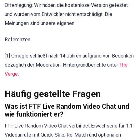
Offenlegung: Wir haben die kostenlose Version getestet
und wurden vom Entwickler nicht entschädigt. Die
Meinungen sind unsere eigenen.
Referenzen
[1] Omegle schließt nach 14 Jahren aufgrund von Bedenken
bezüglich der Moderation, Hintergrundberichte unter
The
Verge
.
Häufig gestellte Fragen
Was ist FTF Live Random Video Chat und
wie funktioniert er?
FTF Live Random Video Chat verbindet Erwachsene für 1:1-
Videoanrufe mit Quick-Skip, Re-Match und optionalen