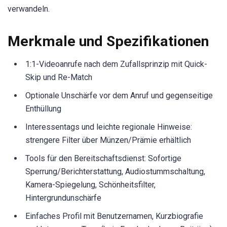
verwandeln.
Merkmale und Spezifikationen
1:1-Videoanrufe nach dem Zufallsprinzip mit Quick-
Skip und Re-Match
Optionale Unschärfe vor dem Anruf und gegenseitige
Enthüllung
Interessentags und leichte regionale Hinweise:
strengere Filter über Münzen/Prämie erhältlich
Tools für den Bereitschaftsdienst: Sofortige
Sperrung/Berichterstattung, Audiostummschaltung,
Kamera-Spiegelung, Schönheitsfilter,
Hintergrundunschärfe
Einfaches Profil mit Benutzernamen, Kurzbiografie