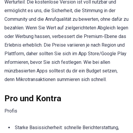
Werturteil: Die kostenlose Version ist voll nutzbar und
ermöglicht es uns, die Sicherheit, die Stimmung in der
Community und die Anrufqualität zu bewerten, ohne dafür zu
bezahlen. Wenn Sie Wert auf zielgerichteten Abgleich legen
oder Werbung hassen, verbessert die Premium-Ebene das
Erlebnis erheblich. Die Preise variieren je nach Region und
Plattform, daher sollten Sie sich im App Store/Google Play
informieren, bevor Sie sich festlegen. Wie bei allen
münzbasierten Apps solltest du dir ein Budget setzen,
denn Mikrotransaktionen summieren sich schnell.
Pro und Kontra
Profis
Starke Basissicherheit: schnelle Berichterstattung,