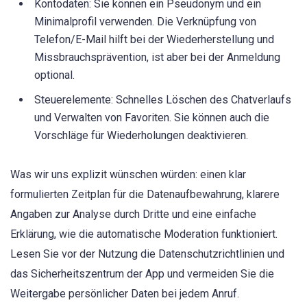
Kontodaten: Sie können ein Pseudonym und ein
Minimalprofil verwenden. Die Verknüpfung von
Telefon/E-Mail hilft bei der Wiederherstellung und
Missbrauchsprävention, ist aber bei der Anmeldung
optional.
Steuerelemente: Schnelles Löschen des Chatverlaufs
und Verwalten von Favoriten. Sie können auch die
Vorschläge für Wiederholungen deaktivieren.
Was wir uns explizit wünschen würden: einen klar
formulierten Zeitplan für die Datenaufbewahrung, klarere
Angaben zur Analyse durch Dritte und eine einfache
Erklärung, wie die automatische Moderation funktioniert.
Lesen Sie vor der Nutzung die Datenschutzrichtlinien und
das Sicherheitszentrum der App und vermeiden Sie die
Weitergabe persönlicher Daten bei jedem Anruf.