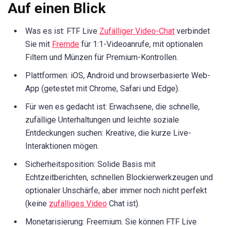
Auf einen Blick
Was es ist: FTF Live
Zufälliger Video-Chat
verbindet
Sie mit
Fremde
für 1:1-Videoanrufe, mit optionalen
Filtern und Münzen für Premium-Kontrollen.
Plattformen: iOS, Android und browserbasierte Web-
App (getestet mit Chrome, Safari und Edge).
Für wen es gedacht ist: Erwachsene, die schnelle,
zufällige Unterhaltungen und leichte soziale
Entdeckungen suchen: Kreative, die kurze Live-
Interaktionen mögen.
Sicherheitsposition: Solide Basis mit
Echtzeitberichten, schnellen Blockierwerkzeugen und
optionaler Unschärfe, aber immer noch nicht perfekt
(keine
zufälliges Video
Chat ist).
Monetarisierung: Freemium. Sie können FTF Live