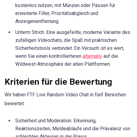
kostenlos nutzen, mit Münzen oder Pässen für
erweiterte Filter, Prioritätsabgleich und
Anzeigenentfernung.
Unterm Strich: Eine ausgefeilte, moderne Variante des
zufälligen Videochats, die Spaß mit praktischen
Sicherheitstools verbindet. Ein Versuch ist es wert,
wenn Sie einen kontrollierteren
alternativ
auf die
Wildwest-Atmosphäre der alten Plattformen.
Kriterien für die Bewertung
Wir haben FTF Live Random Video Chat in fünf Bereichen
bewertet:
Sicherheit und Moderation: Erkennung,
Reaktionszeiten, Meldeabläufe und die Prävalenz von
schlechten Akteuren in der Praxis.