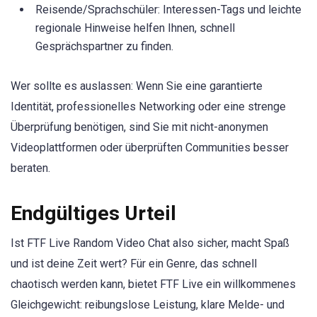
Reisende/Sprachschüler: Interessen-Tags und leichte
regionale Hinweise helfen Ihnen, schnell
Gesprächspartner zu finden.
Wer sollte es auslassen: Wenn Sie eine garantierte
Identität, professionelles Networking oder eine strenge
Überprüfung benötigen, sind Sie mit nicht-anonymen
Videoplattformen oder überprüften Communities besser
beraten.
Endgültiges Urteil
Ist FTF Live Random Video Chat also sicher, macht Spaß
und ist deine Zeit wert? Für ein Genre, das schnell
chaotisch werden kann, bietet FTF Live ein willkommenes
Gleichgewicht: reibungslose Leistung, klare Melde- und