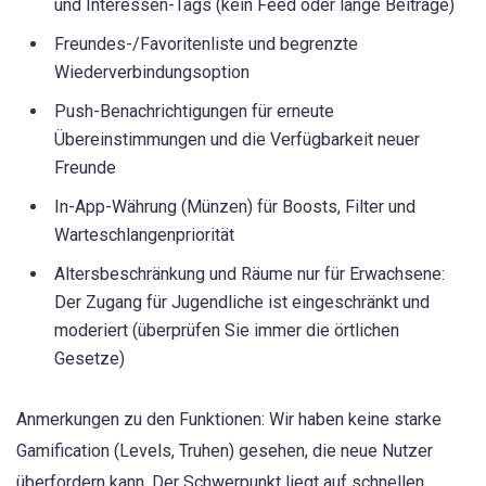
und Interessen-Tags (kein Feed oder lange Beiträge)
Freundes-/Favoritenliste und begrenzte
Wiederverbindungsoption
Push-Benachrichtigungen für erneute
Übereinstimmungen und die Verfügbarkeit neuer
Freunde
In-App-Währung (Münzen) für Boosts, Filter und
Warteschlangenpriorität
Altersbeschränkung und Räume nur für Erwachsene:
Der Zugang für Jugendliche ist eingeschränkt und
moderiert (überprüfen Sie immer die örtlichen
Gesetze)
Anmerkungen zu den Funktionen: Wir haben keine starke
Gamification (Levels, Truhen) gesehen, die neue Nutzer
überfordern kann. Der Schwerpunkt liegt auf schnellen