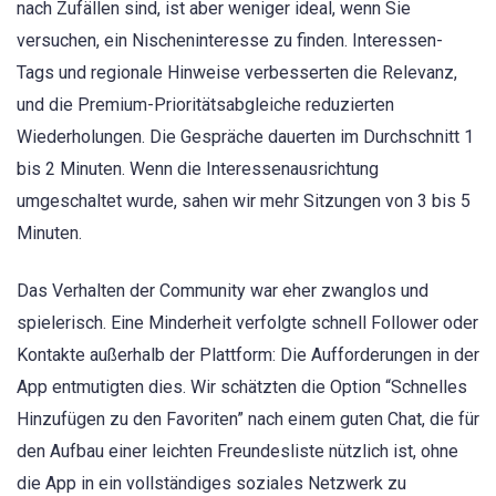
nach Zufällen sind, ist aber weniger ideal, wenn Sie
versuchen, ein Nischeninteresse zu finden. Interessen-
Tags und regionale Hinweise verbesserten die Relevanz,
und die Premium-Prioritätsabgleiche reduzierten
Wiederholungen. Die Gespräche dauerten im Durchschnitt 1
bis 2 Minuten. Wenn die Interessenausrichtung
umgeschaltet wurde, sahen wir mehr Sitzungen von 3 bis 5
Minuten.
Das Verhalten der Community war eher zwanglos und
spielerisch. Eine Minderheit verfolgte schnell Follower oder
Kontakte außerhalb der Plattform: Die Aufforderungen in der
App entmutigten dies. Wir schätzten die Option “Schnelles
Hinzufügen zu den Favoriten” nach einem guten Chat, die für
den Aufbau einer leichten Freundesliste nützlich ist, ohne
die App in ein vollständiges soziales Netzwerk zu