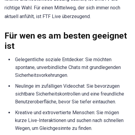
richtige Wahl. Für einen Mittelweg, der sich immer noch
aktuell anfühlt, ist FTF Live überzeugend.
Für wen es am besten geeignet
ist
Gelegentliche soziale Entdecker: Sie möchten
spontane, unverbindliche Chats mit grundlegenden
Sicherheitsvorkehrungen.
Neulinge im zufälligen Videochat: Sie bevorzugen
sichtbare Sicherheitskontrollen und eine freundliche
Benutzeroberfläche, bevor Sie tiefer eintauchen.
Kreative und extrovertierte Menschen: Sie mögen
kurze Live-Interaktionen und suchen nach schnellen
Wegen, um Gleichgesinnte zu finden.