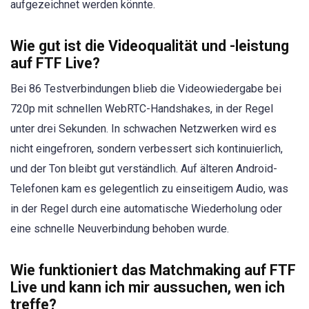
aufgezeichnet werden könnte.
Wie gut ist die Videoqualität und -leistung
auf FTF Live?
Bei 86 Testverbindungen blieb die Videowiedergabe bei
720p mit schnellen WebRTC-Handshakes, in der Regel
unter drei Sekunden. In schwachen Netzwerken wird es
nicht eingefroren, sondern verbessert sich kontinuierlich,
und der Ton bleibt gut verständlich. Auf älteren Android-
Telefonen kam es gelegentlich zu einseitigem Audio, was
in der Regel durch eine automatische Wiederholung oder
eine schnelle Neuverbindung behoben wurde.
Wie funktioniert das Matchmaking auf FTF
Live und kann ich mir aussuchen, wen ich
treffe?