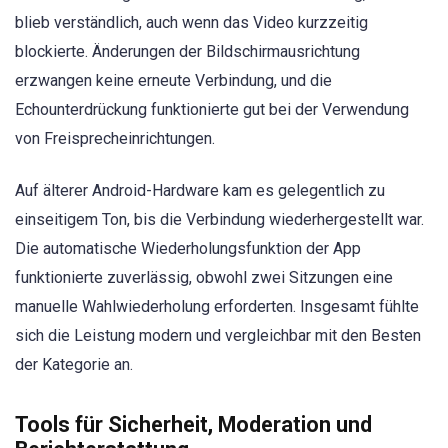
blieb verständlich, auch wenn das Video kurzzeitig
blockierte. Änderungen der Bildschirmausrichtung
erzwangen keine erneute Verbindung, und die
Echounterdrückung funktionierte gut bei der Verwendung
von Freisprecheinrichtungen.
Auf älterer Android-Hardware kam es gelegentlich zu
einseitigem Ton, bis die Verbindung wiederhergestellt war.
Die automatische Wiederholungsfunktion der App
funktionierte zuverlässig, obwohl zwei Sitzungen eine
manuelle Wahlwiederholung erforderten. Insgesamt fühlte
sich die Leistung modern und vergleichbar mit den Besten
der Kategorie an.
Tools für Sicherheit, Moderation und