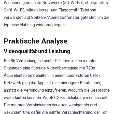
Wir haben gemischte Netzwerke (5G, Wi-Fi 6, überlastetes
Café-Wi-Fi), Mittelklasse- und Flaggschiff-Telefone
verwendet und Spitzen-/Abendzeitfenster getestet, um die
typische Nutzung widerzuspiegeln.
Praktische Analyse
Videoqualität und Leistung
Bei 86 Verbindungen konnte FTF Live in den meisten
Sitzungen eine flüssige Videoübertragung mit 720p-
Äquivalenten beibehalten. In einem überlasteten Café-
Netzwerk ging die App auf eine niedrigere Bitrate über,
anstatt die Verbindung einzufrieren, wodurch die Gespräche
weiterlaufen konnten. WebRTC-Handshakes waren schnell:
Die meisten Verbindungen dauerten weniger als drei
Sekunden. Uns gefiel die sanfte Verschlechterung, der Ton