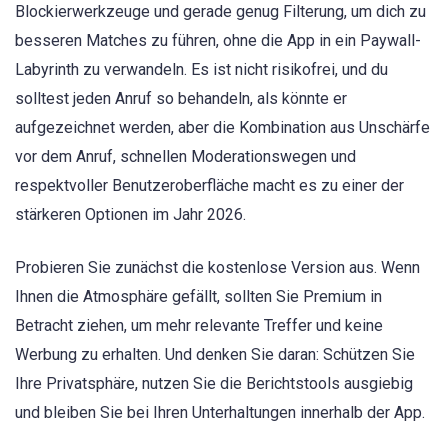
Blockierwerkzeuge und gerade genug Filterung, um dich zu
besseren Matches zu führen, ohne die App in ein Paywall-
Labyrinth zu verwandeln. Es ist nicht risikofrei, und du
solltest jeden Anruf so behandeln, als könnte er
aufgezeichnet werden, aber die Kombination aus Unschärfe
vor dem Anruf, schnellen Moderationswegen und
respektvoller Benutzeroberfläche macht es zu einer der
stärkeren Optionen im Jahr 2026.
Probieren Sie zunächst die kostenlose Version aus. Wenn
Ihnen die Atmosphäre gefällt, sollten Sie Premium in
Betracht ziehen, um mehr relevante Treffer und keine
Werbung zu erhalten. Und denken Sie daran: Schützen Sie
Ihre Privatsphäre, nutzen Sie die Berichtstools ausgiebig
und bleiben Sie bei Ihren Unterhaltungen innerhalb der App.