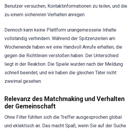
Benutzer versuchen, Kontaktinformationen zu teilen, und die
zu einem sichereren Verhalten anregen.
Dennoch kann keine Plattform unangemessene Inhalte
vollständig verhindern. Während der Spitzenzeiten am
Wochenende haben wir eine Handvoll Anrufe erhalten, die
gegen die Richtlinien verstoßen haben. Der Unterschied
liegt in der Reaktion: Die Spiele wurden nach der Meldung
schnell beendet, und wir haben die gleichen Täter nicht
zweimal gesehen.
Relevanz des Matchmaking und Verhalten
der Gemeinschaft
Ohne Filter fühlten sich die Treffer ausgesprochen global
und eklektisch an. Das macht Spaß, wenn Sie auf der Suche