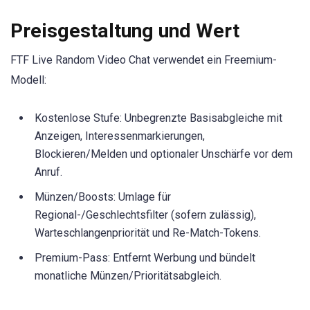
Preisgestaltung und Wert
FTF Live Random Video Chat verwendet ein Freemium-
Modell:
Kostenlose Stufe: Unbegrenzte Basisabgleiche mit
Anzeigen, Interessenmarkierungen,
Blockieren/Melden und optionaler Unschärfe vor dem
Anruf.
Münzen/Boosts: Umlage für
Regional-/Geschlechtsfilter (sofern zulässig),
Warteschlangenpriorität und Re-Match-Tokens.
Premium-Pass: Entfernt Werbung und bündelt
monatliche Münzen/Prioritätsabgleich.