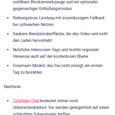
sichtbare Blockierwerkzeuge und ein optionaler
gegenseitiger Enthüllungsmodus
Reibungslose Leistung mit zuverlässigem Fallback
bei schwachen Netzen
Saubere Benutzeroberfläche, die das Video und nicht
den Laden hervorhebt
Nützliche Interessen-Tags und leichte regionale
Hinweise auch auf der kostenlosen Ebene
Freemium-Modell, das Sie nicht zwingt, am ersten
Tag zu bezahlen
Nachteile
Zufälliger Chat
bedeutet immer noch
Unberechenbarkeit: Sie werden gelegentlich auf einen
schlechten Schauspieler treffen.