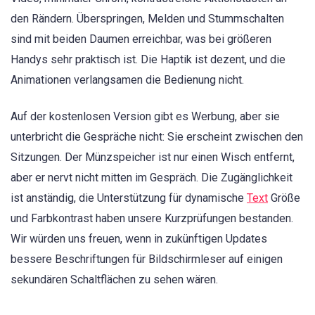
den Rändern. Überspringen, Melden und Stummschalten
sind mit beiden Daumen erreichbar, was bei größeren
Handys sehr praktisch ist. Die Haptik ist dezent, und die
Animationen verlangsamen die Bedienung nicht.
Auf der kostenlosen Version gibt es Werbung, aber sie
unterbricht die Gespräche nicht: Sie erscheint zwischen den
Sitzungen. Der Münzspeicher ist nur einen Wisch entfernt,
aber er nervt nicht mitten im Gespräch. Die Zugänglichkeit
ist anständig, die Unterstützung für dynamische
Text
Größe
und Farbkontrast haben unsere Kurzprüfungen bestanden.
Wir würden uns freuen, wenn in zukünftigen Updates
bessere Beschriftungen für Bildschirmleser auf einigen
sekundären Schaltflächen zu sehen wären.