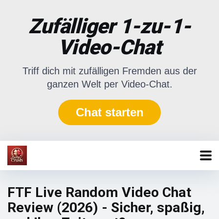
Zufälliger 1-zu-1-
Video-Chat
Triff dich mit zufälligen Fremden aus der
ganzen Welt per Video-Chat.
Chat starten
FTF Live Random Video Chat
Review (2026) - Sicher, spaßig,