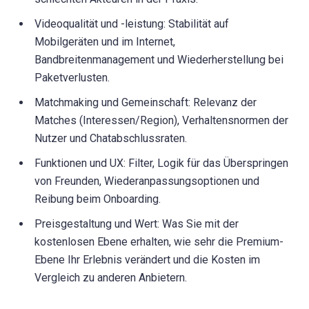
Videoqualität und -leistung: Stabilität auf
Mobilgeräten und im Internet,
Bandbreitenmanagement und Wiederherstellung bei
Paketverlusten.
Matchmaking und Gemeinschaft: Relevanz der
Matches (Interessen/Region), Verhaltensnormen der
Nutzer und Chatabschlussraten.
Funktionen und UX: Filter, Logik für das Überspringen
von Freunden, Wiederanpassungsoptionen und
Reibung beim Onboarding.
Preisgestaltung und Wert: Was Sie mit der
kostenlosen Ebene erhalten, wie sehr die Premium-
Ebene Ihr Erlebnis verändert und die Kosten im
Vergleich zu anderen Anbietern.