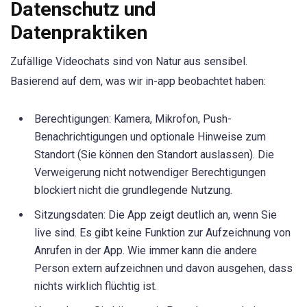
Datenschutz und
Datenpraktiken
Zufällige Videochats sind von Natur aus sensibel.
Basierend auf dem, was wir in-app beobachtet haben:
Berechtigungen: Kamera, Mikrofon, Push-
Benachrichtigungen und optionale Hinweise zum
Standort (Sie können den Standort auslassen). Die
Verweigerung nicht notwendiger Berechtigungen
blockiert nicht die grundlegende Nutzung.
Sitzungsdaten: Die App zeigt deutlich an, wenn Sie
live sind. Es gibt keine Funktion zur Aufzeichnung von
Anrufen in der App. Wie immer kann die andere
Person extern aufzeichnen und davon ausgehen, dass
nichts wirklich flüchtig ist.