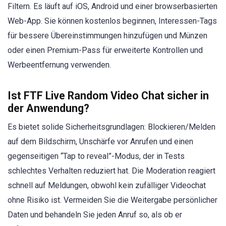
Filtern. Es läuft auf iOS, Android und einer browserbasierten
Web-App. Sie können kostenlos beginnen, Interessen-Tags
für bessere Übereinstimmungen hinzufügen und Münzen
oder einen Premium-Pass für erweiterte Kontrollen und
Werbeentfernung verwenden.
Ist FTF Live Random Video Chat sicher in
der Anwendung?
Es bietet solide Sicherheitsgrundlagen: Blockieren/Melden
auf dem Bildschirm, Unschärfe vor Anrufen und einen
gegenseitigen “Tap to reveal”-Modus, der in Tests
schlechtes Verhalten reduziert hat. Die Moderation reagiert
schnell auf Meldungen, obwohl kein zufälliger Videochat
ohne Risiko ist. Vermeiden Sie die Weitergabe persönlicher
Daten und behandeln Sie jeden Anruf so, als ob er