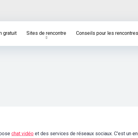
 gratuit
Sites de rencontre
Conseils pour les rencontre
ropose
chat vidéo
et des services de réseaux sociaux. C'est un en