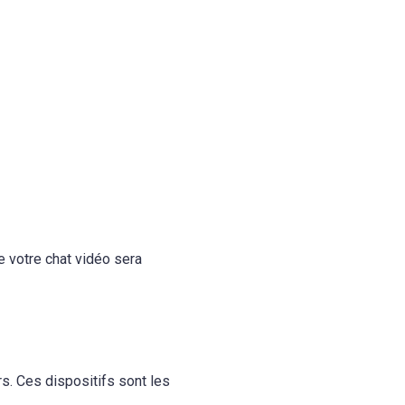
ue votre chat vidéo sera
rs. Ces dispositifs sont les