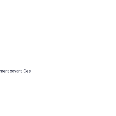
nement payant. Ces