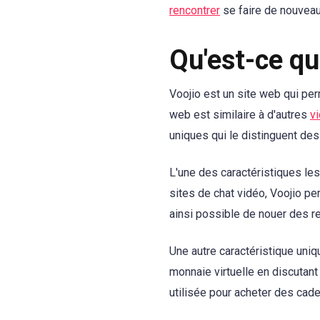
rencontrer
se faire de nouveau
Qu'est-ce qu
Voojio est un site web qui pe
web est similaire à d'autres
v
uniques qui le distinguent des
L'une des caractéristiques les
sites de chat vidéo, Voojio pe
ainsi possible de nouer des re
Une autre caractéristique uniqu
monnaie virtuelle en discutant
utilisée pour acheter des cadea