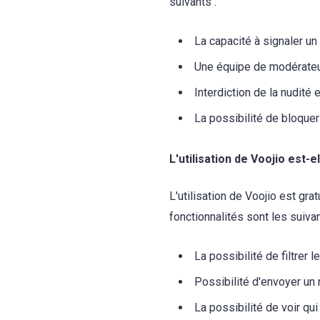
suivants :
La capacité à signaler u
Une équipe de modérateu
Interdiction de la nudité 
La possibilité de bloquer
L'utilisation de Voojio est-e
L'utilisation de Voojio est gr
fonctionnalités sont les suivan
La possibilité de filtrer 
Possibilité d'envoyer un
La possibilité de voir qui