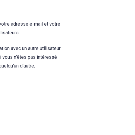
votre adresse e-mail et votre
lisateurs.
ation avec un autre utilisateur
i vous n'êtes pas intéressé
uelqu'un d'autre.