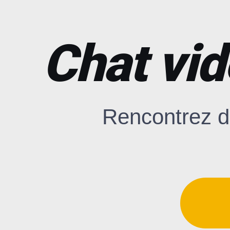
Chat vid
Rencontrez d