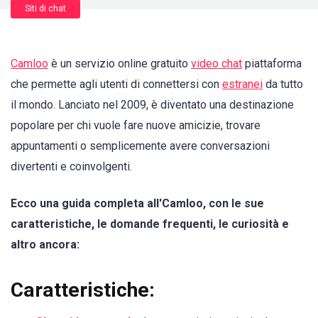
Siti di chat
Camloo
è un servizio online gratuito
video chat
piattaforma
che permette agli utenti di connettersi con
estranei
da tutto
il mondo. Lanciato nel 2009, è diventato una destinazione
popolare per chi vuole fare nuove amicizie, trovare
appuntamenti o semplicemente avere conversazioni
divertenti e coinvolgenti.
Ecco una guida completa all'Camloo, con le sue
caratteristiche, le domande frequenti, le curiosità e
altro ancora:
Caratteristiche: