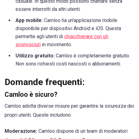
casuale. In questo modo possono chattare senza
essere interrotti da altri utenti.
App mobile:
Camloo ha un'applicazione mobile
disponibile per dispositivi Android e iOS. Questa
permette agli utenti di
chiacchierare con gli
sconosciuti
in movimento.
Utilizzo gratuito:
Camloo è completamente gratuito.
Non sono richiesti costi nascosti o abbonamenti.
Domande frequenti:
Camloo è sicuro?
Camloo adotta diverse misure per garantire la sicurezza dei
propri utenti. Queste includono:
Moderazione:
Camloo dispone di un team di moderatori