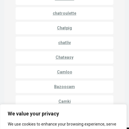
chatroulette
Chatpig
chatliv
Chateasy
Camloo
Bazoocam
Camki
We value your privacy
We use cookies to enhance your browsing experience, serve