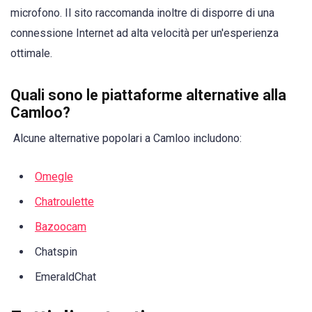
microfono. Il sito raccomanda inoltre di disporre di una
connessione Internet ad alta velocità per un'esperienza
ottimale.
Quali sono le piattaforme alternative alla
Camloo?
Alcune alternative popolari a Camloo includono:
Omegle
Chatroulette
Bazoocam
Chatspin
EmeraldChat