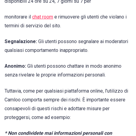
disponibili 24 ore su 24, 7 giorni su 7 per
monitorare il
chat room
e rimuovere gli utenti che violano i
termini di servizio del sito.
Segnalazione:
Gli utenti possono segnalare ai moderatori
qualsiasi comportamento inappropriato.
Anonimo:
Gli utenti possono chattare in modo anonimo
senza rivelare le proprie informazioni personali.
Tuttavia, come per qualsiasi piattaforma online, l'utilizzo di
Camloo comporta sempre dei rischi. È importante essere
consapevoli di questi rischi e adottare misure per
proteggersi, come ad esempio:
* Non condividete mai informazioni personali con