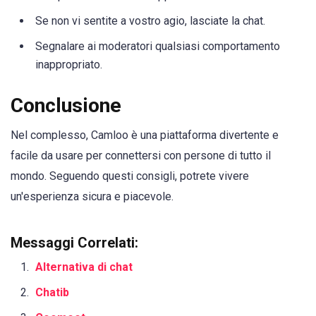
Se non vi sentite a vostro agio, lasciate la chat.
Segnalare ai moderatori qualsiasi comportamento
inappropriato.
Conclusione
Nel complesso, Camloo è una piattaforma divertente e
facile da usare per connettersi con persone di tutto il
mondo. Seguendo questi consigli, potrete vivere
un'esperienza sicura e piacevole.
Messaggi Correlati:
Alternativa di chat
Chatib