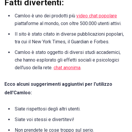
Fatti divertenti:
Camloo è uno dei prodotti più
video chat popolare
piattaforme al mondo, con oltre 500.000 utenti attivi.
Il sito è stato citato in diverse pubblicazioni popolari,
tra cui il New York Times, il Guardian e Forbes.
Camloo è stato oggetto di diversi studi accademici,
che hanno esplorato gli effetti sociali e psicologici
dell'uso della rete.
chat anonima
.
Ecco alcuni suggerimenti aggiuntivi per l'utilizzo
dell'Camloo:
Siate rispettosi degli altri utenti.
Siate voi stessi e divertitevi!
Non prendete le cose troppo sul serio.