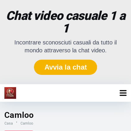
Chat video casuale 1 a
1
Incontrare sconosciuti casuali da tutto il
mondo attraverso la chat video.
Avvia la chat
Camloo
Casa
"
Camloo