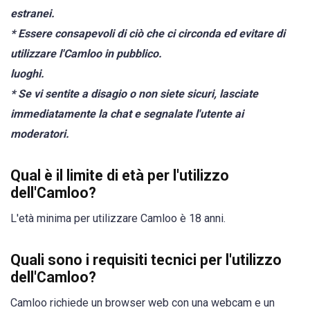
estranei.
* Essere consapevoli di ciò che ci circonda ed evitare di
utilizzare l'Camloo in pubblico.
luoghi.
* Se vi sentite a disagio o non siete sicuri, lasciate
immediatamente la chat e segnalate l'utente ai
moderatori.
Qual è il limite di età per l'utilizzo
dell'Camloo?
L'età minima per utilizzare Camloo è 18 anni.
Quali sono i requisiti tecnici per l'utilizzo
dell'Camloo?
Camloo richiede un browser web con una webcam e un