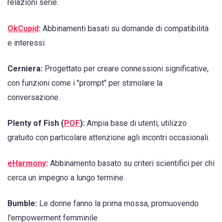
relazioni serie.
OkCupid
:
Abbinamenti basati su domande di compatibilità
e interessi.
Cerniera:
Progettato per creare connessioni significative,
con funzioni come i "prompt" per stimolare la
conversazione.
Plenty of Fish (
POF
):
Ampia base di utenti, utilizzo
gratuito con particolare attenzione agli incontri occasionali.
eHarmony
:
Abbinamento basato su criteri scientifici per chi
cerca un impegno a lungo termine.
Bumble:
Le donne fanno la prima mossa, promuovendo
l'empowerment femminile.