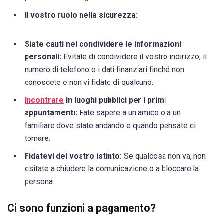
Il vostro ruolo nella sicurezza:
Siate cauti nel condividere le informazioni
personali:
Evitate di condividere il vostro indirizzo, il
numero di telefono o i dati finanziari finché non
conoscete e non vi fidate di qualcuno.
Incontrare
in luoghi pubblici per i primi
appuntamenti:
Fate sapere a un amico o a un
familiare dove state andando e quando pensate di
tornare.
Fidatevi del vostro istinto:
Se qualcosa non va, non
esitate a chiudere la comunicazione o a bloccare la
persona.
Ci sono funzioni a pagamento?