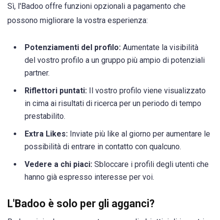
Sì, l'Badoo offre funzioni opzionali a pagamento che
possono migliorare la vostra esperienza:
Potenziamenti del profilo:
Aumentate la visibilità
del vostro profilo a un gruppo più ampio di potenziali
partner.
Riflettori puntati:
Il vostro profilo viene visualizzato
in cima ai risultati di ricerca per un periodo di tempo
prestabilito.
Extra Likes:
Inviate più like al giorno per aumentare le
possibilità di entrare in contatto con qualcuno.
Vedere a chi piaci:
Sbloccare i profili degli utenti che
hanno già espresso interesse per voi.
L'Badoo è solo per gli agganci?