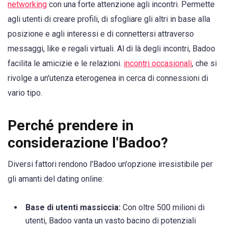
networking
con una forte attenzione agli incontri. Permette
agli utenti di creare profili, di sfogliare gli altri in base alla
posizione e agli interessi e di connettersi attraverso
messaggi, like e regali virtuali. Al di là degli incontri, Badoo
facilita le amicizie e le relazioni.
incontri occasionali
, che si
rivolge a un'utenza eterogenea in cerca di connessioni di
vario tipo.
Perché prendere in
considerazione l'Badoo?
Diversi fattori rendono l'Badoo un'opzione irresistibile per
gli amanti del dating online:
Base di utenti massiccia:
Con oltre 500 milioni di
utenti, Badoo vanta un vasto bacino di potenziali