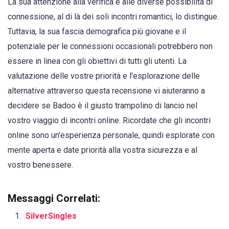
La sua attenzione alla verifica e alle diverse possibilità di
connessione, al di là dei soli incontri romantici, lo distingue.
Tuttavia, la sua fascia demografica più giovane e il
potenziale per le connessioni occasionali potrebbero non
essere in linea con gli obiettivi di tutti gli utenti. La
valutazione delle vostre priorità e l'esplorazione delle
alternative attraverso questa recensione vi aiuteranno a
decidere se Badoo è il giusto trampolino di lancio nel
vostro viaggio di incontri online. Ricordate che gli incontri
online sono un'esperienza personale, quindi esplorate con
mente aperta e date priorità alla vostra sicurezza e al
vostro benessere.
Messaggi Correlati:
SilverSingles