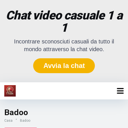
Chat video casuale 1 a
1
Incontrare sconosciuti casuali da tutto il
mondo attraverso la chat video.
Avvia la chat
Badoo
Casa
"
Badoo