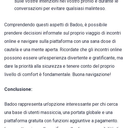
sulle vostre intenzioni nel vostro profilo e durante le
conversazioni per evitare qualsiasi malinteso.
Comprendendo questi aspetti di Badoo, è possibile
prendere decisioni informate sul proprio viaggio di incontri
online e navigare sulla piattaforma con una sana dose di
cautela e una mente aperta. Ricordate che gli incontri online
possono essere un'esperienza divertente e gratificante, ma
dare la priorità alla sicurezza e tenere conto del proprio
livello di comfort è fondamentale. Buona navigazione!
Conclusione:
Badoo rappresenta un'opzione interessante per chi cerca
una base di utenti massiccia, una portata globale e una
piattaforma gratuita con funzioni aggiuntive a pagamento.