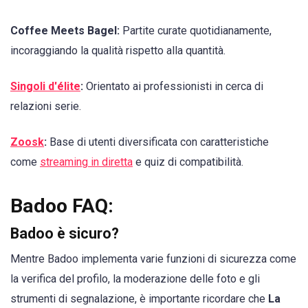
Coffee Meets Bagel:
Partite curate quotidianamente,
incoraggiando la qualità rispetto alla quantità.
Singoli d'élite
:
Orientato ai professionisti in cerca di
relazioni serie.
Zoosk
:
Base di utenti diversificata con caratteristiche
come
streaming in diretta
e quiz di compatibilità.
Badoo FAQ:
Badoo è sicuro?
Mentre Badoo implementa varie funzioni di sicurezza come
la verifica del profilo, la moderazione delle foto e gli
strumenti di segnalazione, è importante ricordare che
La