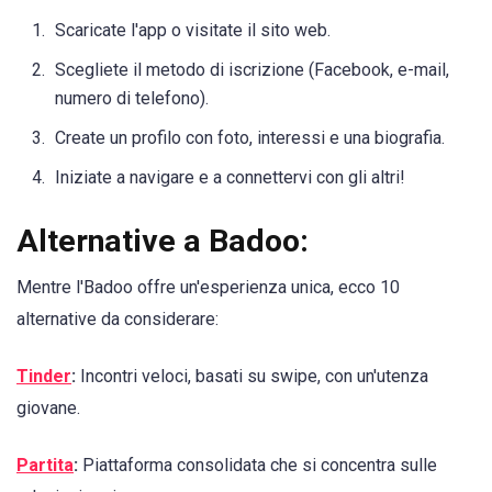
Scaricate l'app o visitate il sito web.
Scegliete il metodo di iscrizione (Facebook, e-mail,
numero di telefono).
Create un profilo con foto, interessi e una biografia.
Iniziate a navigare e a connettervi con gli altri!
Alternative a Badoo:
Mentre l'Badoo offre un'esperienza unica, ecco 10
alternative da considerare:
Tinder
:
Incontri veloci, basati su swipe, con un'utenza
giovane.
Partita
:
Piattaforma consolidata che si concentra sulle