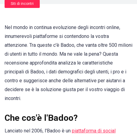
Siti di incontri
Nel mondo in continua evoluzione degli incontri online,
innumerevoli piattaforme si contendono la vostra
attenzione. Tra queste c'è Badoo, che vanta oltre 500 milioni
di utenti in tutto il mondo. Ma ne vale la pena? Questa
recensione approfondita analizza le caratteristiche
principali di Badoo, i dati demografici degli utenti, i pro e i
contro e suggerisce anche delle alternative per aiutarvi a
decidere se è la soluzione giusta per il vostro viaggio di
incontri.
Che cos'è l'Badoo?
Lanciato nel 2006, l'Badoo è un
piattaforma di social