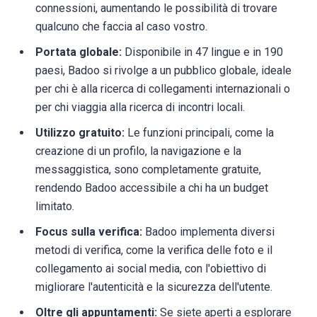
connessioni, aumentando le possibilità di trovare
qualcuno che faccia al caso vostro.
Portata globale:
Disponibile in 47 lingue e in 190
paesi, Badoo si rivolge a un pubblico globale, ideale
per chi è alla ricerca di collegamenti internazionali o
per chi viaggia alla ricerca di incontri locali.
Utilizzo gratuito:
Le funzioni principali, come la
creazione di un profilo, la navigazione e la
messaggistica, sono completamente gratuite,
rendendo Badoo accessibile a chi ha un budget
limitato.
Focus sulla verifica:
Badoo implementa diversi
metodi di verifica, come la verifica delle foto e il
collegamento ai social media, con l'obiettivo di
migliorare l'autenticità e la sicurezza dell'utente.
Oltre gli appuntamenti:
Se siete aperti a esplorare