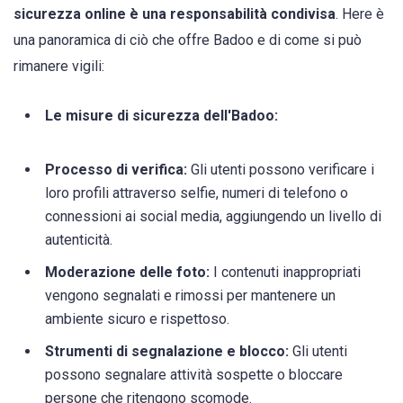
sicurezza online è una responsabilità condivisa
. Here è
una panoramica di ciò che offre Badoo e di come si può
rimanere vigili:
Le misure di sicurezza dell'Badoo:
Processo di verifica:
Gli utenti possono verificare i
loro profili attraverso selfie, numeri di telefono o
connessioni ai social media, aggiungendo un livello di
autenticità.
Moderazione delle foto:
I contenuti inappropriati
vengono segnalati e rimossi per mantenere un
ambiente sicuro e rispettoso.
Strumenti di segnalazione e blocco:
Gli utenti
possono segnalare attività sospette o bloccare
persone che ritengono scomode.