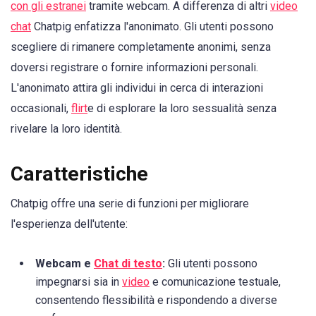
con gli estranei
tramite webcam. A differenza di altri
video
chat
Chatpig enfatizza l'anonimato. Gli utenti possono
scegliere di rimanere completamente anonimi, senza
doversi registrare o fornire informazioni personali.
L'anonimato attira gli individui in cerca di interazioni
occasionali,
flirt
e di esplorare la loro sessualità senza
rivelare la loro identità.
Caratteristiche
Chatpig offre una serie di funzioni per migliorare
l'esperienza dell'utente:
Webcam e
Chat di testo
:
Gli utenti possono
impegnarsi sia in
video
e comunicazione testuale,
consentendo flessibilità e rispondendo a diverse