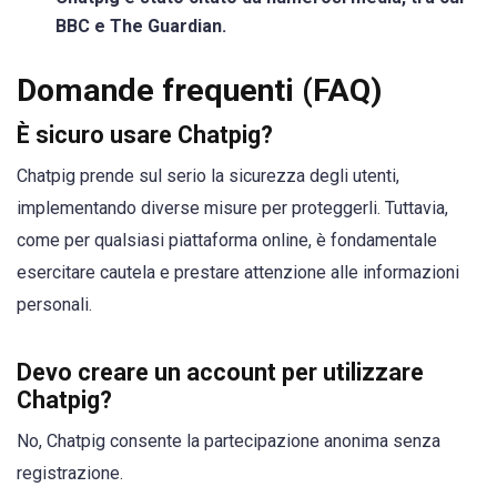
BBC e The Guardian.
Domande frequenti (FAQ)
È sicuro usare Chatpig?
Chatpig prende sul serio la sicurezza degli utenti,
implementando diverse misure per proteggerli. Tuttavia,
come per qualsiasi piattaforma online, è fondamentale
esercitare cautela e prestare attenzione alle informazioni
personali.
Devo creare un account per utilizzare
Chatpig?
No, Chatpig consente la partecipazione anonima senza
registrazione.