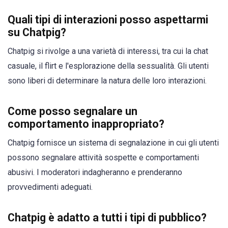
Quali tipi di interazioni posso aspettarmi
su Chatpig?
Chatpig si rivolge a una varietà di interessi, tra cui la chat
casuale, il flirt e l'esplorazione della sessualità. Gli utenti
sono liberi di determinare la natura delle loro interazioni.
Come posso segnalare un
comportamento inappropriato?
Chatpig fornisce un sistema di segnalazione in cui gli utenti
possono segnalare attività sospette e comportamenti
abusivi. I moderatori indagheranno e prenderanno
provvedimenti adeguati.
Chatpig è adatto a tutti i tipi di pubblico?