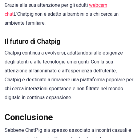
Grazie alla sua attenzione per gli adulti
webcam
chat
L'Chatpig non è adatto ai bambini o a chi cerca un
ambiente familiare.
Il futuro di Chatpig
Chatpig continua a evolversi, adattandosi alle esigenze
degli utenti e alle tecnologie emergenti. Con la sua
attenzione all'anonimato e all'esperienza dell'utente,
Chatpig è destinato a rimanere una piattaforma popolare per
chi cerca interazioni spontanee e non filtrate nel mondo
digitale in continua espansione.
Conclusione
Sebbene ChatPig sia spesso associato a incontri casuali e