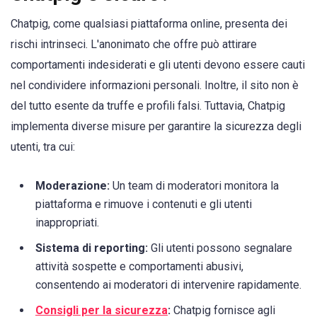
Chatpig, come qualsiasi piattaforma online, presenta dei
rischi intrinseci. L'anonimato che offre può attirare
comportamenti indesiderati e gli utenti devono essere cauti
nel condividere informazioni personali. Inoltre, il sito non è
del tutto esente da truffe e profili falsi. Tuttavia, Chatpig
implementa diverse misure per garantire la sicurezza degli
utenti, tra cui:
Moderazione:
Un team di moderatori monitora la
piattaforma e rimuove i contenuti e gli utenti
inappropriati.
Sistema di reporting:
Gli utenti possono segnalare
attività sospette e comportamenti abusivi,
consentendo ai moderatori di intervenire rapidamente.
Consigli per la sicurezza
:
Chatpig fornisce agli