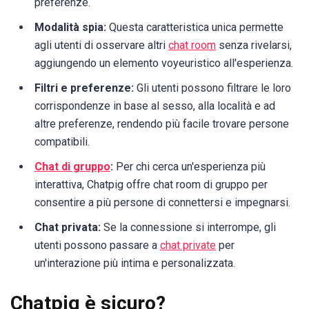
preferenze.
Modalità spia:
Questa caratteristica unica permette
agli utenti di osservare altri
chat room
senza rivelarsi,
aggiungendo un elemento voyeuristico all'esperienza.
Filtri e preferenze:
Gli utenti possono filtrare le loro
corrispondenze in base al sesso, alla località e ad
altre preferenze, rendendo più facile trovare persone
compatibili.
Chat di gruppo
:
Per chi cerca un'esperienza più
interattiva, Chatpig offre chat room di gruppo per
consentire a più persone di connettersi e impegnarsi.
Chat privata:
Se la connessione si interrompe, gli
utenti possono passare a
chat private
per
un'interazione più intima e personalizzata.
Chatpig è sicuro?