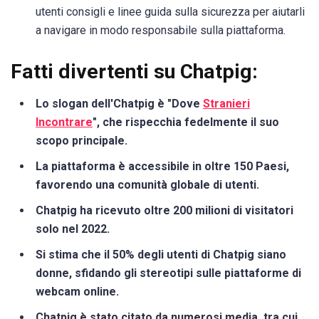
utenti consigli e linee guida sulla sicurezza per aiutarli
a navigare in modo responsabile sulla piattaforma.
Fatti divertenti su Chatpig:
Lo slogan dell'Chatpig è "Dove
Stranieri
Incontrare
", che rispecchia fedelmente il suo
scopo principale.
La piattaforma è accessibile in oltre 150 Paesi,
favorendo una comunità globale di utenti.
Chatpig ha ricevuto oltre 200 milioni di visitatori
solo nel 2022.
Si stima che il 50% degli utenti di Chatpig siano
donne, sfidando gli stereotipi sulle piattaforme di
webcam online.
Chatpig è stato citato da numerosi media, tra cui