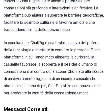
conversazioni fugaci, offre anche il potenziale per
connessioni più profonde e interazioni significative. La
piattaforma può aiutare a superare le barriere geografiche,
facilitare lo scambio culturale e favorire amicizie che
trascendono i limiti dello spazio fisico.
In conclusione, ChatPig è una testimonianza del potere
della tecnologia di mettere in contatto le persone. È una
piattaforma in cui l'anonimato alimenta la curiosità, la
casualità favorisce la scoperta e il desiderio umano di
connessione è al centro della scena. Che siate alla ricerca
di un divertimento fugace o di un incontro casuale che
sbocci in qualcosa di più, ChatPig offre uno spazio unico
per esplorare la vastità della connessione umana.
Messaggi Correlati: