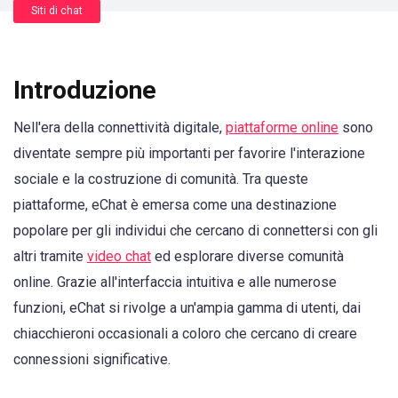
Siti di chat
Introduzione
Nell'era della connettività digitale,
piattaforme online
sono
diventate sempre più importanti per favorire l'interazione
sociale e la costruzione di comunità. Tra queste
piattaforme, eChat è emersa come una destinazione
popolare per gli individui che cercano di connettersi con gli
altri tramite
video chat
ed esplorare diverse comunità
online. Grazie all'interfaccia intuitiva e alle numerose
funzioni, eChat si rivolge a un'ampia gamma di utenti, dai
chiacchieroni occasionali a coloro che cercano di creare
connessioni significative.