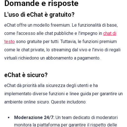
Domande e risposte
L'uso di eChat è gratuito?
eChat offre un modello freemium. Le funzionalità di base,
come l'accesso alle chat pubbliche e l'impegno in
chat di
testo
sono gratuite per tutti. Tuttavia, le funzioni premium
come le chat private, lo streaming dal vivo e l'invio di regali
virtuali richiedono un abbonamento a pagamento.
eChat è sicuro?
eChat dà priorità alla sicurezza degli utenti e ha
implementato diverse funzioni e linee guida per garantire un
ambiente online sicuro. Queste includono:
Moderazione 24/7:
Un team dedicato di moderatori
monitora la piattaforma per garantire il rispetto delle