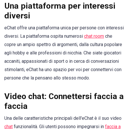
Una piattaforma per interessi
diversi
eChat offre una piattaforma unica per persone con interessi
diversi. La piattaforma ospita numerosi
chat room
che
copre un ampio spettro di argomenti, dalla cultura popolare
agli hobby e alle professioni di nicchia. Che siate giocatori
accaniti, appassionati di sport o in cerca di conversazioni
stimolanti, eChat ha uno spazio per voi per connettervi con
persone che la pensano allo stesso modo.
Video chat: Connettersi faccia a
faccia
Una delle caratteristiche principali dell'eChat è il suo video
chat
funzionalità. Gli utenti possono impegnarsi in
faccia a