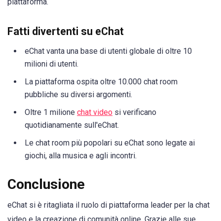
piattaforma.
Fatti divertenti su eChat
eChat vanta una base di utenti globale di oltre 10
milioni di utenti.
La piattaforma ospita oltre 10.000 chat room
pubbliche su diversi argomenti.
Oltre 1 milione
chat video
si verificano
quotidianamente sull'eChat.
Le chat room più popolari su eChat sono legate ai
giochi, alla musica e agli incontri.
Conclusione
eChat si è ritagliata il ruolo di piattaforma leader per la chat
video e la creazione di comunità online. Grazie alle sue