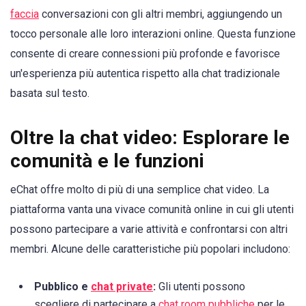
faccia
conversazioni con gli altri membri, aggiungendo un
tocco personale alle loro interazioni online. Questa funzione
consente di creare connessioni più profonde e favorisce
un'esperienza più autentica rispetto alla chat tradizionale
basata sul testo.
Oltre la chat video: Esplorare le
comunità e le funzioni
eChat offre molto di più di una semplice chat video. La
piattaforma vanta una vivace comunità online in cui gli utenti
possono partecipare a varie attività e confrontarsi con altri
membri. Alcune delle caratteristiche più popolari includono:
Pubblico e
chat private
:
Gli utenti possono
scegliere di partecipare a
chat room pubbliche
per le