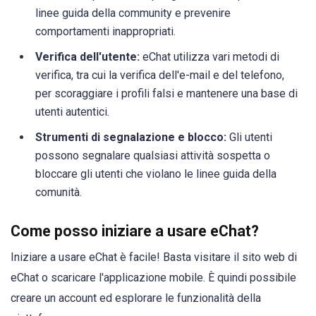
linee guida della community e prevenire
comportamenti inappropriati.
Verifica dell'utente:
eChat utilizza vari metodi di
verifica, tra cui la verifica dell'e-mail e del telefono,
per scoraggiare i profili falsi e mantenere una base di
utenti autentici.
Strumenti di segnalazione e blocco:
Gli utenti
possono segnalare qualsiasi attività sospetta o
bloccare gli utenti che violano le linee guida della
comunità.
Come posso iniziare a usare eChat?
Iniziare a usare eChat è facile! Basta visitare il sito web di
eChat o scaricare l'applicazione mobile. È quindi possibile
creare un account ed esplorare le funzionalità della