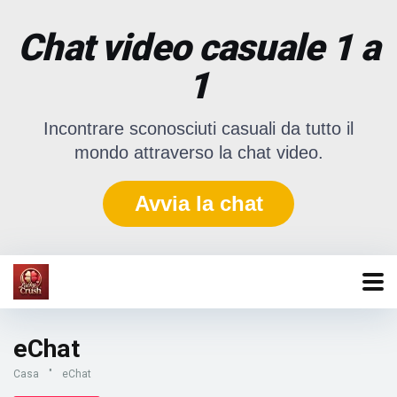
Chat video casuale 1 a
1
Incontrare sconosciuti casuali da tutto il
mondo attraverso la chat video.
Avvia la chat
eChat
Casa
"
eChat