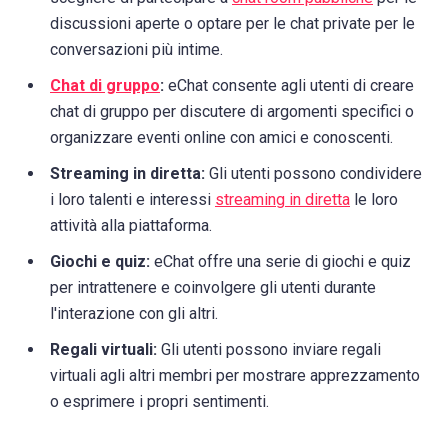
discussioni aperte o optare per le chat private per le
conversazioni più intime.
Chat di gruppo
:
eChat consente agli utenti di creare
chat di gruppo per discutere di argomenti specifici o
organizzare eventi online con amici e conoscenti.
Streaming in diretta:
Gli utenti possono condividere
i loro talenti e interessi
streaming in diretta
le loro
attività alla piattaforma.
Giochi e quiz:
eChat offre una serie di giochi e quiz
per intrattenere e coinvolgere gli utenti durante
l'interazione con gli altri.
Regali virtuali:
Gli utenti possono inviare regali
virtuali agli altri membri per mostrare apprezzamento
o esprimere i propri sentimenti.