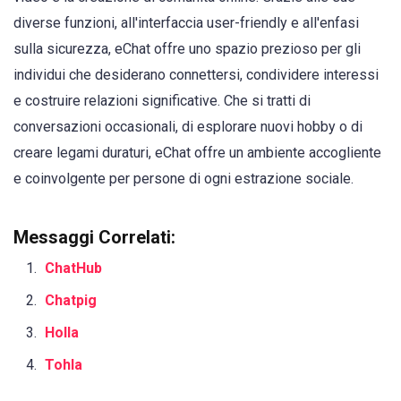
diverse funzioni, all'interfaccia user-friendly e all'enfasi
sulla sicurezza, eChat offre uno spazio prezioso per gli
individui che desiderano connettersi, condividere interessi
e costruire relazioni significative. Che si tratti di
conversazioni occasionali, di esplorare nuovi hobby o di
creare legami duraturi, eChat offre un ambiente accogliente
e coinvolgente per persone di ogni estrazione sociale.
Messaggi Correlati:
ChatHub
Chatpig
Holla
Tohla