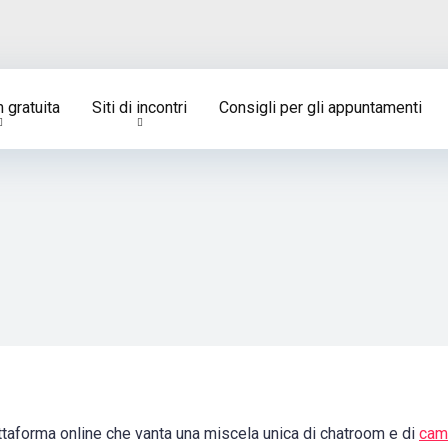
 gratuita
Siti di incontri
Consigli per gli appuntamenti
ttaforma online che vanta una miscela unica di chatroom e di
cam