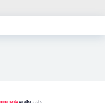
minamento
caratteristiche.