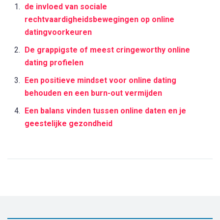
de invloed van sociale
rechtvaardigheidsbewegingen op online
datingvoorkeuren
De grappigste of meest cringeworthy online
dating profielen
Een positieve mindset voor online dating
behouden en een burn-out vermijden
Een balans vinden tussen online daten en je
geestelijke gezondheid