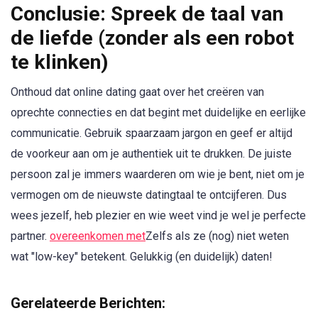
Conclusie: Spreek de taal van
de liefde (zonder als een robot
te klinken)
Onthoud dat online dating gaat over het creëren van
oprechte connecties en dat begint met duidelijke en eerlijke
communicatie. Gebruik spaarzaam jargon en geef er altijd
de voorkeur aan om je authentiek uit te drukken. De juiste
persoon zal je immers waarderen om wie je bent, niet om je
vermogen om de nieuwste datingtaal te ontcijferen. Dus
wees jezelf, heb plezier en wie weet vind je wel je perfecte
partner.
overeenkomen met
Zelfs als ze (nog) niet weten
wat "low-key" betekent. Gelukkig (en duidelijk) daten!
Gerelateerde Berichten: