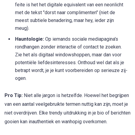
feite is het het digitale equivalent van een neonlicht
met de tekst "dorst naar complimenten" (niet de
meest subtiele benadering, maar hey, ieder zijn
meug).
Hauntologie:
Op iemands sociale mediapagina's
rondhangen zonder interactie of contact te zoeken.
Zie het als digitaal windowshoppen, maar dan voor
potentiële liefdesinteresses. Onthoud wel dat als je
betrapt wordt, je je kunt voorbereiden op serieuze zij-
ogen.
Pro Tip:
Niet alle jargon is hetzelfde. Hoewel het begrijpen
van een aantal veelgebruikte termen nuttig kan zijn, moet je
niet overdrijven. Elke trendy uitdrukking in je bio of berichten
gooien kan inauthentiek en wanhopig overkomen.