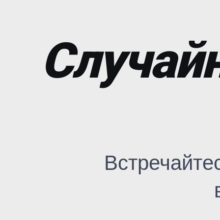
Случайн
Встречайте