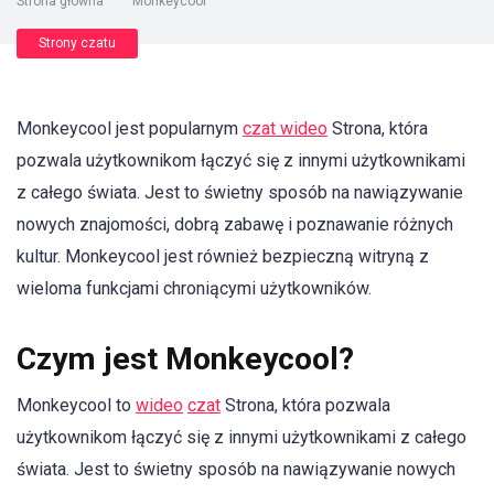
Strona główna
"
Monkeycool
Strony czatu
Monkeycool jest popularnym
czat wideo
Strona, która
pozwala użytkownikom łączyć się z innymi użytkownikami
z całego świata. Jest to świetny sposób na nawiązywanie
nowych znajomości, dobrą zabawę i poznawanie różnych
kultur. Monkeycool jest również bezpieczną witryną z
wieloma funkcjami chroniącymi użytkowników.
Czym jest Monkeycool?
Monkeycool to
wideo
czat
Strona, która pozwala
użytkownikom łączyć się z innymi użytkownikami z całego
świata. Jest to świetny sposób na nawiązywanie nowych