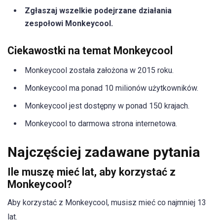
Zgłaszaj wszelkie podejrzane działania
zespołowi Monkeycool.
Ciekawostki na temat Monkeycool
Monkeycool została założona w 2015 roku.
Monkeycool ma ponad 10 milionów użytkowników.
Monkeycool jest dostępny w ponad 150 krajach.
Monkeycool to darmowa strona internetowa.
Najczęściej zadawane pytania
Ile muszę mieć lat, aby korzystać z
Monkeycool?
Aby korzystać z Monkeycool, musisz mieć co najmniej 13
lat.