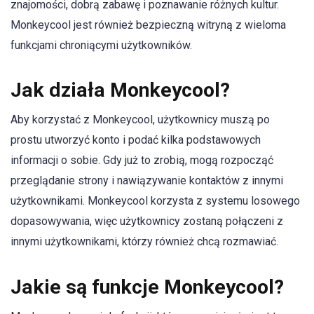
znajomości, dobrą zabawę i poznawanie różnych kultur.
Monkeycool jest również bezpieczną witryną z wieloma
funkcjami chroniącymi użytkowników.
Jak działa Monkeycool?
Aby korzystać z Monkeycool, użytkownicy muszą po
prostu utworzyć konto i podać kilka podstawowych
informacji o sobie. Gdy już to zrobią, mogą rozpocząć
przeglądanie strony i nawiązywanie kontaktów z innymi
użytkownikami. Monkeycool korzysta z systemu losowego
dopasowywania, więc użytkownicy zostaną połączeni z
innymi użytkownikami, którzy również chcą rozmawiać.
Jakie są funkcje Monkeycool?