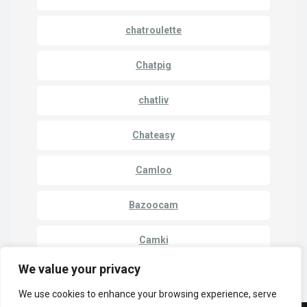
chatroulette
Chatpig
chatliv
Chateasy
Camloo
Bazoocam
Camki
We value your privacy
We use cookies to enhance your browsing experience, serve