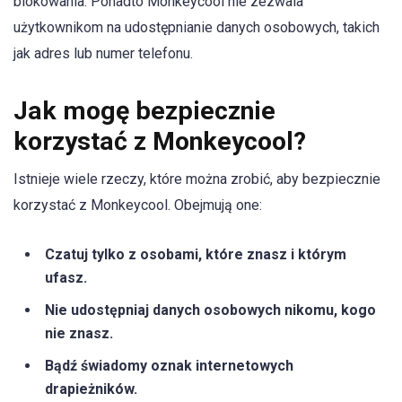
blokowania. Ponadto Monkeycool nie zezwala
użytkownikom na udostępnianie danych osobowych, takich
jak adres lub numer telefonu.
Jak mogę bezpiecznie
korzystać z Monkeycool?
Istnieje wiele rzeczy, które można zrobić, aby bezpiecznie
korzystać z Monkeycool. Obejmują one:
Czatuj tylko z osobami, które znasz i którym
ufasz.
Nie udostępniaj danych osobowych nikomu, kogo
nie znasz.
Bądź świadomy oznak internetowych
drapieżników.