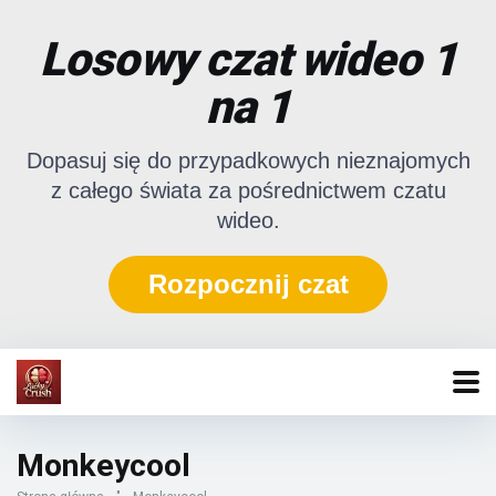
Losowy czat wideo 1
na 1
Dopasuj się do przypadkowych nieznajomych
z całego świata za pośrednictwem czatu
wideo.
Rozpocznij czat
Monkeycool