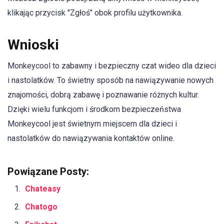
klikając przycisk "Zgłoś" obok profilu użytkownika.
Wnioski
Monkeycool to zabawny i bezpieczny czat wideo dla dzieci
i nastolatków. To świetny sposób na nawiązywanie nowych
znajomości, dobrą zabawę i poznawanie różnych kultur.
Dzięki wielu funkcjom i środkom bezpieczeństwa
Monkeycool jest świetnym miejscem dla dzieci i
nastolatków do nawiązywania kontaktów online.
Powiązane Posty:
Chateasy
Chatogo