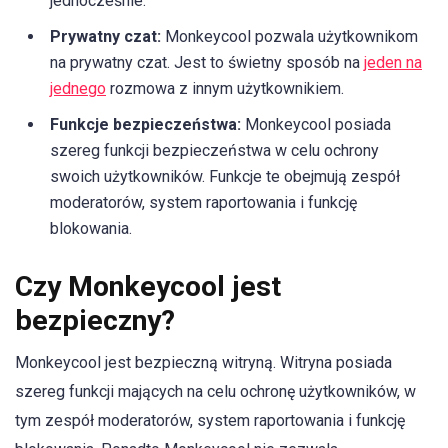
jednocześnie.
Prywatny czat:
Monkeycool pozwala użytkownikom
na prywatny czat. Jest to świetny sposób na
jeden na
jednego
rozmowa z innym użytkownikiem.
Funkcje bezpieczeństwa:
Monkeycool posiada
szereg funkcji bezpieczeństwa w celu ochrony
swoich użytkowników. Funkcje te obejmują zespół
moderatorów, system raportowania i funkcję
blokowania.
Czy Monkeycool jest
bezpieczny?
Monkeycool jest bezpieczną witryną. Witryna posiada
szereg funkcji mających na celu ochronę użytkowników, w
tym zespół moderatorów, system raportowania i funkcję