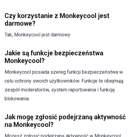
Czy korzystanie z Monkeycool jest
darmowe?
Tak, Monkeycool jest darmowy.
Jakie są funkcje bezpieczeństwa
Monkeycool?
Monkeycool posiada szereg funkcji bezpieczeństwa w
celu ochrony swoich użytkowników. Funkcje te obejmują
zespół moderatorów, system raportowania i funkcję
blokowania.
Jak mogę zgłosić podejrzaną aktywność
na Monkeycool?
Możesz zgłosić podejrzaną aktywność w Monkeycool,