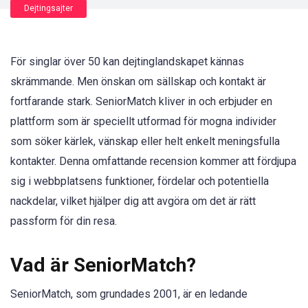
Dejtingsajter
För singlar över 50 kan dejtinglandskapet kännas
skrämmande. Men önskan om sällskap och kontakt är
fortfarande stark. SeniorMatch kliver in och erbjuder en
plattform som är speciellt utformad för mogna individer
som söker kärlek, vänskap eller helt enkelt meningsfulla
kontakter. Denna omfattande recension kommer att fördjupa
sig i webbplatsens funktioner, fördelar och potentiella
nackdelar, vilket hjälper dig att avgöra om det är rätt
passform för din resa.
Vad är SeniorMatch?
SeniorMatch, som grundades 2001, är en ledande