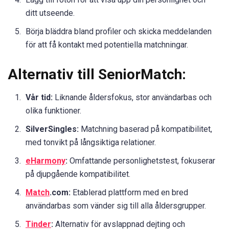
ditt utseende.
Börja bläddra bland profiler och skicka meddelanden
för att få kontakt med potentiella matchningar.
Alternativ till SeniorMatch:
Vår tid:
Liknande åldersfokus, stor användarbas och
olika funktioner.
SilverSingles:
Matchning baserad på kompatibilitet,
med tonvikt på långsiktiga relationer.
eHarmony
:
Omfattande personlighetstest, fokuserar
på djupgående kompatibilitet.
Match
.com:
Etablerad plattform med en bred
användarbas som vänder sig till alla åldersgrupper.
Tinder
:
Alternativ för avslappnad dejting och