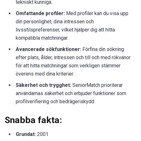
tekniskt kunniga.
Omfattande profiler:
Med profiler kan du visa upp
din personlighet, dina intressen och
livsstilspreferenser, vilket hjälper dig att hitta
kompatibla matchningar.
Avancerade sökfunktioner:
Förfina din sökning
efter plats, ålder, intressen och till och med rökvanor
för att hitta matchningar som verkligen stämmer
överens med dina kriterier.
Säkerhet och trygghet:
SeniorMatch prioriterar
användarnas säkerhet och erbjuder funktioner som
profilverifiering och bedrägeriskydd.
Snabba fakta:
Grundat:
2001