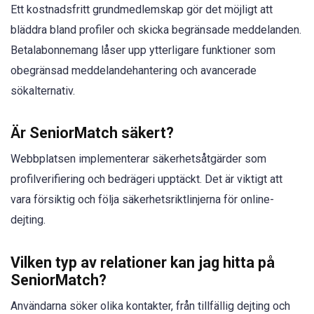
Ett kostnadsfritt grundmedlemskap gör det möjligt att
bläddra bland profiler och skicka begränsade meddelanden.
Betalabonnemang låser upp ytterligare funktioner som
obegränsad meddelandehantering och avancerade
sökalternativ.
Är SeniorMatch säkert?
Webbplatsen implementerar säkerhetsåtgärder som
profilverifiering och bedrägeri upptäckt. Det är viktigt att
vara försiktig och följa säkerhetsriktlinjerna för online-
dejting.
Vilken typ av relationer kan jag hitta på
SeniorMatch?
Användarna söker olika kontakter, från tillfällig dejting och