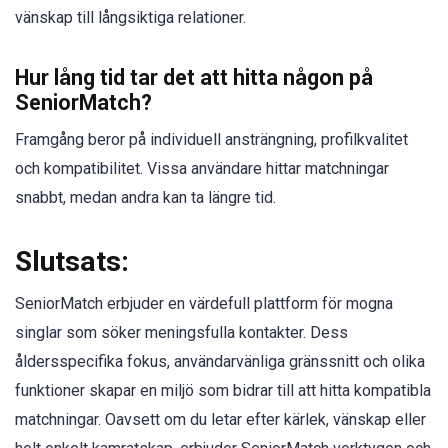
vänskap till långsiktiga relationer.
Hur lång tid tar det att hitta någon på
SeniorMatch?
Framgång beror på individuell ansträngning, profilkvalitet
och kompatibilitet. Vissa användare hittar matchningar
snabbt, medan andra kan ta längre tid.
Slutsats:
SeniorMatch erbjuder en värdefull plattform för mogna
singlar som söker meningsfulla kontakter. Dess
åldersspecifika fokus, användarvänliga gränssnitt och olika
funktioner skapar en miljö som bidrar till att hitta kompatibla
matchningar. Oavsett om du letar efter kärlek, vänskap eller