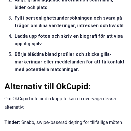
ålder och plats.
Fyll i personlighetsundersökningen och svara på
frågor om dina värderingar, intressen och livsstil.
Ladda upp foton och skriv en biografi för att visa
upp dig själv.
Börja bläddra bland profiler och skicka gilla-
markeringar eller meddelanden för att få kontakt
med potentiella matchningar.
Alternativ till OkCupid:
Om OkCupid inte är din kopp te kan du överväga dessa
alternativ:
Tinder:
Snabb, swipe-baserad dejting för tillfälliga möten.