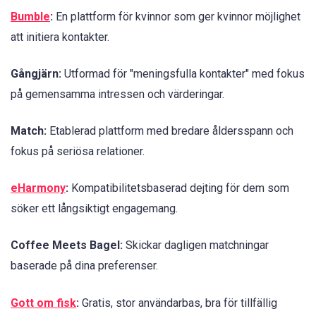
Bumble
:
En plattform för kvinnor som ger kvinnor möjlighet
att initiera kontakter.
Gångjärn:
Utformad för "meningsfulla kontakter" med fokus
på gemensamma intressen och värderingar.
Match:
Etablerad plattform med bredare åldersspann och
fokus på seriösa relationer.
eHarmony
:
Kompatibilitetsbaserad dejting för dem som
söker ett långsiktigt engagemang.
Coffee Meets Bagel:
Skickar dagligen matchningar
baserade på dina preferenser.
Gott om fisk
:
Gratis, stor användarbas, bra för tillfällig