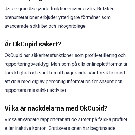
Ja, de grundläggande funktionerna är gratis. Betalda
prenumerationer erbjuder ytterligare förmåner som
avancerade sökfilter och inkognitoläge.
Är OkCupid säkert?
OkCupid har säkerhetsfunktioner som profilverifiering och
rapporteringsverktyg. Men som på alla onlineplattformar är
försiktighet och sunt förnuft avgörande. Var försiktig med
att dela med dig av personlig information för snabbt och
rapportera misstänkt aktivitet.
Vilka är nackdelarna med OkCupid?
Vissa användare rapporterar att de stöter på falska profiler
eller inaktiva konton. Gratisversionen har begränsade