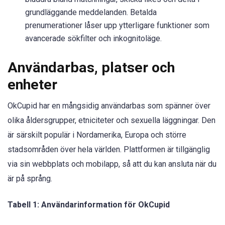
grundläggande meddelanden. Betalda
prenumerationer låser upp ytterligare funktioner som
avancerade sökfilter och inkognitoläge.
Användarbas, platser och
enheter
OkCupid har en mångsidig användarbas som spänner över
olika åldersgrupper, etniciteter och sexuella läggningar. Den
är särskilt populär i Nordamerika, Europa och större
stadsområden över hela världen. Plattformen är tillgänglig
via sin webbplats och mobilapp, så att du kan ansluta när du
är på språng.
Tabell 1: Användarinformation för OkCupid