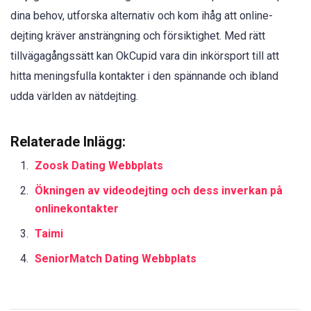
dina behov, utforska alternativ och kom ihåg att online-
dejting kräver ansträngning och försiktighet. Med rätt
tillvägagångssätt kan OkCupid vara din inkörsport till att
hitta meningsfulla kontakter i den spännande och ibland
udda världen av nätdejting.
Relaterade Inlägg:
Zoosk Dating Webbplats
Ökningen av videodejting och dess inverkan på
onlinekontakter
Taimi
SeniorMatch Dating Webbplats