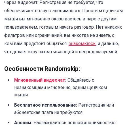
через видеочат. Регистрация не требуется, что
обеспечивает полную анонимность. Простым щелчком
мыши вы мгновенно оказываетесь в паре с другим
пользователем, готовым начать разговор. Нет никаких
фильтров или ограничений; вы никогда не знаете, с
кем вам предстоит общаться.
знакомьтесь:
и дальше,
что делает игру захватывающей и непредсказуемой.
Особенности Randomskip:
Мгновенный видеочат
:
Общайтесь с
незнакомцами мгновенно, одним щелчком
мыши.
Бесплатное использование:
Регистрация или
абонентская плата не требуются.
Аноним:
Наслаждайтесь полной анонимностью: