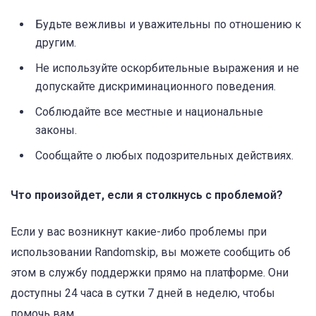
Будьте вежливы и уважительны по отношению к
другим.
Не используйте оскорбительные выражения и не
допускайте дискриминационного поведения.
Соблюдайте все местные и национальные
законы.
Сообщайте о любых подозрительных действиях.
Что произойдет, если я столкнусь с проблемой?
Если у вас возникнут какие-либо проблемы при
использовании Randomskip, вы можете сообщить об
этом в службу поддержки прямо на платформе. Они
доступны 24 часа в сутки 7 дней в неделю, чтобы
помочь вам.