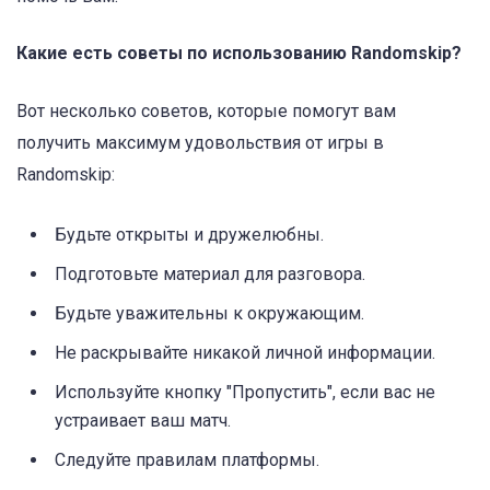
Какие есть советы по использованию Randomskip?
Вот несколько советов, которые помогут вам
получить максимум удовольствия от игры в
Randomskip:
Будьте открыты и дружелюбны.
Подготовьте материал для разговора.
Будьте уважительны к окружающим.
Не раскрывайте никакой личной информации.
Используйте кнопку "Пропустить", если вас не
устраивает ваш матч.
Следуйте правилам платформы.