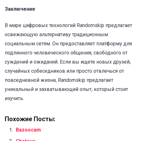
Заключение
В мире цифровых технологий Randomskip предлагает
освежающую альтернативу традиционным
социальным сетям. Он предоставляет платформу для
подлинного человеческого общения, свободного от
суждений и ожиданий. Если вы ищете новых друзей,
случайных собеседников или просто отвлечься от
повседневной жизни, Randomskip предлагает
уникальный и захватывающий опыт, который стоит
изучить.
Похожие Посты:
Bazoocam