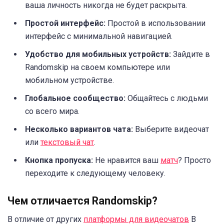
ваша личность никогда не будет раскрыта.
Простой интерфейс:
Простой в использовании
интерфейс с минимальной навигацией.
Удобство для мобильных устройств:
Зайдите в
Randomskip на своем компьютере или
мобильном устройстве.
Глобальное сообщество:
Общайтесь с людьми
со всего мира.
Несколько вариантов чата:
Выберите видеочат
или
текстовый чат
.
Кнопка пропуска:
Не нравится ваш
матч
? Просто
переходите к следующему человеку.
Чем отличается Randomskip?
В отличие от других
платформы для видеочатов
В