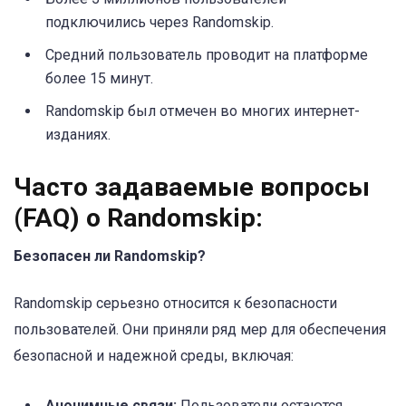
подключились через Randomskip.
Средний пользователь проводит на платформе
более 15 минут.
Randomskip был отмечен во многих интернет-
изданиях.
Часто задаваемые вопросы
(FAQ) о Randomskip:
Безопасен ли Randomskip?
Randomskip серьезно относится к безопасности
пользователей. Они приняли ряд мер для обеспечения
безопасной и надежной среды, включая:
Анонимные связи:
Пользователи остаются