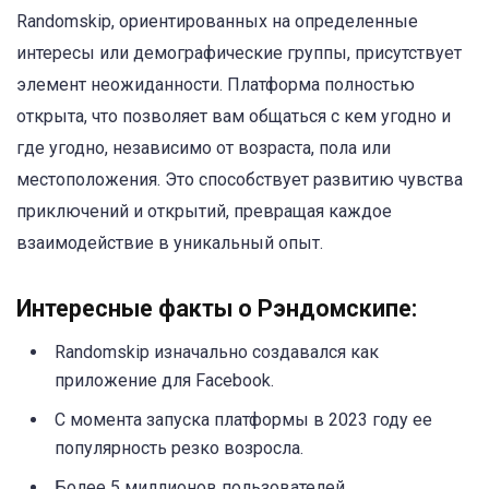
Randomskip, ориентированных на определенные
интересы или демографические группы, присутствует
элемент неожиданности. Платформа полностью
открыта, что позволяет вам общаться с кем угодно и
где угодно, независимо от возраста, пола или
местоположения. Это способствует развитию чувства
приключений и открытий, превращая каждое
взаимодействие в уникальный опыт.
Интересные факты о Рэндомскипе:
Randomskip изначально создавался как
приложение для Facebook.
С момента запуска платформы в 2023 году ее
популярность резко возросла.
Более 5 миллионов пользователей