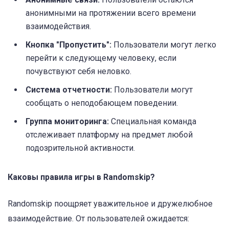
анонимными на протяжении всего времени
взаимодействия.
Кнопка "Пропустить":
Пользователи могут легко
перейти к следующему человеку, если
почувствуют себя неловко.
Система отчетности:
Пользователи могут
сообщать о неподобающем поведении.
Группа мониторинга:
Специальная команда
отслеживает платформу на предмет любой
подозрительной активности.
Каковы правила игры в Randomskip?
Randomskip поощряет уважительное и дружелюбное
взаимодействие. От пользователей ожидается: