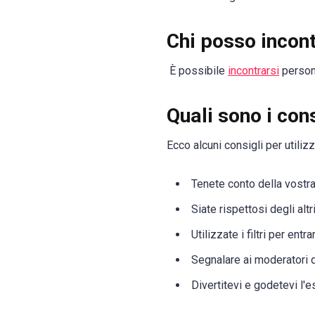
Chi posso incont
È possibile
incontrarsi
persone
Quali sono i cons
Ecco alcuni consigli per utiliz
Tenete conto della vostra
Siate rispettosi degli altr
Utilizzate i filtri per ent
Segnalare ai moderatori 
Divertitevi e godetevi l'