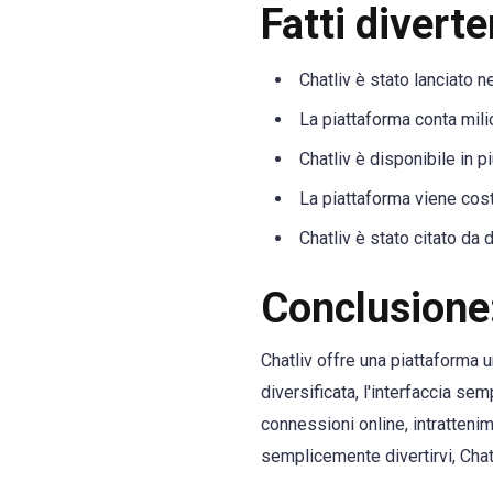
Fatti diverte
Chatliv è stato lanciato n
La piattaforma conta milio
Chatliv è disponibile in pi
La piattaforma viene cos
Chatliv è stato citato da 
Conclusione
Chatliv offre una piattaforma 
diversificata, l'interfaccia s
connessioni online, intratteni
semplicemente divertirvi, Chat