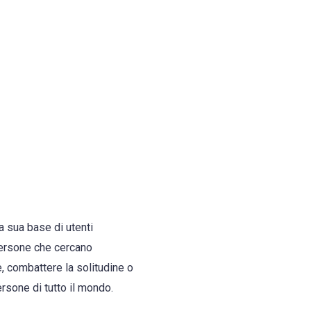
a sua base di utenti
 persone che cercano
, combattere la solitudine o
rsone di tutto il mondo.