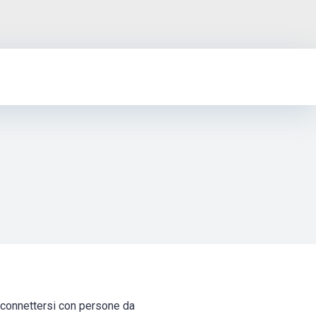
i connettersi con persone da