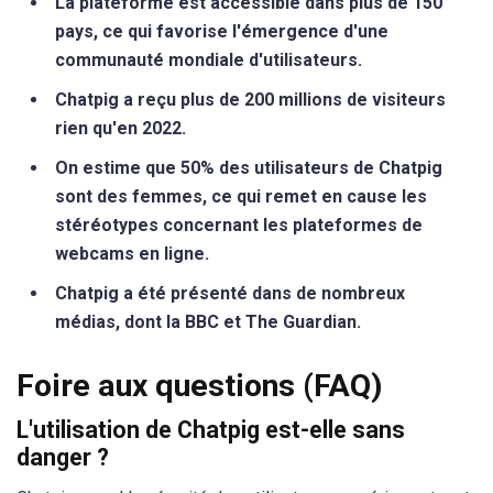
La plateforme est accessible dans plus de 150
pays, ce qui favorise l'émergence d'une
communauté mondiale d'utilisateurs.
Chatpig a reçu plus de 200 millions de visiteurs
rien qu'en 2022.
On estime que 50% des utilisateurs de Chatpig
sont des femmes, ce qui remet en cause les
stéréotypes concernant les plateformes de
webcams en ligne.
Chatpig a été présenté dans de nombreux
médias, dont la BBC et The Guardian.
Foire aux questions (FAQ)
L'utilisation de Chatpig est-elle sans
danger ?