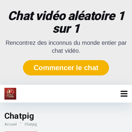
Chat vidéo aléatoire 1
sur 1
Rencontrez des inconnus du monde entier par
chat vidéo.
Commencer le chat
Chatpig
Accueil
"
Chatpig