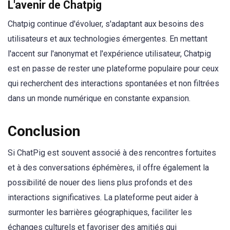
L'avenir de Chatpig
Chatpig continue d'évoluer, s'adaptant aux besoins des
utilisateurs et aux technologies émergentes. En mettant
l'accent sur l'anonymat et l'expérience utilisateur, Chatpig
est en passe de rester une plateforme populaire pour ceux
qui recherchent des interactions spontanées et non filtrées
dans un monde numérique en constante expansion.
Conclusion
Si ChatPig est souvent associé à des rencontres fortuites
et à des conversations éphémères, il offre également la
possibilité de nouer des liens plus profonds et des
interactions significatives. La plateforme peut aider à
surmonter les barrières géographiques, faciliter les
échanges culturels et favoriser des amitiés qui