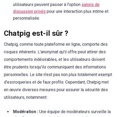
utilisateurs peuvent passer à l'option
salons de
discussion privés
pour une interaction plus intime et
personnalisée.
Chatpig est-il sûr ?
Chatpig, comme toute plateforme en ligne, comporte des
risques inhérents. L'anonymat qu'il offre peut attirer des
comportements indésirables, et les utilisateurs doivent
être prudents lorsqu'ils communiquent des informations
personnelles. Le site n'est pas non plus totalement exempt
d'escroqueries et de faux profils. Cependant, Chatpig met
en œuvre diverses mesures pour assurer la sécurité des
utilisateurs, notamment :
Modération :
Une équipe de modérateurs surveille la