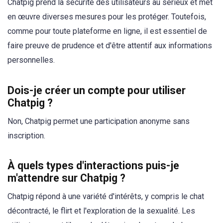
Chatpig prend la sécurité des utilisateurs au sérieux et met
en œuvre diverses mesures pour les protéger. Toutefois,
comme pour toute plateforme en ligne, il est essentiel de
faire preuve de prudence et d'être attentif aux informations
personnelles.
Dois-je créer un compte pour utiliser
Chatpig ?
Non, Chatpig permet une participation anonyme sans
inscription.
À quels types d'interactions puis-je
m'attendre sur Chatpig ?
Chatpig répond à une variété d'intérêts, y compris le chat
décontracté, le flirt et l'exploration de la sexualité. Les