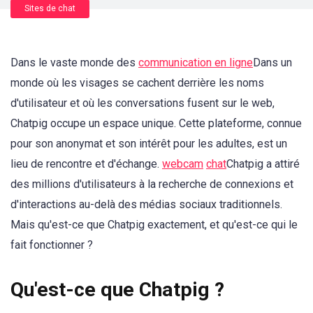
Sites de chat
Dans le vaste monde des
communication en ligne
Dans un
monde où les visages se cachent derrière les noms
d'utilisateur et où les conversations fusent sur le web,
Chatpig occupe un espace unique. Cette plateforme, connue
pour son anonymat et son intérêt pour les adultes, est un
lieu de rencontre et d'échange.
webcam
chat
Chatpig a attiré
des millions d'utilisateurs à la recherche de connexions et
d'interactions au-delà des médias sociaux traditionnels.
Mais qu'est-ce que Chatpig exactement, et qu'est-ce qui le
fait fonctionner ?
Qu'est-ce que Chatpig ?