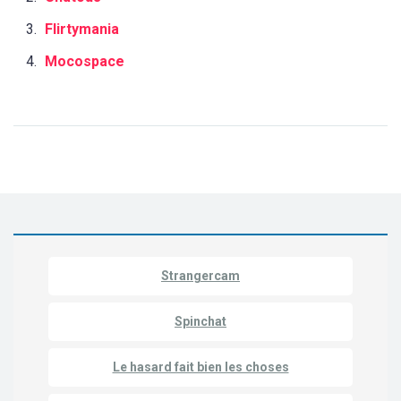
Flirtymania
Mocospace
Strangercam
Spinchat
Le hasard fait bien les choses