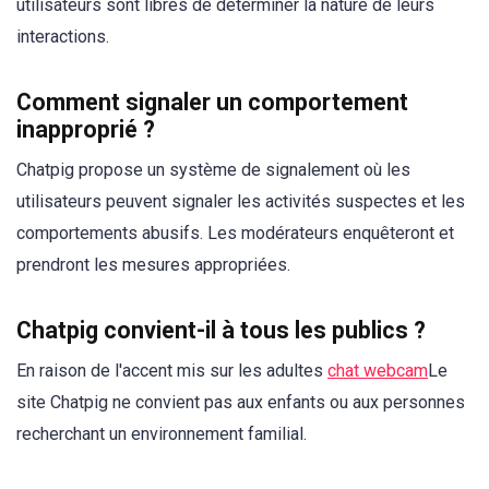
utilisateurs sont libres de déterminer la nature de leurs
interactions.
Comment signaler un comportement
inapproprié ?
Chatpig propose un système de signalement où les
utilisateurs peuvent signaler les activités suspectes et les
comportements abusifs. Les modérateurs enquêteront et
prendront les mesures appropriées.
Chatpig convient-il à tous les publics ?
En raison de l'accent mis sur les adultes
chat webcam
Le
site Chatpig ne convient pas aux enfants ou aux personnes
recherchant un environnement familial.