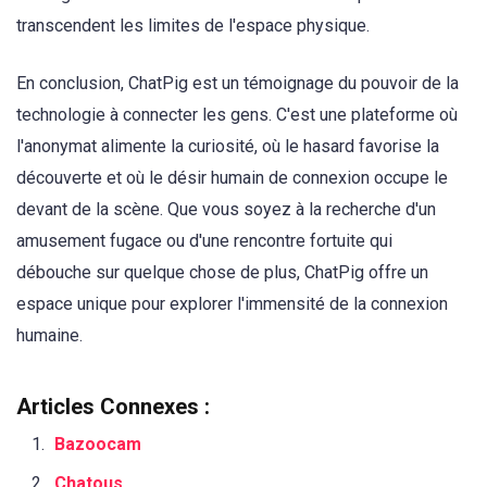
transcendent les limites de l'espace physique.
En conclusion, ChatPig est un témoignage du pouvoir de la
technologie à connecter les gens. C'est une plateforme où
l'anonymat alimente la curiosité, où le hasard favorise la
découverte et où le désir humain de connexion occupe le
devant de la scène. Que vous soyez à la recherche d'un
amusement fugace ou d'une rencontre fortuite qui
débouche sur quelque chose de plus, ChatPig offre un
espace unique pour explorer l'immensité de la connexion
humaine.
Articles Connexes :
Bazoocam
Chatous