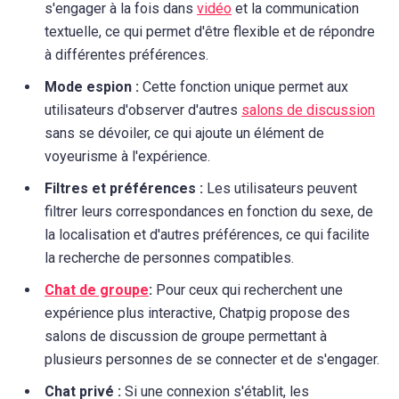
s'engager à la fois dans
vidéo
et la communication
textuelle, ce qui permet d'être flexible et de répondre
à différentes préférences.
Mode espion :
Cette fonction unique permet aux
utilisateurs d'observer d'autres
salons de discussion
sans se dévoiler, ce qui ajoute un élément de
voyeurisme à l'expérience.
Filtres et préférences :
Les utilisateurs peuvent
filtrer leurs correspondances en fonction du sexe, de
la localisation et d'autres préférences, ce qui facilite
la recherche de personnes compatibles.
Chat de groupe
:
Pour ceux qui recherchent une
expérience plus interactive, Chatpig propose des
salons de discussion de groupe permettant à
plusieurs personnes de se connecter et de s'engager.
Chat privé :
Si une connexion s'établit, les