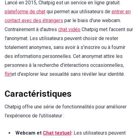
Lancé en 2015, Chatpig est un service en ligne gratuit.
plateforme de chat
qui permet aux utilisateurs de
entrer en
contact avec des étrangers
par le biais d'une webcam.
Contrairement à d'autres
chat vidéo
Chatpig met l'accent sur
l'anonymat. Les utilisateurs peuvent choisir de rester
totalement anonymes, sans avoir à s'inscrire ou à fournir
des informations personnelles. Cet anonymat attire les
personnes à la recherche d'interactions occasionnelles,
flirt
et d'explorer leur sexualité sans révéler leur identité.
Caractéristiques
Chatpig offre une série de fonctionnalités pour améliorer
l'expérience de l'utilisateur :
Webcam et
Chat textuel
:
Les utilisateurs peuvent