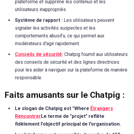
plateforme et supprime les contenus et les
utilisateurs inappropriés.
Système de rapport :
Les utilisateurs peuvent
signaler les activités suspectes et les
comportements abusifs, ce qui permet aux
modérateurs d'agir rapidement.
Conseils de sécurité
:
Chatpig fournit aux utilisateurs
des conseils de sécurité et des lignes directrices
pour les aider à naviguer sur la plateforme de manière
responsable.
Faits amusants sur le Chatpig :
Le slogan de Chatpig est "Where
Étrangers
Rencontrer
Le terme de "projet" reflète
fidèlement l'objectif principal de l'organisation.