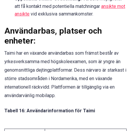
att få kontakt med potentiella matchningar
ansikte mot
ansikte
vid exklusiva sammankomster.
Användarbas, platser och
enheter:
Taimi har en växande användarbas som främst består av
yrkesverksamma med högskoleexamen, som är yngre än
genomsnittliga dejtingplattformar. Dess närvaro är starkast i
större stadsområden i Nordamerika, med en växande
internationell räckvidd. Plattformen är tillgänglig via en
användarvänlig mobilapp.
Tabell 16: Användarinformation för Taimi