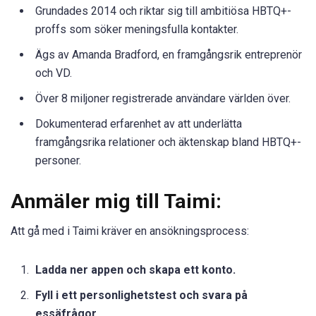
Grundades 2014 och riktar sig till ambitiösa HBTQ+-
proffs som söker meningsfulla kontakter.
Ägs av Amanda Bradford, en framgångsrik entreprenör
och VD.
Över 8 miljoner registrerade användare världen över.
Dokumenterad erfarenhet av att underlätta
framgångsrika relationer och äktenskap bland HBTQ+-
personer.
Anmäler mig till Taimi:
Att gå med i Taimi kräver en ansökningsprocess:
Ladda ner appen och skapa ett konto.
Fyll i ett personlighetstest och svara på
essäfrågor.