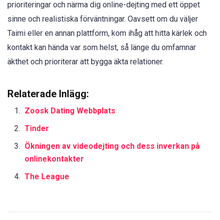
prioriteringar och närma dig online-dejting med ett öppet
sinne och realistiska förväntningar. Oavsett om du väljer
Taimi eller en annan plattform, kom ihåg att hitta kärlek och
kontakt kan hända var som helst, så länge du omfamnar
äkthet och prioriterar att bygga äkta relationer.
Relaterade Inlägg:
Zoosk Dating Webbplats
Tinder
Ökningen av videodejting och dess inverkan på
onlinekontakter
The League