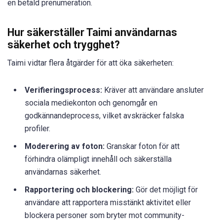
en betald prenumeration.
Hur säkerställer Taimi användarnas
säkerhet och trygghet?
Taimi vidtar flera åtgärder för att öka säkerheten:
Verifieringsprocess:
Kräver att användare ansluter
sociala mediekonton och genomgår en
godkännandeprocess, vilket avskräcker falska
profiler.
Moderering av foton:
Granskar foton för att
förhindra olämpligt innehåll och säkerställa
användarnas säkerhet.
Rapportering och blockering:
Gör det möjligt för
användare att rapportera misstänkt aktivitet eller
blockera personer som bryter mot community-