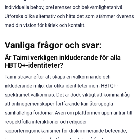
individuella behov, preferenser och bekvämlighetsnivå.
Utforska olika alternativ och hitta det som stämmer överens
med din vision för kärlek och kontakt.
Vanliga frågor och svar:
Är Taimi verkligen inkluderande för alla
HBTQ+-identiteter?
Taimi strävar efter att skapa en välkomnande och
inkluderande miljö, där olika identiteter inom HBTQ+-
spektrumet välkomnas. Det är dock viktigt att komma ihåg
att onlinegemenskaper fortfarande kan återspegla
samhälleliga fördomar. Även om plattformen uppmuntrar till
respektfulla interaktioner och erbjuder
rapporteringsmekanismer för diskriminerande beteende,