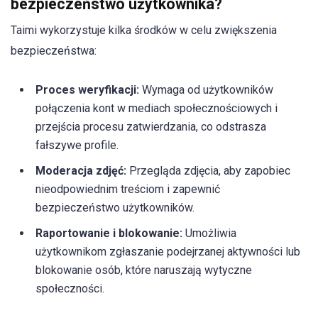
bezpieczeństwo użytkownika?
Taimi wykorzystuje kilka środków w celu zwiększenia
bezpieczeństwa:
Proces weryfikacji:
Wymaga od użytkowników
połączenia kont w mediach społecznościowych i
przejścia procesu zatwierdzania, co odstrasza
fałszywe profile.
Moderacja zdjęć:
Przegląda zdjęcia, aby zapobiec
nieodpowiednim treściom i zapewnić
bezpieczeństwo użytkowników.
Raportowanie i blokowanie:
Umożliwia
użytkownikom zgłaszanie podejrzanej aktywności lub
blokowanie osób, które naruszają wytyczne
społeczności.