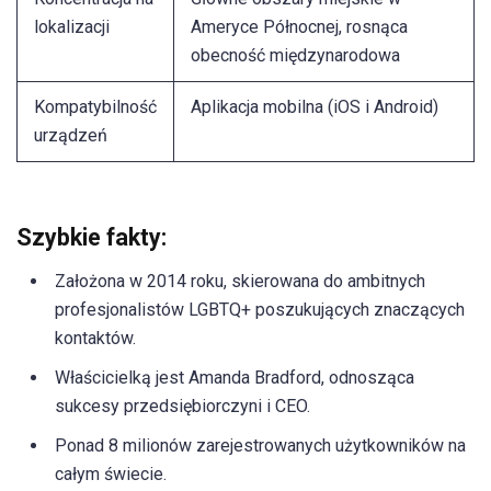
lokalizacji
Ameryce Północnej, rosnąca
obecność międzynarodowa
Kompatybilność
Aplikacja mobilna (iOS i Android)
urządzeń
Szybkie fakty:
Założona w 2014 roku, skierowana do ambitnych
profesjonalistów LGBTQ+ poszukujących znaczących
kontaktów.
Właścicielką jest Amanda Bradford, odnosząca
sukcesy przedsiębiorczyni i CEO.
Ponad 8 milionów zarejestrowanych użytkowników na
całym świecie.