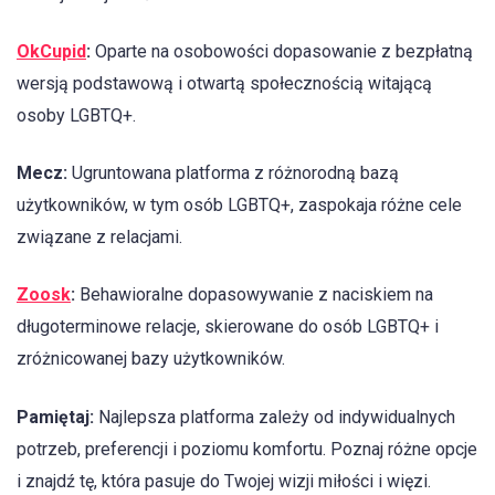
OkCupid
:
Oparte na osobowości dopasowanie z bezpłatną
wersją podstawową i otwartą społecznością witającą
osoby LGBTQ+.
Mecz:
Ugruntowana platforma z różnorodną bazą
użytkowników, w tym osób LGBTQ+, zaspokaja różne cele
związane z relacjami.
Zoosk
:
Behawioralne dopasowywanie z naciskiem na
długoterminowe relacje, skierowane do osób LGBTQ+ i
zróżnicowanej bazy użytkowników.
Pamiętaj:
Najlepsza platforma zależy od indywidualnych
potrzeb, preferencji i poziomu komfortu. Poznaj różne opcje
i znajdź tę, która pasuje do Twojej wizji miłości i więzi.