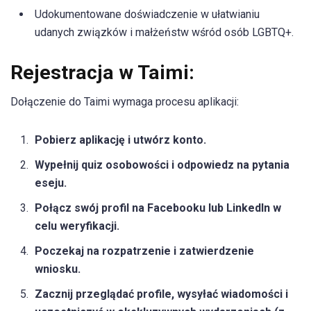
Udokumentowane doświadczenie w ułatwianiu
udanych związków i małżeństw wśród osób LGBTQ+.
Rejestracja w Taimi:
Dołączenie do Taimi wymaga procesu aplikacji:
Pobierz aplikację i utwórz konto.
Wypełnij quiz osobowości i odpowiedz na pytania
eseju.
Połącz swój profil na Facebooku lub LinkedIn w
celu weryfikacji.
Poczekaj na rozpatrzenie i zatwierdzenie
wniosku.
Zacznij przeglądać profile, wysyłać wiadomości i