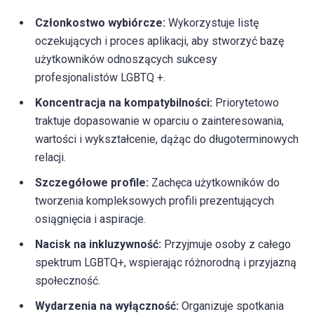
Członkostwo wybiórcze:
Wykorzystuje listę
oczekujących i proces aplikacji, aby stworzyć bazę
użytkowników odnoszących sukcesy
profesjonalistów LGBTQ +.
Koncentracja na kompatybilności:
Priorytetowo
traktuje dopasowanie w oparciu o zainteresowania,
wartości i wykształcenie, dążąc do długoterminowych
relacji.
Szczegółowe profile:
Zachęca użytkowników do
tworzenia kompleksowych profili prezentujących
osiągnięcia i aspiracje.
Nacisk na inkluzywność:
Przyjmuje osoby z całego
spektrum LGBTQ+, wspierając różnorodną i przyjazną
społeczność.
Wydarzenia na wyłączność:
Organizuje spotkania