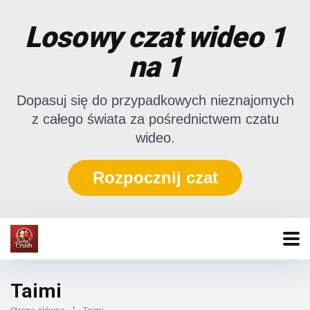
Losowy czat wideo 1
na 1
Dopasuj się do przypadkowych nieznajomych
z całego świata za pośrednictwem czatu
wideo.
Rozpocznij czat
Taimi