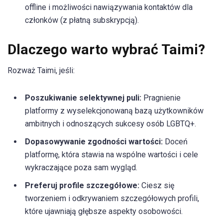
offline i możliwości nawiązywania kontaktów dla
członków (z płatną subskrypcją).
Dlaczego warto wybrać Taimi?
Rozważ Taimi, jeśli:
Poszukiwanie selektywnej puli:
Pragnienie
platformy z wyselekcjonowaną bazą użytkowników
ambitnych i odnoszących sukcesy osób LGBTQ+.
Dopasowywanie zgodności wartości:
Doceń
platformę, która stawia na wspólne wartości i cele
wykraczające poza sam wygląd.
Preferuj profile szczegółowe:
Ciesz się
tworzeniem i odkrywaniem szczegółowych profili,
które ujawniają głębsze aspekty osobowości.