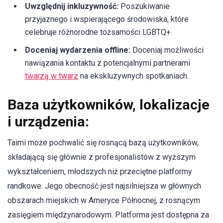
Uwzględnij inkluzywność:
Poszukiwanie
przyjaznego i wspierającego środowiska, które
celebruje różnorodne tożsamości LGBTQ+.
Doceniaj wydarzenia offline:
Doceniaj możliwości
nawiązania kontaktu z potencjalnymi partnerami
twarzą w twarz
na ekskluzywnych spotkaniach.
Baza użytkowników, lokalizacje
i urządzenia:
Taimi może pochwalić się rosnącą bazą użytkowników,
składającą się głównie z profesjonalistów z wyższym
wykształceniem, młodszych niż przeciętne platformy
randkowe. Jego obecność jest najsilniejsza w głównych
obszarach miejskich w Ameryce Północnej, z rosnącym
zasięgiem międzynarodowym. Platforma jest dostępna za