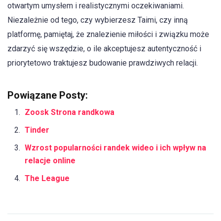
otwartym umysłem i realistycznymi oczekiwaniami.
Niezależnie od tego, czy wybierzesz Taimi, czy inną
platformę, pamiętaj, że znalezienie miłości i związku może
zdarzyć się wszędzie, o ile akceptujesz autentyczność i
priorytetowo traktujesz budowanie prawdziwych relacji.
Powiązane Posty:
Zoosk Strona randkowa
Tinder
Wzrost popularności randek wideo i ich wpływ na
relacje online
The League