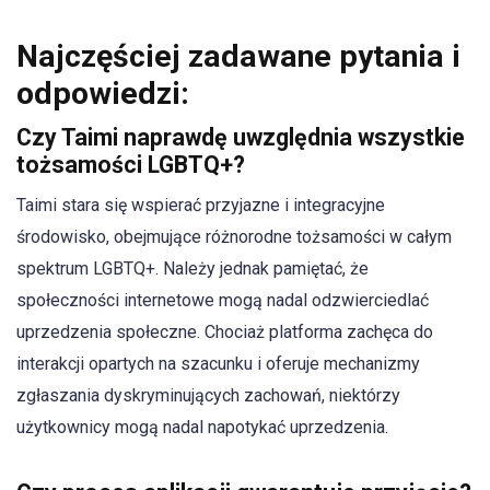
Najczęściej zadawane pytania i
odpowiedzi:
Czy Taimi naprawdę uwzględnia wszystkie
tożsamości LGBTQ+?
Taimi stara się wspierać przyjazne i integracyjne
środowisko, obejmujące różnorodne tożsamości w całym
spektrum LGBTQ+. Należy jednak pamiętać, że
społeczności internetowe mogą nadal odzwierciedlać
uprzedzenia społeczne. Chociaż platforma zachęca do
interakcji opartych na szacunku i oferuje mechanizmy
zgłaszania dyskryminujących zachowań, niektórzy
użytkownicy mogą nadal napotykać uprzedzenia.