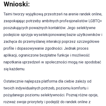
Wnioski:
Taimi tworzy wyjątkową przestrzeń na arenie randek online,
zaspokajając potrzeby ambitnych profesjonalistów LGBTQ+
poszukujących poważnych kontaktów. Jego selektywne
podejście sprzyja wyselekcjonowanej bazie użytkowników i
zachęca do przemyślanej interakcji poprzez szczegółowe
profile i dopasowywanie zgodności. Jednak proces
aplikacji, ograniczone bezpłatne funkcje i możliwość
napotkania uprzedzeń w społeczności mogą nie spodobać
się każdemu.
Ostatecznie najlepsza platforma dla ciebie zależy od
twoich indywidualnych potrzeb, poziomu komfortu i
pożądanego poziomu selektywności. Poznaj różne opcje,
rozważ swoje priorytety i podejdź do randek online z