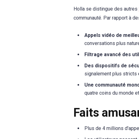
Holla se distingue des autres
communauté. Par rapport à d
Appels vidéo de meilleu
conversations plus nature
Filtrage avancé des util
Des dispositifs de sécu
signalement plus stricts 
Une communauté mondial
quatre coins du monde et
Faits amusan
Plus de 4 millions d'appe