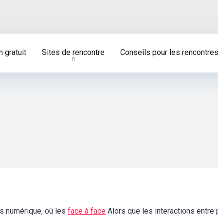
 gratuit
Sites de rencontre
Conseils pour les rencontre
s numérique, où les
face à face
Alors que les interactions entr