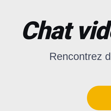
Chat vid
Rencontrez d