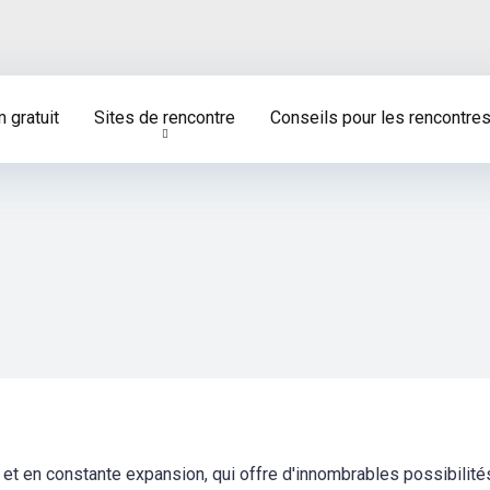
 gratuit
Sites de rencontre
Conseils pour les rencontre
e et en constante expansion, qui offre d'innombrables possibilité