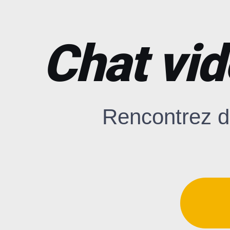
Chat vid
Rencontrez d