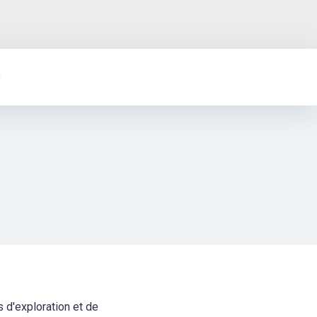
s
s d'exploration et de