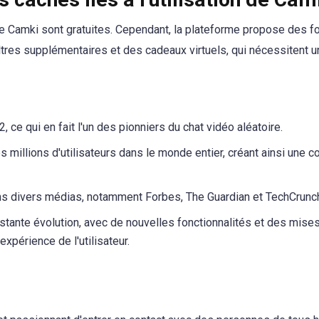
e Camki sont gratuites. Cependant, la plateforme propose des f
iltres supplémentaires et des cadeaux virtuels, qui nécessitent
 ce qui en fait l'un des pionniers du chat vidéo aléatoire.
 millions d'utilisateurs dans le monde entier, créant ainsi une
ns divers médias, notamment Forbes, The Guardian et TechCrunc
stante évolution, avec de nouvelles fonctionnalités et des mises
expérience de l'utilisateur.