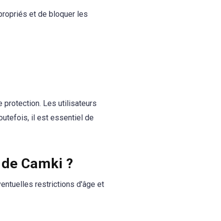
ropriés et de bloquer les
 protection. Les utilisateurs
utefois, il est essentiel de
n de Camki ?
ventuelles restrictions d'âge et