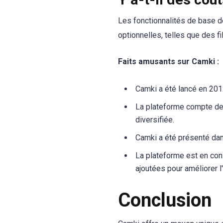
Les fonctionnalités de base d
optionnelles, telles que des f
Faits amusants sur Camki :
Camki a été lancé en 2012,
La plateforme compte des
diversifiée.
Camki a été présenté da
La plateforme est en con
ajoutées pour améliorer l'
Conclusion