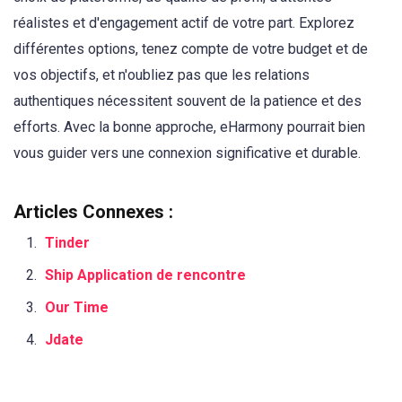
réalistes et d'engagement actif de votre part. Explorez
différentes options, tenez compte de votre budget et de
vos objectifs, et n'oubliez pas que les relations
authentiques nécessitent souvent de la patience et des
efforts. Avec la bonne approche, eHarmony pourrait bien
vous guider vers une connexion significative et durable.
Articles Connexes :
Tinder
Ship Application de rencontre
Our Time
Jdate