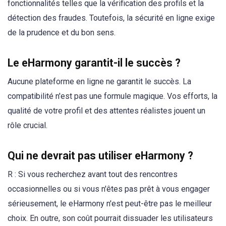
fonctionnalités telles que la vérification des profils et la
détection des fraudes. Toutefois, la sécurité en ligne exige
de la prudence et du bon sens.
Le eHarmony garantit-il le succès ?
Aucune plateforme en ligne ne garantit le succès. La
compatibilité n'est pas une formule magique. Vos efforts, la
qualité de votre profil et des attentes réalistes jouent un
rôle crucial.
Qui ne devrait pas utiliser eHarmony ?
R : Si vous recherchez avant tout des rencontres
occasionnelles ou si vous n'êtes pas prêt à vous engager
sérieusement, le eHarmony n'est peut-être pas le meilleur
choix. En outre, son coût pourrait dissuader les utilisateurs