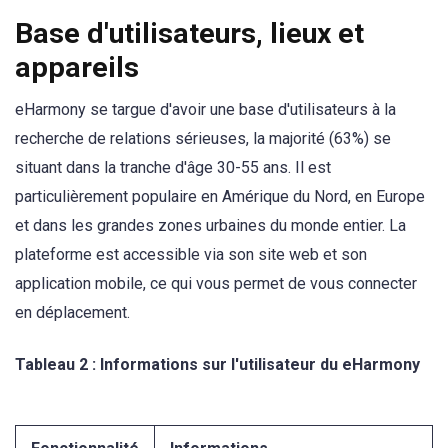
Base d'utilisateurs, lieux et
appareils
eHarmony se targue d'avoir une base d'utilisateurs à la
recherche de relations sérieuses, la majorité (63%) se
situant dans la tranche d'âge 30-55 ans. Il est
particulièrement populaire en Amérique du Nord, en Europe
et dans les grandes zones urbaines du monde entier. La
plateforme est accessible via son site web et son
application mobile, ce qui vous permet de vous connecter
en déplacement.
Tableau 2 : Informations sur l'utilisateur du eHarmony