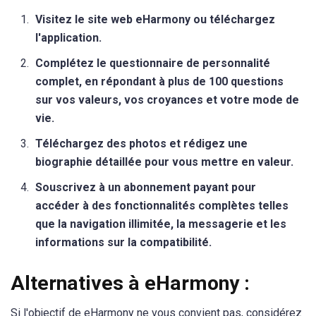
Visitez le site web eHarmony ou téléchargez
l'application.
Complétez le questionnaire de personnalité
complet, en répondant à plus de 100 questions
sur vos valeurs, vos croyances et votre mode de
vie.
Téléchargez des photos et rédigez une
biographie détaillée pour vous mettre en valeur.
Souscrivez à un abonnement payant pour
accéder à des fonctionnalités complètes telles
que la navigation illimitée, la messagerie et les
informations sur la compatibilité.
Alternatives à eHarmony :
Si l'objectif de eHarmony ne vous convient pas, considérez