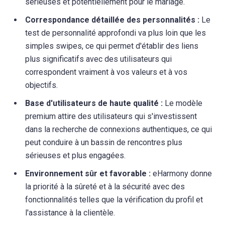
sérieuses et potentiellement pour le mariage.
Correspondance détaillée des personnalités :
Le
test de personnalité approfondi va plus loin que les
simples swipes, ce qui permet d'établir des liens
plus significatifs avec des utilisateurs qui
correspondent vraiment à vos valeurs et à vos
objectifs.
Base d'utilisateurs de haute qualité :
Le modèle
premium attire des utilisateurs qui s'investissent
dans la recherche de connexions authentiques, ce qui
peut conduire à un bassin de rencontres plus
sérieuses et plus engagées.
Environnement sûr et favorable :
eHarmony donne
la priorité à la sûreté et à la sécurité avec des
fonctionnalités telles que la vérification du profil et
l'assistance à la clientèle.