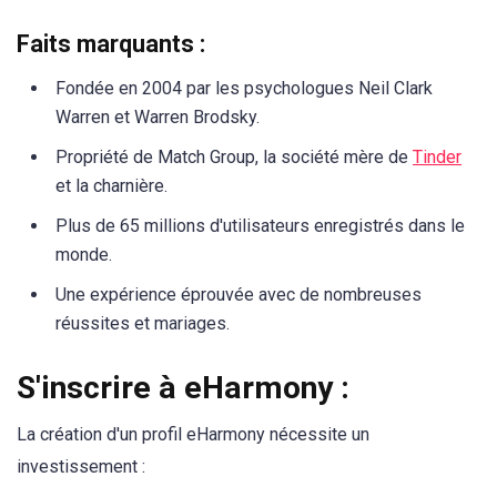
Faits marquants :
Fondée en 2004 par les psychologues Neil Clark
Warren et Warren Brodsky.
Propriété de Match Group, la société mère de
Tinder
et la charnière.
Plus de 65 millions d'utilisateurs enregistrés dans le
monde.
Une expérience éprouvée avec de nombreuses
réussites et mariages.
S'inscrire à eHarmony :
La création d'un profil eHarmony nécessite un
investissement :