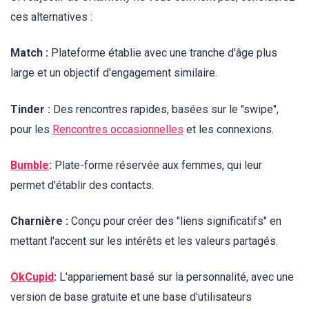
ces alternatives :
Match :
Plateforme établie avec une tranche d'âge plus
large et un objectif d'engagement similaire.
Tinder :
Des rencontres rapides, basées sur le "swipe",
pour les
Rencontres occasionnelles
et les connexions.
Bumble
:
Plate-forme réservée aux femmes, qui leur
permet d'établir des contacts.
Charnière :
Conçu pour créer des "liens significatifs" en
mettant l'accent sur les intérêts et les valeurs partagés.
OkCupid
:
L'appariement basé sur la personnalité, avec une
version de base gratuite et une base d'utilisateurs