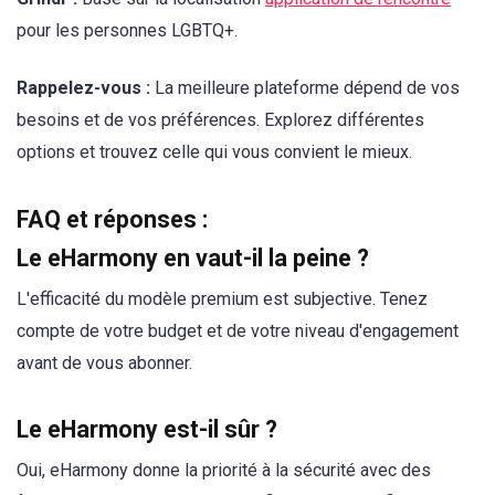
pour les personnes LGBTQ+.
Rappelez-vous :
La meilleure plateforme dépend de vos
besoins et de vos préférences. Explorez différentes
options et trouvez celle qui vous convient le mieux.
FAQ et réponses :
Le eHarmony en vaut-il la peine ?
L'efficacité du modèle premium est subjective. Tenez
compte de votre budget et de votre niveau d'engagement
avant de vous abonner.
Le eHarmony est-il sûr ?
Oui, eHarmony donne la priorité à la sécurité avec des