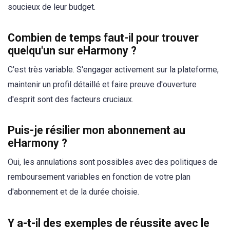
soucieux de leur budget.
Combien de temps faut-il pour trouver
quelqu'un sur eHarmony ?
C'est très variable. S'engager activement sur la plateforme,
maintenir un profil détaillé et faire preuve d'ouverture
d'esprit sont des facteurs cruciaux.
Puis-je résilier mon abonnement au
eHarmony ?
Oui, les annulations sont possibles avec des politiques de
remboursement variables en fonction de votre plan
d'abonnement et de la durée choisie.
Y a-t-il des exemples de réussite avec le