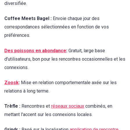
diversifiée.
Coffee Meets Bagel :
Envoie chaque jour des
correspondances sélectionnées en fonction de vos
préférences.
Des poissons en abondance
:
Gratuit, large base
d'utilisateurs, bon pour les rencontres occasionnelles et les
connexions.
Zoosk
:
Mise en relation comportementale axée sur les
relations à long terme.
Trèfle :
Rencontres et
réseaux sociaux
combinés, en
mettant l'accent sur les connexions locales.
Grindr :
Basé sur la localisation
application de rencontre