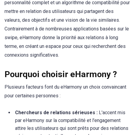
personnalité complet et un algorithme de compatibilité pour
mettre en relation des utilisateurs qui partagent des
valeurs, des objectifs et une vision de la vie similaires.
Contrairement à de nombreuses applications basées sur le
swipe, eHarmony donne la priorité aux relations à long
terme, en créant un espace pour ceux qui recherchent des
connexions significatives.
Pourquoi choisir eHarmony ?
Plusieurs facteurs font du eHarmony un choix convaincant
pour certaines personnes :
Chercheurs de relations sérieuses :
L'accent mis
par eHarmony sur la compatibilité et l'engagement
attire les utilisateurs qui sont prêts pour des relations