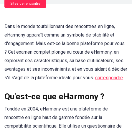
Sites de rencontre
Dans le monde tourbillonnant des rencontres en ligne,
eHarmony apparaît comme un symbole de stabilité et
d'engagement. Mais est-ce la bonne plateforme pour vous
? Cet examen complet plonge au cœur de eHarmony, en
explorant ses caractéristiques, sa base d'utilisateurs, ses
avantages et ses inconvénients, et en vous aidant à décider
s'il s'agit de la plateforme idéale pour vous.
correspondre
.
Qu'est-ce que eHarmony ?
Fondée en 2004, eHarmony est une plateforme de
rencontre en ligne haut de gamme fondée sur la
compatibilité scientifique. Elle utilise un questionnaire de