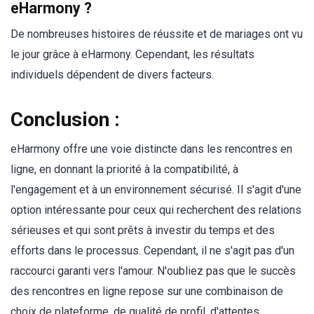
eHarmony ?
De nombreuses histoires de réussite et de mariages ont vu
le jour grâce à eHarmony. Cependant, les résultats
individuels dépendent de divers facteurs.
Conclusion :
eHarmony offre une voie distincte dans les rencontres en
ligne, en donnant la priorité à la compatibilité, à
l'engagement et à un environnement sécurisé. Il s'agit d'une
option intéressante pour ceux qui recherchent des relations
sérieuses et qui sont prêts à investir du temps et des
efforts dans le processus. Cependant, il ne s'agit pas d'un
raccourci garanti vers l'amour. N'oubliez pas que le succès
des rencontres en ligne repose sur une combinaison de
choix de plateforme, de qualité de profil, d'attentes