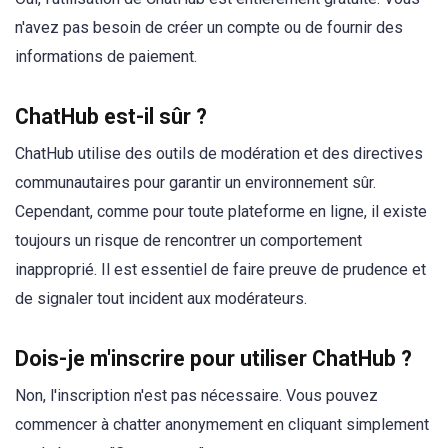
n'avez pas besoin de créer un compte ou de fournir des
informations de paiement.
ChatHub est-il sûr ?
ChatHub utilise des outils de modération et des directives
communautaires pour garantir un environnement sûr.
Cependant, comme pour toute plateforme en ligne, il existe
toujours un risque de rencontrer un comportement
inapproprié. Il est essentiel de faire preuve de prudence et
de signaler tout incident aux modérateurs.
Dois-je m'inscrire pour utiliser ChatHub ?
Non, l'inscription n'est pas nécessaire. Vous pouvez
commencer à chatter anonymement en cliquant simplement