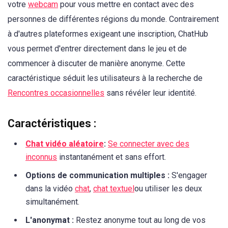
votre
webcam
pour vous mettre en contact avec des
personnes de différentes régions du monde. Contrairement
à d'autres plateformes exigeant une inscription, ChatHub
vous permet d'entrer directement dans le jeu et de
commencer à discuter de manière anonyme. Cette
caractéristique séduit les utilisateurs à la recherche de
Rencontres occasionnelles
sans révéler leur identité.
Caractéristiques :
Chat vidéo aléatoire
:
Se connecter avec des
inconnus
instantanément et sans effort.
Options de communication multiples :
S'engager
dans la vidéo
chat
,
chat textuel
ou utiliser les deux
simultanément.
L'anonymat :
Restez anonyme tout au long de vos