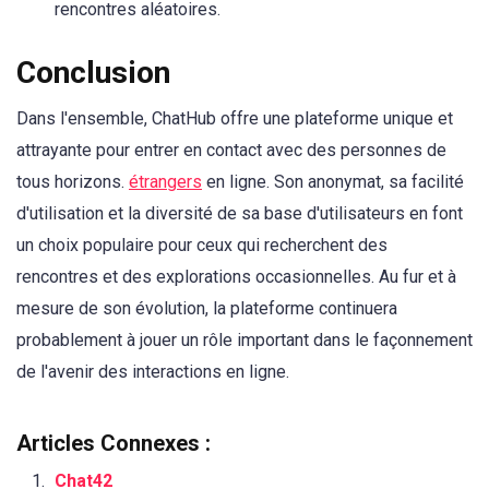
rencontres aléatoires.
Conclusion
Dans l'ensemble, ChatHub offre une plateforme unique et
attrayante pour entrer en contact avec des personnes de
tous horizons.
étrangers
en ligne. Son anonymat, sa facilité
d'utilisation et la diversité de sa base d'utilisateurs en font
un choix populaire pour ceux qui recherchent des
rencontres et des explorations occasionnelles. Au fur et à
mesure de son évolution, la plateforme continuera
probablement à jouer un rôle important dans le façonnement
de l'avenir des interactions en ligne.
Articles Connexes :
Chat42