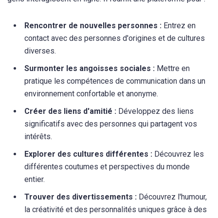
Rencontrer de nouvelles personnes :
Entrez en
contact avec des personnes d'origines et de cultures
diverses.
Surmonter les angoisses sociales :
Mettre en
pratique les compétences de communication dans un
environnement confortable et anonyme.
Créer des liens d'amitié :
Développez des liens
significatifs avec des personnes qui partagent vos
intérêts.
Explorer des cultures différentes :
Découvrez les
différentes coutumes et perspectives du monde
entier.
Trouver des divertissements :
Découvrez l'humour,
la créativité et des personnalités uniques grâce à des