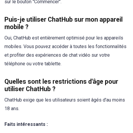
sur le bouton "Commencer".
Puis-je utiliser ChatHub sur mon appareil
mobile ?
Oui, ChatHub est entièrement optimisé pour les appareils
mobiles. Vous pouvez accéder à toutes les fonctionnalités
et profiter des expériences de chat vidéo sur votre
téléphone ou votre tablette.
Quelles sont les restrictions d'âge pour
utiliser ChatHub ?
ChatHub exige que les utilisateurs soient âgés d'au moins
18 ans.
Faits intéressants :