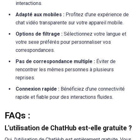
interactions.
Adapté aux mobiles :
Profitez d'une expérience de
chat vidéo transparente sur votre appareil mobile.
Options de filtrage :
Sélectionnez votre langue et
votre sexe préférés pour personnaliser vos
correspondances.
Pas de correspondance multiple :
Éviter de
rencontrer les mêmes personnes à plusieurs
reprises.
Connexion rapide :
Bénéficiez d'une connectivité
rapide et fiable pour des interactions fluides.
FAQs :
L'utilisation de ChatHub est-elle gratuite ?
Oui, l'utilisation de ChatHub est entièrement gratuite. Vous