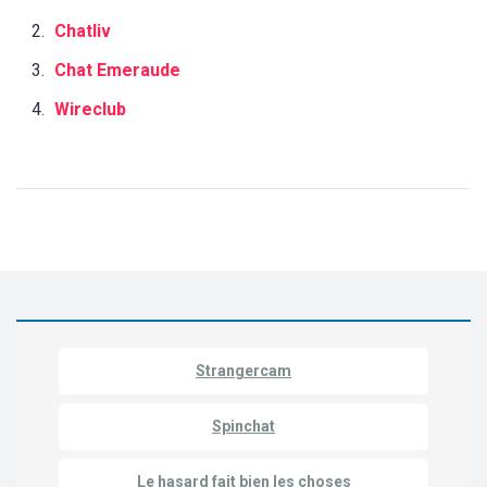
Chatliv
Chat Emeraude
Wireclub
Strangercam
Spinchat
Le hasard fait bien les choses