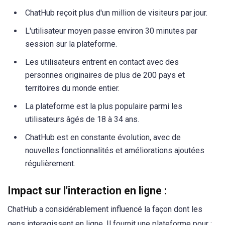
ChatHub reçoit plus d'un million de visiteurs par jour.
L'utilisateur moyen passe environ 30 minutes par
session sur la plateforme.
Les utilisateurs entrent en contact avec des
personnes originaires de plus de 200 pays et
territoires du monde entier.
La plateforme est la plus populaire parmi les
utilisateurs âgés de 18 à 34 ans.
ChatHub est en constante évolution, avec de
nouvelles fonctionnalités et améliorations ajoutées
régulièrement.
Impact sur l'interaction en ligne :
ChatHub a considérablement influencé la façon dont les
gens interagissent en ligne. Il fournit une plateforme pour :