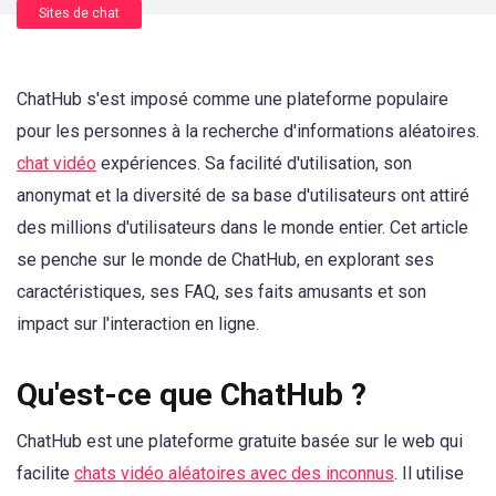
Sites de chat
ChatHub s'est imposé comme une plateforme populaire
pour les personnes à la recherche d'informations aléatoires.
chat vidéo
expériences. Sa facilité d'utilisation, son
anonymat et la diversité de sa base d'utilisateurs ont attiré
des millions d'utilisateurs dans le monde entier. Cet article
se penche sur le monde de ChatHub, en explorant ses
caractéristiques, ses FAQ, ses faits amusants et son
impact sur l'interaction en ligne.
Qu'est-ce que ChatHub ?
ChatHub est une plateforme gratuite basée sur le web qui
facilite
chats vidéo aléatoires avec des inconnus
. Il utilise