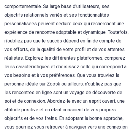
comportementale. Sa large base d'utilisateurs, ses
objectifs relationnels variés et ses fonctionnalités
personnalisées peuvent séduire ceux qui recherchent une
expérience de rencontre adaptable et dynamique. Toutefois,
n'oubliez pas que le succès dépend en fin de compte de
vos efforts, de la qualité de votre profil et de vos attentes
réalistes. Explorez les différentes plateformes, comparez
leurs caractéristiques et choisissez celle qui correspond à
vos besoins et à vos préférences. Que vous trouviez la
personne idéale sur Zoosk ou ailleurs, n'oubliez pas que
les rencontres en ligne sont un voyage de découverte de
soi et de connexion. Abordez-le avec un esprit ouvert, une
attitude positive et en étant conscient de vos propres
objectifs et de vos freins. En adoptant la bonne approche,
vous pourriez vous retrouver à naviguer vers une connexion