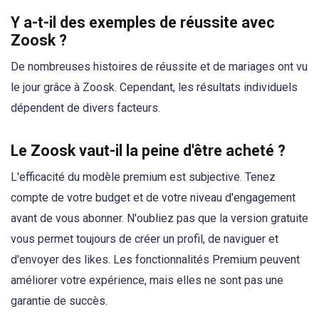
Y a-t-il des exemples de réussite avec
Zoosk ?
De nombreuses histoires de réussite et de mariages ont vu
le jour grâce à Zoosk. Cependant, les résultats individuels
dépendent de divers facteurs.
Le Zoosk vaut-il la peine d'être acheté ?
L'efficacité du modèle premium est subjective. Tenez
compte de votre budget et de votre niveau d'engagement
avant de vous abonner. N'oubliez pas que la version gratuite
vous permet toujours de créer un profil, de naviguer et
d'envoyer des likes. Les fonctionnalités Premium peuvent
améliorer votre expérience, mais elles ne sont pas une
garantie de succès.