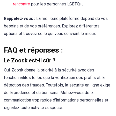
rencontre
pour les personnes LGBTQ+.
Rappelez-vous :
La meilleure plateforme dépend de vos
besoins et de vos préférences. Explorez différentes
options et trouvez celle qui vous convient le mieux.
FAQ et réponses :
Le Zoosk est-il sûr ?
Oui, Zoosk donne la priorité à la sécurité avec des
fonctionnalités telles que la vérification des profils et la
détection des fraudes. Toutefois, la sécurité en ligne exige
de la prudence et du bon sens. Méfiez-vous de la
communication trop rapide d'informations personnelles et
signalez toute activité suspecte.