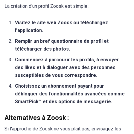
La création d'un profil Zoosk est simple :
Visitez le site web Zoosk ou téléchargez
l'application.
Remplir un bref questionnaire de profil et
télécharger des photos.
Commencez à parcourir les profils, à envoyer
des likes et à dialoguer avec des personnes
susceptibles de vous correspondre.
Choisissez un abonnement payant pour
débloquer des fonctionnalités avancées comme
SmartPick™ et des options de messagerie.
Alternatives à Zoosk :
Si l'approche de Zoosk ne vous plaît pas, envisagez les