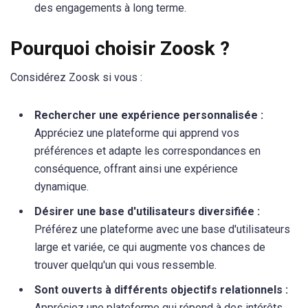
des engagements à long terme.
Pourquoi choisir Zoosk ?
Considérez Zoosk si vous :
Rechercher une expérience personnalisée :
Appréciez une plateforme qui apprend vos
préférences et adapte les correspondances en
conséquence, offrant ainsi une expérience
dynamique.
Désirer une base d'utilisateurs diversifiée :
Préférez une plateforme avec une base d'utilisateurs
large et variée, ce qui augmente vos chances de
trouver quelqu'un qui vous ressemble.
Sont ouverts à différents objectifs relationnels :
Appréciez une plateforme qui répond à des intérêts