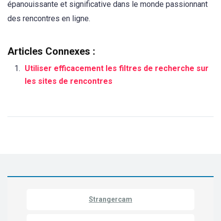
épanouissante et significative dans le monde passionnant
des rencontres en ligne.
Articles Connexes :
Utiliser efficacement les filtres de recherche sur
les sites de rencontres
Strangercam