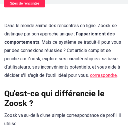
Sites de rencontre
Dans le monde animé des rencontres en ligne, Zoosk se
distingue par son approche unique :
l'appariement des
comportements
. Mais ce système se traduit-il pour vous
par des connexions réussies ? Cet article complet se
penche sur Zoosk, explore ses caractéristiques, sa base
d'utilisateurs, ses inconvénients potentiels, et vous aide à
décider s'il s'agit de l'outil idéal pour vous.
correspondre
.
Qu'est-ce qui différencie le
Zoosk ?
Zoosk va au-delà d'une simple correspondance de profil. Il
utilise :