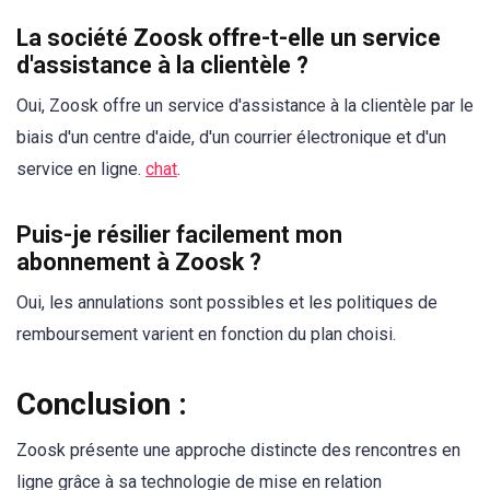
La société Zoosk offre-t-elle un service
d'assistance à la clientèle ?
Oui, Zoosk offre un service d'assistance à la clientèle par le
biais d'un centre d'aide, d'un courrier électronique et d'un
service en ligne.
chat
.
Puis-je résilier facilement mon
abonnement à Zoosk ?
Oui, les annulations sont possibles et les politiques de
remboursement varient en fonction du plan choisi.
Conclusion :
Zoosk présente une approche distincte des rencontres en
ligne grâce à sa technologie de mise en relation