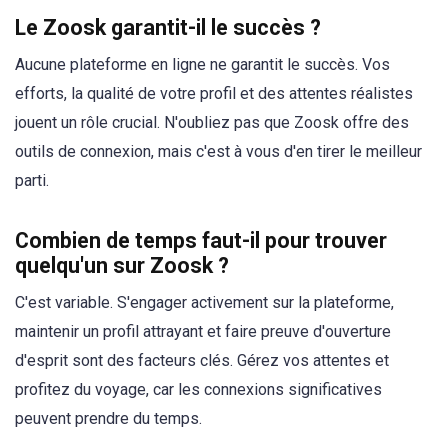
Le Zoosk garantit-il le succès ?
Aucune plateforme en ligne ne garantit le succès. Vos
efforts, la qualité de votre profil et des attentes réalistes
jouent un rôle crucial. N'oubliez pas que Zoosk offre des
outils de connexion, mais c'est à vous d'en tirer le meilleur
parti.
Combien de temps faut-il pour trouver
quelqu'un sur Zoosk ?
C'est variable. S'engager activement sur la plateforme,
maintenir un profil attrayant et faire preuve d'ouverture
d'esprit sont des facteurs clés. Gérez vos attentes et
profitez du voyage, car les connexions significatives
peuvent prendre du temps.