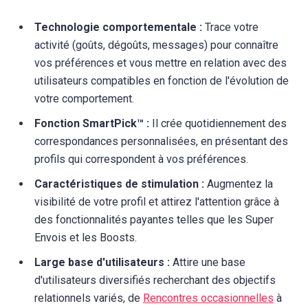
Technologie comportementale :
Trace votre
activité (goûts, dégoûts, messages) pour connaître
vos préférences et vous mettre en relation avec des
utilisateurs compatibles en fonction de l'évolution de
votre comportement.
Fonction SmartPick™ :
Il crée quotidiennement des
correspondances personnalisées, en présentant des
profils qui correspondent à vos préférences.
Caractéristiques de stimulation :
Augmentez la
visibilité de votre profil et attirez l'attention grâce à
des fonctionnalités payantes telles que les Super
Envois et les Boosts.
Large base d'utilisateurs :
Attire une base
d'utilisateurs diversifiés recherchant des objectifs
relationnels variés, de
Rencontres occasionnelles
à