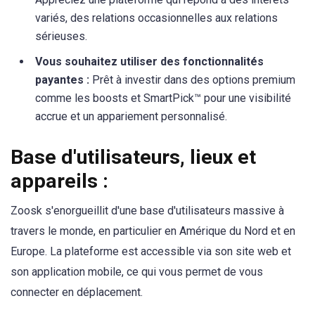
variés, des relations occasionnelles aux relations
sérieuses.
Vous souhaitez utiliser des fonctionnalités
payantes :
Prêt à investir dans des options premium
comme les boosts et SmartPick™ pour une visibilité
accrue et un appariement personnalisé.
Base d'utilisateurs, lieux et
appareils :
Zoosk s'enorgueillit d'une base d'utilisateurs massive à
travers le monde, en particulier en Amérique du Nord et en
Europe. La plateforme est accessible via son site web et
son application mobile, ce qui vous permet de vous
connecter en déplacement.