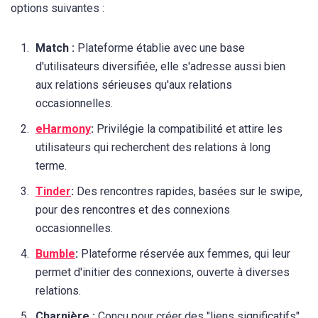
options suivantes :
Match :
Plateforme établie avec une base
d'utilisateurs diversifiée, elle s'adresse aussi bien
aux relations sérieuses qu'aux relations
occasionnelles.
eHarmony
:
Privilégie la compatibilité et attire les
utilisateurs qui recherchent des relations à long
terme.
Tinder
:
Des rencontres rapides, basées sur le swipe,
pour des rencontres et des connexions
occasionnelles.
Bumble
:
Plateforme réservée aux femmes, qui leur
permet d'initier des connexions, ouverte à diverses
relations.
Charnière :
Conçu pour créer des "liens significatifs"