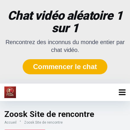
Chat vidéo aléatoire 1
sur 1
Rencontrez des inconnus du monde entier par
chat vidéo.
Commencer le chat
Zoosk Site de rencontre
Accueil
"
Zoosk Site de rencontre