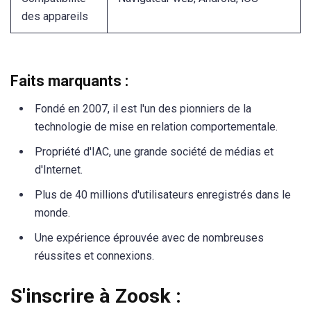
des appareils
Faits marquants :
Fondé en 2007, il est l'un des pionniers de la
technologie de mise en relation comportementale.
Propriété d'IAC, une grande société de médias et
d'Internet.
Plus de 40 millions d'utilisateurs enregistrés dans le
monde.
Une expérience éprouvée avec de nombreuses
réussites et connexions.
S'inscrire à Zoosk :