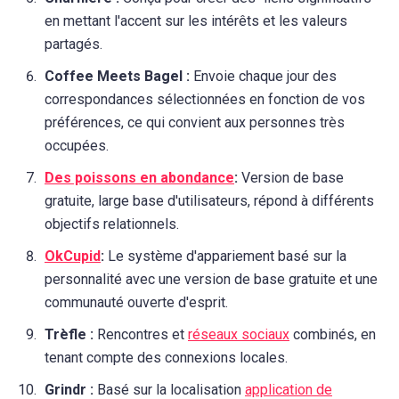
en mettant l'accent sur les intérêts et les valeurs
partagés.
Coffee Meets Bagel :
Envoie chaque jour des
correspondances sélectionnées en fonction de vos
préférences, ce qui convient aux personnes très
occupées.
Des poissons en abondance
:
Version de base
gratuite, large base d'utilisateurs, répond à différents
objectifs relationnels.
OkCupid
:
Le système d'appariement basé sur la
personnalité avec une version de base gratuite et une
communauté ouverte d'esprit.
Trèfle :
Rencontres et
réseaux sociaux
combinés, en
tenant compte des connexions locales.
Grindr :
Basé sur la localisation
application de