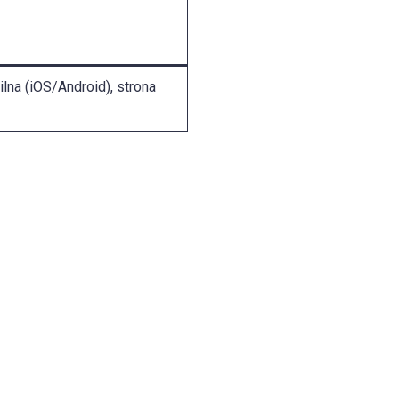
ilna (iOS/Android), strona