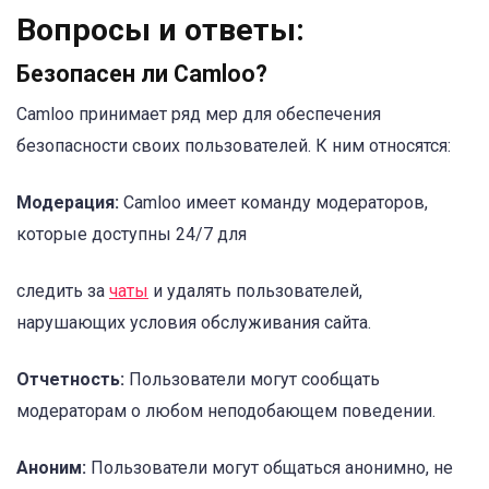
Вопросы и ответы:
Безопасен ли Camloo?
Camloo принимает ряд мер для обеспечения
безопасности своих пользователей. К ним относятся:
Модерация:
Camloo имеет команду модераторов,
которые доступны 24/7 для
следить за
чаты
и удалять пользователей,
нарушающих условия обслуживания сайта.
Отчетность:
Пользователи могут сообщать
модераторам о любом неподобающем поведении.
Аноним:
Пользователи могут общаться анонимно, не