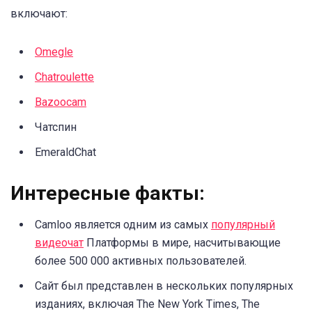
включают:
Omegle
Chatroulette
Bazoocam
Чатспин
EmeraldChat
Интересные факты:
Camloo является одним из самых
популярный
видеочат
Платформы в мире, насчитывающие
более 500 000 активных пользователей.
Сайт был представлен в нескольких популярных
изданиях, включая The New York Times, The