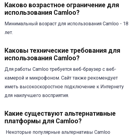
Каково возрастное ограничение для
использования Camloo?
Минимальный возраст для использования Camloo - 18
лет.
Каковы технические требования для
использования Camloo?
Для работы Camloo требуется веб-браузер с веб-
камерой и микрофоном. Сайт также рекомендует
иметь высокоскоростное подключение к Интернету
для наилучшего восприятия.
Какие существуют альтернативные
платформы для Camloo?
Некоторые популярные альтернативы Camloo