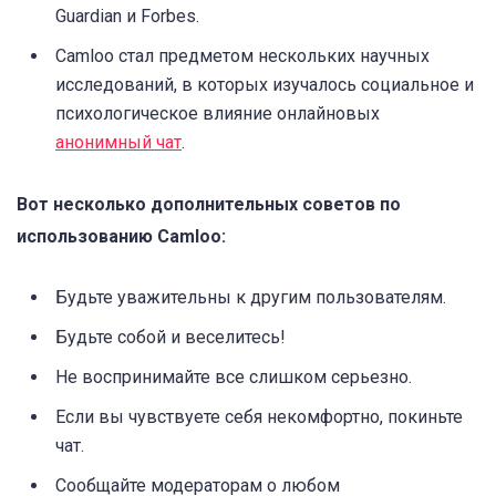
Guardian и Forbes.
Camloo стал предметом нескольких научных
исследований, в которых изучалось социальное и
психологическое влияние онлайновых
анонимный чат
.
Вот несколько дополнительных советов по
использованию Camloo:
Будьте уважительны к другим пользователям.
Будьте собой и веселитесь!
Не воспринимайте все слишком серьезно.
Если вы чувствуете себя некомфортно, покиньте
чат.
Сообщайте модераторам о любом