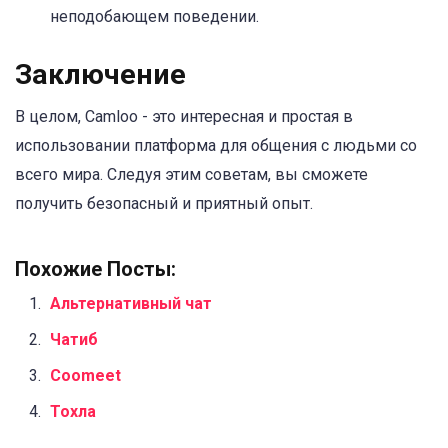
неподобающем поведении.
Заключение
В целом, Camloo - это интересная и простая в
использовании платформа для общения с людьми со
всего мира. Следуя этим советам, вы сможете
получить безопасный и приятный опыт.
Похожие Посты:
Альтернативный чат
Чатиб
Coomeet
Тохла