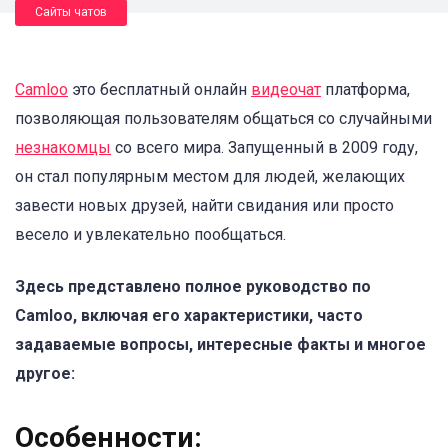
Сайты чатов
Camloo
это бесплатный онлайн
видеочат
платформа,
позволяющая пользователям общаться со случайными
незнакомцы
со всего мира. Запущенный в 2009 году,
он стал популярным местом для людей, желающих
завести новых друзей, найти свидания или просто
весело и увлекательно пообщаться.
Здесь представлено полное руководство по
Camloo, включая его характеристики, часто
задаваемые вопросы, интересные факты и многое
другое:
Особенности: