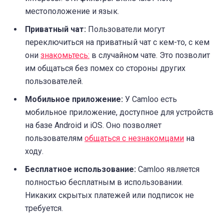
местоположение и язык.
Приватный чат:
Пользователи могут
переключиться на приватный чат с кем-то, с кем
они
знакомьтесь:
в случайном чате. Это позволит
им общаться без помех со стороны других
пользователей.
Мобильное приложение:
У Camloo есть
мобильное приложение, доступное для устройств
на базе Android и iOS. Оно позволяет
пользователям
общаться с незнакомцами
на
ходу.
Бесплатное использование:
Camloo является
полностью бесплатным в использовании.
Никаких скрытых платежей или подписок не
требуется.