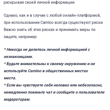
раскрывая своей личной информации.
Однако, как и в случае с любой онлайн-платформой,
при использовании Camloo всегда существуют риски.
Важно знать об этих рисках и принимать меры по
защите, например:
* Никогда не делитесь личной информацией с
незнакомцами.
* Будьте внимательны к своему окружению и не
используйте Camloo в общественных местах
места.
* Если вы чувствуете себя неловко или небезопасно,
немедленно покиньте чат и сообщите о пользователе
модераторам.