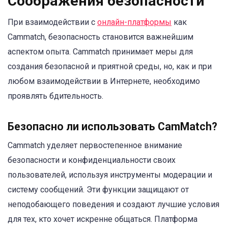
Соображения безопасности
При взаимодействии с
онлайн-платформы
как
Cammatch, безопасность становится важнейшим
аспектом опыта. Cammatch принимает меры для
создания безопасной и приятной среды, но, как и при
любом взаимодействии в Интернете, необходимо
проявлять бдительность.
Безопасно ли использовать CamMatch?
Cammatch уделяет первостепенное внимание
безопасности и конфиденциальности своих
пользователей, используя инструменты модерации и
систему сообщений. Эти функции защищают от
неподобающего поведения и создают лучшие условия
для тех, кто хочет искренне общаться. Платформа