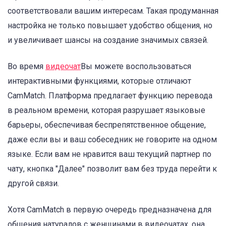
соответствовали вашим интересам. Такая продуманная
настройка не только повышает удобство общения, но
и увеличивает шансы на создание значимых связей.
Во время
видеочат
Вы можете воспользоваться
интерактивными функциями, которые отличают
CamMatch. Платформа предлагает функцию перевода
в реальном времени, которая разрушает языковые
барьеры, обеспечивая беспрепятственное общение,
даже если вы и ваш собеседник не говорите на одном
языке. Если вам не нравится ваш текущий партнер по
чату, кнопка "Далее" позволит вам без труда перейти к
другой связи.
Хотя CamMatch в первую очередь предназначена для
общения натуралов с женщинами в видеочатах, она