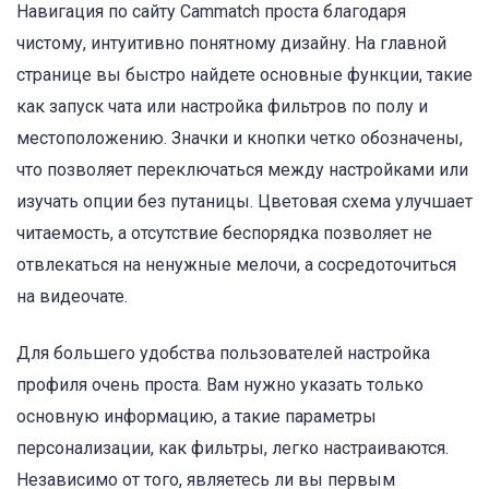
Навигация по сайту Cammatch проста благодаря
чистому, интуитивно понятному дизайну. На главной
странице вы быстро найдете основные функции, такие
как запуск чата или настройка фильтров по полу и
местоположению. Значки и кнопки четко обозначены,
что позволяет переключаться между настройками или
изучать опции без путаницы. Цветовая схема улучшает
читаемость, а отсутствие беспорядка позволяет не
отвлекаться на ненужные мелочи, а сосредоточиться
на видеочате.
Для большего удобства пользователей настройка
профиля очень проста. Вам нужно указать только
основную информацию, а такие параметры
персонализации, как фильтры, легко настраиваются.
Независимо от того, являетесь ли вы первым