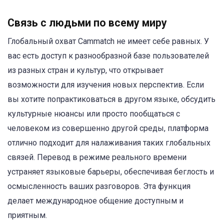
Связь с людьми по всему миру
Глобальный охват Cammatch не имеет себе равных. У
вас есть доступ к разнообразной базе пользователей
из разных стран и культур, что открывает
возможности для изучения новых перспектив. Если
вы хотите попрактиковаться в другом языке, обсудить
культурные нюансы или просто пообщаться с
человеком из совершенно другой среды, платформа
отлично подходит для налаживания таких глобальных
связей. Перевод в режиме реального времени
устраняет языковые барьеры, обеспечивая беглость и
осмысленность ваших разговоров. Эта функция
делает международное общение доступным и
приятным.