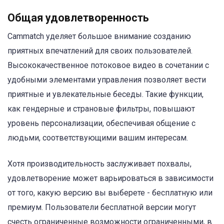
Общая удовлетворенность
Cammatch уделяет большое внимание созданию
приятных впечатлений для своих пользователей.
Высококачественное потоковое видео в сочетании с
удобными элементами управления позволяет вести
приятные и увлекательные беседы. Такие функции,
как гендерные и страновые фильтры, повышают
уровень персонализации, обеспечивая общение с
людьми, соответствующими вашим интересам.
Хотя производительность заслуживает похвалы,
удовлетворение может варьироваться в зависимости
от того, какую версию вы выберете - бесплатную или
премиум. Пользователи бесплатной версии могут
счесть ограниченные возможности ограниченными, в