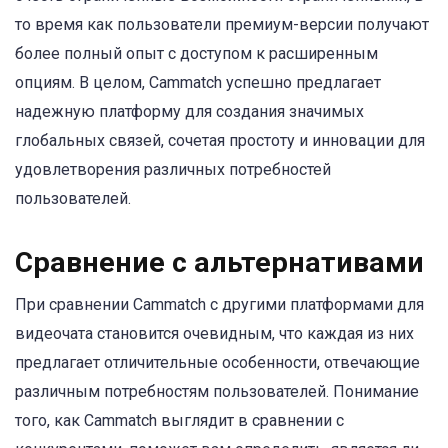
то время как пользователи премиум-версии получают
более полный опыт с доступом к расширенным
опциям. В целом, Cammatch успешно предлагает
надежную платформу для создания значимых
глобальных связей, сочетая простоту и инновации для
удовлетворения различных потребностей
пользователей.
Сравнение с альтернативами
При сравнении Cammatch с другими платформами для
видеочата становится очевидным, что каждая из них
предлагает отличительные особенности, отвечающие
различным потребностям пользователей. Понимание
того, как Cammatch выглядит в сравнении с