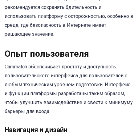
рекомендуется сохранять бдительность и
использовать платформу с осторожностью, особенно в
среде, где безопасность в Интернете имеет
решающее значение.
Опыт пользователя
Cammatch обеспечивает простоту и доступность
пользовательского интерфейса для пользователей с
любым техническим уровнем подготовки. Интерфейс
и функции платформы разработаны таким образом,
чтобы улучшить взаимодействие и свести к минимуму
барьеры для входа.
Навигация и дизайн