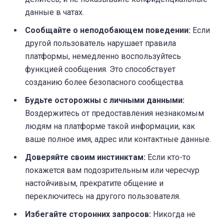
данные в чатах.
Сообщайте о неподобающем поведении:
Если
другой пользователь нарушает правила
платформы, немедленно воспользуйтесь
функцией сообщения. Это способствует
созданию более безопасного сообщества.
Будьте осторожны с личными данными:
Воздержитесь от предоставления незнакомым
людям на платформе такой информации, как
ваше полное имя, адрес или контактные данные.
Доверяйте своим инстинктам:
Если кто-то
покажется вам подозрительным или чересчур
настойчивым, прекратите общение и
переключитесь на другого пользователя.
Избегайте сторонних запросов:
Никогда не