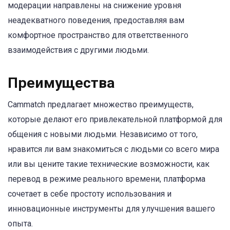
модерации направлены на снижение уровня
неадекватного поведения, предоставляя вам
комфортное пространство для ответственного
взаимодействия с другими людьми.
Преимущества
Cammatch предлагает множество преимуществ,
которые делают его привлекательной платформой для
общения с новыми людьми. Независимо от того,
нравится ли вам знакомиться с людьми со всего мира
или вы цените такие технические возможности, как
перевод в режиме реального времени, платформа
сочетает в себе простоту использования и
инновационные инструменты для улучшения вашего
опыта.