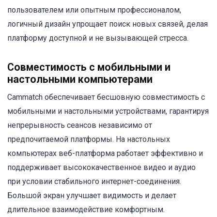
пользователем или опытным профессионалом,
логичный дизайн упрощает поиск новых связей, делая
платформу доступной и не вызывающей стресса.
Совместимость с мобильными и
настольными компьютерами
Cammatch обеспечивает бесшовную совместимость с
мобильными и настольными устройствами, гарантируя
непрерывность сеансов независимо от
предпочитаемой платформы. На настольных
компьютерах веб-платформа работает эффективно и
поддерживает высококачественное видео и аудио
при условии стабильного интернет-соединения.
Большой экран улучшает видимость и делает
длительное взаимодействие комфортным.