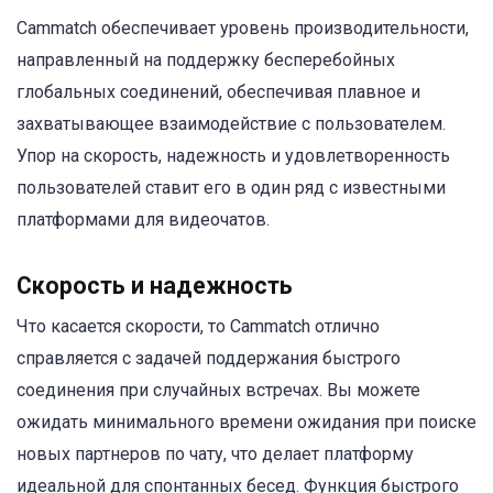
Cammatch обеспечивает уровень производительности,
направленный на поддержку бесперебойных
глобальных соединений, обеспечивая плавное и
захватывающее взаимодействие с пользователем.
Упор на скорость, надежность и удовлетворенность
пользователей ставит его в один ряд с известными
платформами для видеочатов.
Скорость и надежность
Что касается скорости, то Cammatch отлично
справляется с задачей поддержания быстрого
соединения при случайных встречах. Вы можете
ожидать минимального времени ожидания при поиске
новых партнеров по чату, что делает платформу
идеальной для спонтанных бесед. Функция быстрого