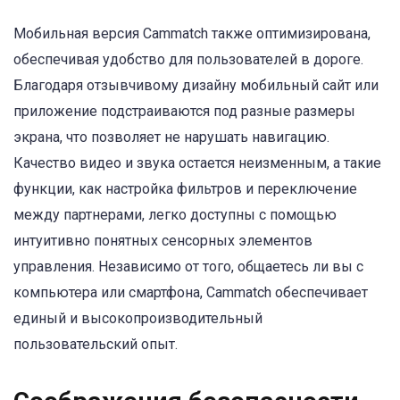
Мобильная версия Cammatch также оптимизирована,
обеспечивая удобство для пользователей в дороге.
Благодаря отзывчивому дизайну мобильный сайт или
приложение подстраиваются под разные размеры
экрана, что позволяет не нарушать навигацию.
Качество видео и звука остается неизменным, а такие
функции, как настройка фильтров и переключение
между партнерами, легко доступны с помощью
интуитивно понятных сенсорных элементов
управления. Независимо от того, общаетесь ли вы с
компьютера или смартфона, Cammatch обеспечивает
единый и высокопроизводительный
пользовательский опыт.