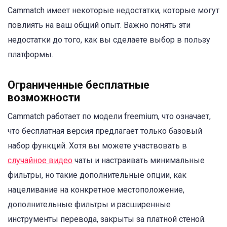
Cammatch имеет некоторые недостатки, которые могут
повлиять на ваш общий опыт. Важно понять эти
недостатки до того, как вы сделаете выбор в пользу
платформы.
Ограниченные бесплатные
возможности
Cammatch работает по модели freemium, что означает,
что бесплатная версия предлагает только базовый
набор функций. Хотя вы можете участвовать в
случайное видео
чаты и настраивать минимальные
фильтры, но такие дополнительные опции, как
нацеливание на конкретное местоположение,
дополнительные фильтры и расширенные
инструменты перевода, закрыты за платной стеной.