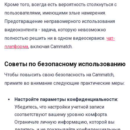
Кроме того, всегда есть вероятность столкнуться с
пользователями, имеющими злые намерения.
Предотвращение неправомерного использования
видеоконтента - задача, которую невозможно
полностью решить ни в одном видеосервисе.
чат-
платформа
, включая Cammatch.
Советы по безопасному использованию
Чтобы повысить свою безопасность на Cammatch,
примите во внимание следующие практические меры:
Настройте параметры конфиденциальности:
Убедитесь, что настройки учетной записи
соответствуют вашему уровню комфорта.
Ограничьте личную информацию, которой вы
делитесь, и не показывайте конфиденциальные