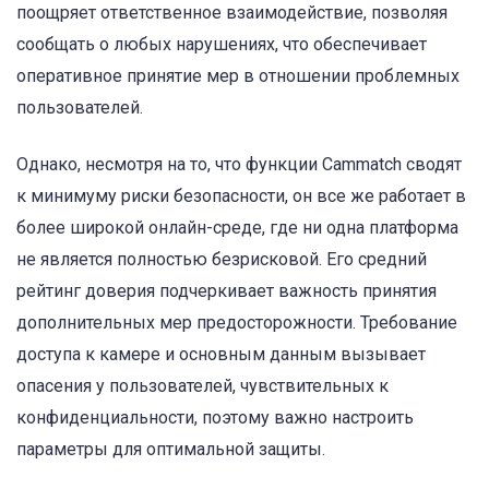
поощряет ответственное взаимодействие, позволяя
сообщать о любых нарушениях, что обеспечивает
оперативное принятие мер в отношении проблемных
пользователей.
Однако, несмотря на то, что функции Cammatch сводят
к минимуму риски безопасности, он все же работает в
более широкой онлайн-среде, где ни одна платформа
не является полностью безрисковой. Его средний
рейтинг доверия подчеркивает важность принятия
дополнительных мер предосторожности. Требование
доступа к камере и основным данным вызывает
опасения у пользователей, чувствительных к
конфиденциальности, поэтому важно настроить
параметры для оптимальной защиты.