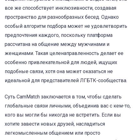
все же способствует инклюзивности, создавая
пространство для разнообразных бесед. Однако
особый алгоритм подбора может не удовлетворить
предпочтения каждого, поскольку платформа
рассчитана на общение между мужчинами и
женщинами. Такая целенаправленность делает ее
особенно привлекательной для людей, ищущих
подобные связи, хотя она может оказаться не
идеальной для представителей ЛГБТК-сообщества.
Суть CamMatch заключается в том, чтобы сделать
глобальные связи личными, объединив вас с кем-то,
кого вы могли бы никогда не встретить. Если вы
хотите завести новых друзей, насладиться
легкомысленным общением или просто