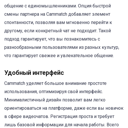
общение с единомышленниками. Опция быстрой
смены партнера на Cammatch добавляет элемент
спонтанности, позволяя вам мгновенно перейти к
другому, если конкретный чат не подходит. Такой
подход гарантирует, что вы познакомитесь с
разнообразными пользователями из разных культур,
что гарантирует свежее и увлекательное общение.
Удобный интерфейс
Cammatch уделяет большое внимание простоте
использования, оптимизируя свой интерфейс.
Минималистичный дизайн позволит вам легко
ориентироваться на платформе, даже если вы новичок
в сфере видеочатов. Регистрация проста и требует
лишь базовой информации для начала работы. Всего