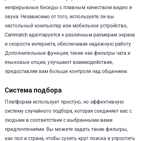
непрерывные беседы с плавным качеством видео и
звука. Независимо от того, используете ли вы
настольный компьютер или мобильное устройство,
Cammatch адаптируется к различным размерам экрана
и скорости интернета, обеспечивая надежную работу.
Дополнительные функции, такие как фильтры чата и
языковые опции, улучшают взаимодействие,
предоставляя вам больше контроля над общением.
Система подбора
Платформа использует простую, но эффективную
систему случайного подбора, которая соединяет вас с
людьми в соответствии с выбранными вами
предпочтениями. Вы можете задать такие фильтры,
как пол и страна, чтобы сузить круг поиска и упростить