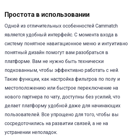
Простота в использовании
Одной из отличительных особенностей Cammatch
является удобный интерфейс. С момента входа в
систему понятное навигационное меню и интуитивно
понятный дизайн помогут вам разобраться в
платформе. Вам не нужно быть технически
подкованным, чтобы эффективно работать с ней.
Такие функции, как настройка фильтров по полу и
местоположению или быстрое переключение на
нового партнера по чату, доступны без усилий, что
делает платформу удобной даже для начинающих
пользователей. Все упрощено для того, чтобы вы
сосредоточились на развитии связей, а не на
устранении неполадок.