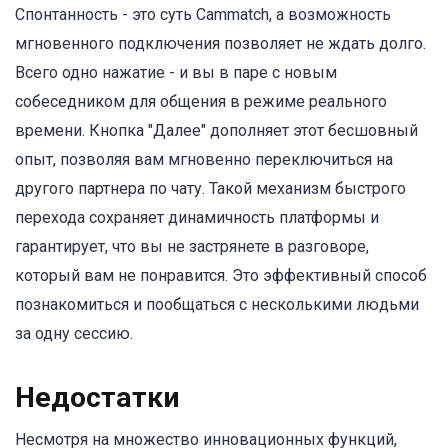
Спонтанность - это суть Cammatch, а возможность
мгновенного подключения позволяет не ждать долго.
Всего одно нажатие - и вы в паре с новым
собеседником для общения в режиме реального
времени. Кнопка "Далее" дополняет этот бесшовный
опыт, позволяя вам мгновенно переключиться на
другого партнера по чату. Такой механизм быстрого
перехода сохраняет динамичность платформы и
гарантирует, что вы не застрянете в разговоре,
который вам не понравится. Это эффективный способ
познакомиться и пообщаться с несколькими людьми
за одну сессию.
Недостатки
Несмотря на множество инновационных функций,