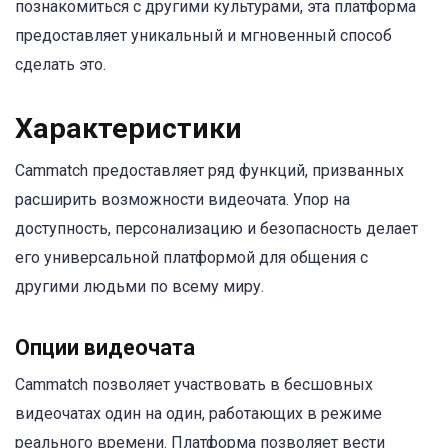
познакомиться с другими культурами, эта платформа
предоставляет уникальный и мгновенный способ
сделать это.
Характеристики
Cammatch предоставляет ряд функций, призванных
расширить возможности видеочата. Упор на
доступность, персонализацию и безопасность делает
его универсальной платформой для общения с
другими людьми по всему миру.
Опции видеочата
Cammatch позволяет участвовать в бесшовных
видеочатах один на один, работающих в режиме
реального времени. Платформа позволяет вести