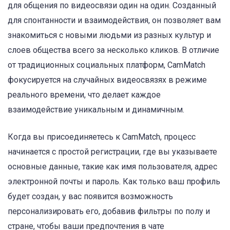
для общения по видеосвязи один на один. Созданный
для спонтанности и взаимодействия, он позволяет вам
знакомиться с новыми людьми из разных культур и
слоев общества всего за несколько кликов. В отличие
от традиционных социальных платформ, CamMatch
фокусируется на случайных видеосвязях в режиме
реального времени, что делает каждое
взаимодействие уникальным и динамичным.
Когда вы присоединяетесь к CamMatch, процесс
начинается с простой регистрации, где вы указываете
основные данные, такие как имя пользователя, адрес
электронной почты и пароль. Как только ваш профиль
будет создан, у вас появится возможность
персонализировать его, добавив фильтры по полу и
стране, чтобы ваши предпочтения в чате