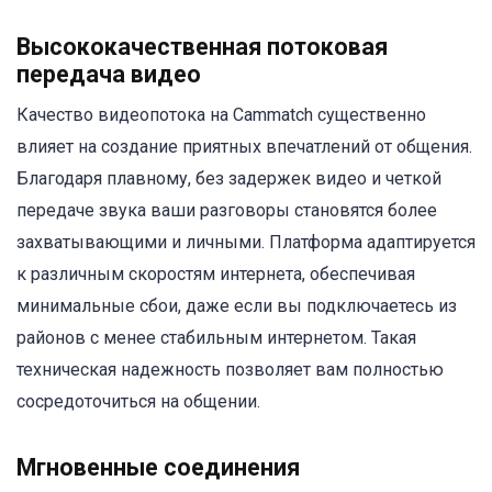
Высококачественная потоковая
передача видео
Качество видеопотока на Cammatch существенно
влияет на создание приятных впечатлений от общения.
Благодаря плавному, без задержек видео и четкой
передаче звука ваши разговоры становятся более
захватывающими и личными. Платформа адаптируется
к различным скоростям интернета, обеспечивая
минимальные сбои, даже если вы подключаетесь из
районов с менее стабильным интернетом. Такая
техническая надежность позволяет вам полностью
сосредоточиться на общении.
Мгновенные соединения