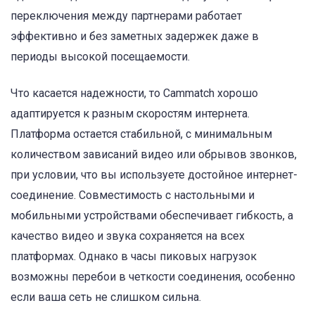
переключения между партнерами работает
эффективно и без заметных задержек даже в
периоды высокой посещаемости.
Что касается надежности, то Cammatch хорошо
адаптируется к разным скоростям интернета.
Платформа остается стабильной, с минимальным
количеством зависаний видео или обрывов звонков,
при условии, что вы используете достойное интернет-
соединение. Совместимость с настольными и
мобильными устройствами обеспечивает гибкость, а
качество видео и звука сохраняется на всех
платформах. Однако в часы пиковых нагрузок
возможны перебои в четкости соединения, особенно
если ваша сеть не слишком сильна.