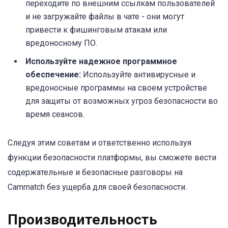
переходите по внешним ссылкам пользователей
и не загружайте файлы в чате - они могут
привести к фишинговым атакам или
вредоносному ПО.
Используйте надежное программное
обеспечение:
Используйте антивирусные и
вредоносные программы на своем устройстве
для защиты от возможных угроз безопасности во
время сеансов.
Следуя этим советам и ответственно используя
функции безопасности платформы, вы сможете вести
содержательные и безопасные разговоры на
Cammatch без ущерба для своей безопасности.
Производительность