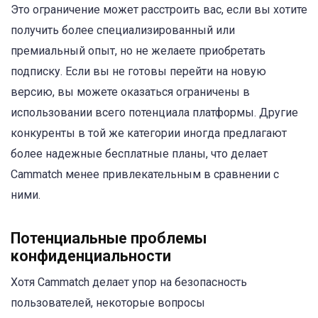
Это ограничение может расстроить вас, если вы хотите
получить более специализированный или
премиальный опыт, но не желаете приобретать
подписку. Если вы не готовы перейти на новую
версию, вы можете оказаться ограничены в
использовании всего потенциала платформы. Другие
конкуренты в той же категории иногда предлагают
более надежные бесплатные планы, что делает
Cammatch менее привлекательным в сравнении с
ними.
Потенциальные проблемы
конфиденциальности
Хотя Cammatch делает упор на безопасность
пользователей, некоторые вопросы