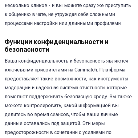
несколько кликов - и вы можете сразу же приступить
к общению в чате, не утруждая себя сложными
процессами настройки или длинными профилями.
Функции конфиденциальности и
безопасности
Ваша конфиденциальность и безопасность являются
ключевыми приоритетами на Cammatch. Платформа
предоставляет такие возможности, как инструменты
модерации и надежная система отчетности, которые
помогают поддерживать безопасную среду. Вы также
можете контролировать, какой информацией вы
делитесь во время сеансов, чтобы ваши личные
данные оставались под защитой. Эти меры
предосторожности в сочетании с усилиями по