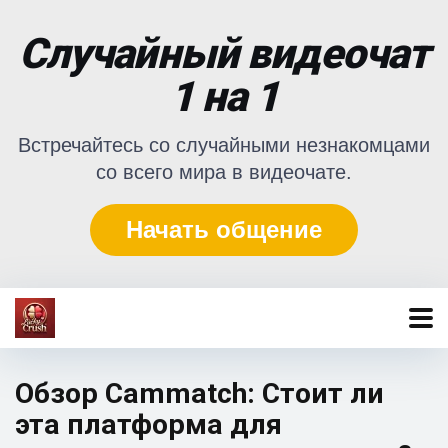
Случайный видеочат
1 на 1
Встречайтесь со случайными незнакомцами
со всего мира в видеочате.
Начать общение
Обзор Cammatch: Стоит ли
эта платформа для