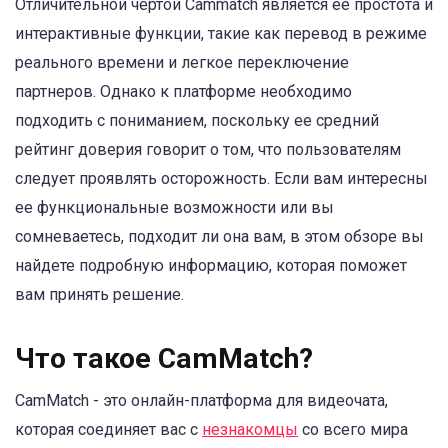
Отличительной чертой Cammatch является ее простота и
интерактивные функции, такие как перевод в режиме
реального времени и легкое переключение
партнеров. Однако к платформе необходимо
подходить с пониманием, поскольку ее средний
рейтинг доверия говорит о том, что пользователям
следует проявлять осторожность. Если вам интересны
ее функциональные возможности или вы
сомневаетесь, подходит ли она вам, в этом обзоре вы
найдете подробную информацию, которая поможет
вам принять решение.
Что такое CamMatch?
CamMatch - это онлайн-платформа для видеочата,
которая соединяет вас с
незнакомцы
со всего мира