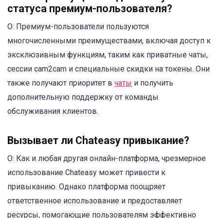
статуса премиум-пользователя?
О: Премиум-пользователи пользуются
многочисленными преимуществами, включая доступ к
эксклюзивным функциям, таким как приватные чаты,
сессии cam2cam и специальные скидки на токены. Они
также получают приоритет в
чаты
и получить
дополнительную поддержку от команды
обслуживания клиентов.
Вызывает ли Chateasy привыкание?
О: Как и любая другая онлайн-платформа, чрезмерное
использование Chateasy может привести к
привыканию. Однако платформа поощряет
ответственное использование и предоставляет
ресурсы, помогающие пользователям эффективно