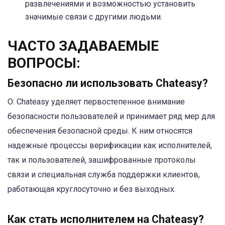
развлечениями и возможностью установить
значимые связи с другими людьми.
ЧАСТО ЗАДАВАЕМЫЕ
ВОПРОСЫ:
Безопасно ли использовать Chateasy?
О: Chateasy уделяет первостепенное внимание
безопасности пользователей и принимает ряд мер для
обеспечения безопасной среды. К ним относятся
надежные процессы верификации как исполнителей,
так и пользователей, зашифрованные протоколы
связи и специальная служба поддержки клиентов,
работающая круглосуточно и без выходных.
Как стать исполнителем на Chateasy?