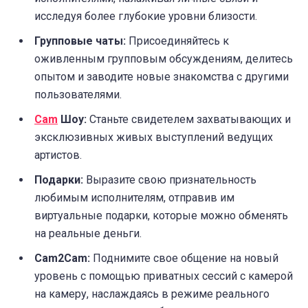
исследуя более глубокие уровни близости.
Групповые чаты:
Присоединяйтесь к
оживленным групповым обсуждениям, делитесь
опытом и заводите новые знакомства с другими
пользователями.
Cam
Шоу:
Станьте свидетелем захватывающих и
эксклюзивных живых выступлений ведущих
артистов.
Подарки:
Выразите свою признательность
любимым исполнителям, отправив им
виртуальные подарки, которые можно обменять
на реальные деньги.
Cam2Cam:
Поднимите свое общение на новый
уровень с помощью приватных сессий с камерой
на камеру, наслаждаясь в режиме реального