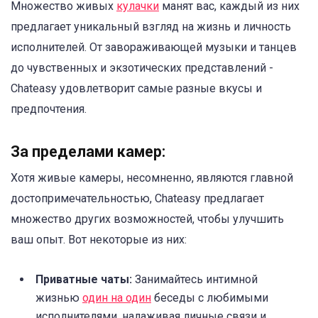
Множество живых
кулачки
манят вас, каждый из них
предлагает уникальный взгляд на жизнь и личность
исполнителей. От завораживающей музыки и танцев
до чувственных и экзотических представлений -
Chateasy удовлетворит самые разные вкусы и
предпочтения.
За пределами камер:
Хотя живые камеры, несомненно, являются главной
достопримечательностью, Chateasy предлагает
множество других возможностей, чтобы улучшить
ваш опыт. Вот некоторые из них:
Приватные чаты:
Занимайтесь интимной
жизнью
один на один
беседы с любимыми
исполнителями, налаживая личные связи и