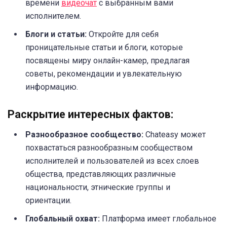
времени
видеочат
с выбранным вами
исполнителем.
Блоги и статьи:
Откройте для себя
проницательные статьи и блоги, которые
посвящены миру онлайн-камер, предлагая
советы, рекомендации и увлекательную
информацию.
Раскрытие интересных фактов:
Разнообразное сообщество:
Chateasy может
похвастаться разнообразным сообществом
исполнителей и пользователей из всех слоев
общества, представляющих различные
национальности, этнические группы и
ориентации.
Глобальный охват:
Платформа имеет глобальное