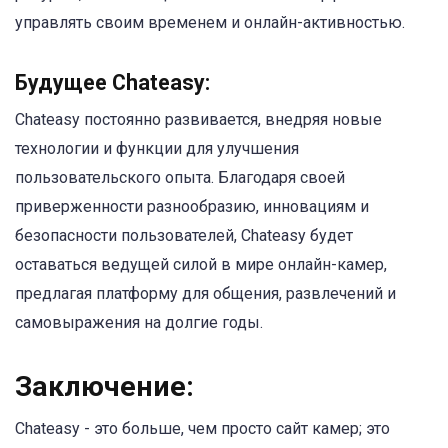
управлять своим временем и онлайн-активностью.
Будущее Chateasy:
Chateasy постоянно развивается, внедряя новые
технологии и функции для улучшения
пользовательского опыта. Благодаря своей
приверженности разнообразию, инновациям и
безопасности пользователей, Chateasy будет
оставаться ведущей силой в мире онлайн-камер,
предлагая платформу для общения, развлечений и
самовыражения на долгие годы.
Заключение:
Chateasy - это больше, чем просто сайт камер; это