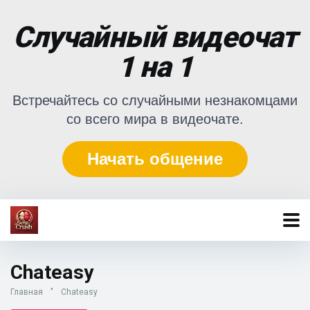
Случайный видеочат
1 на 1
Встречайтесь со случайными незнакомцами
со всего мира в видеочате.
Начать общение
Chateasy
Главная
"
Chateasy