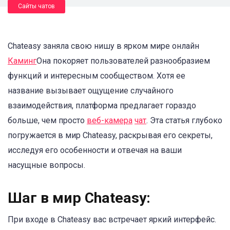
Сайты чатов
Chateasy заняла свою нишу в ярком мире онлайн
Каминг
Она покоряет пользователей разнообразием
функций и интересным сообществом. Хотя ее
название вызывает ощущение случайного
взаимодействия, платформа предлагает гораздо
больше, чем просто
веб-камера
чат
. Эта статья глубоко
погружается в мир Chateasy, раскрывая его секреты,
исследуя его особенности и отвечая на ваши
насущные вопросы.
Шаг в мир Chateasy:
При входе в Chateasy вас встречает яркий интерфейс.