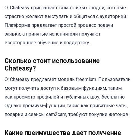
О: Chateasy приглашает талантливых людей, которые
страстно желают выступать и общаться с аудиторией.
Платформа предлагает простой процесс подачи
заявки, а принятые исполнители получают
всестороннее обучение и поддержку.
Сколько стоит использование
Chateasy?
О: Chateasy предлагает модель freemium. Пользователи
могут получить доступ к базовым функциям, таким
как просмотр профилей и публичных шоу, бесплатно.
Однако премиум-функции, такие как приватные чаты,
подарки и сеансы cam2cam, требуют покупки жетонов.
Какие преимущества дает получение