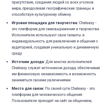
присутствие, соединяя людей со всех уголков
мира, преодолевая географические границы и
способствуя культурному обмену.
Игровая площадка для творчества:
Chateasy -
это платформа для самовыражения и творчества.
Исполнители используют свои таланты и
индивидуальность для развлечения и общения с
аудиторией, создавая уникальную и динамичную
среду.
Источник дохода:
Для многих исполнителей
Chateasy служит источником дохода, обеспечивая
им финансовую независимость и возможность
заниматься своими увлечениями.
Место для связи:
По своей сути Chateasy - это
платформа для человеческого общения.
Пользователи приходят на сайт за общением,