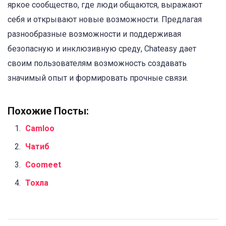
яркое сообщество, где люди общаются, выражают
себя и открывают новые возможности. Предлагая
разнообразные возможности и поддерживая
безопасную и инклюзивную среду, Chateasy дает
своим пользователям возможность создавать
значимый опыт и формировать прочные связи.
Похожие Посты:
Camloo
Чатиб
Coomeet
Тохла