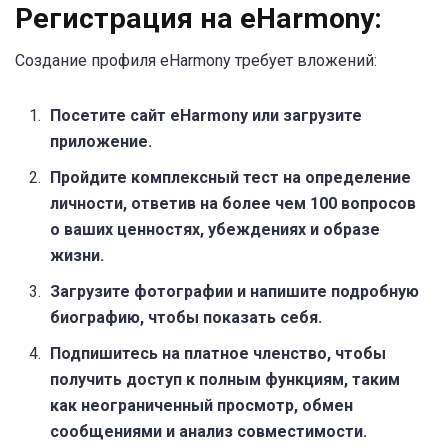
Регистрация на eHarmony:
Создание профиля eHarmony требует вложений:
Посетите сайт eHarmony или загрузите
приложение.
Пройдите комплексный тест на определение
личности, ответив на более чем 100 вопросов
о ваших ценностях, убеждениях и образе
жизни.
Загрузите фотографии и напишите подробную
биографию, чтобы показать себя.
Подпишитесь на платное членство, чтобы
получить доступ к полным функциям, таким
как неограниченный просмотр, обмен
сообщениями и анализ совместимости.