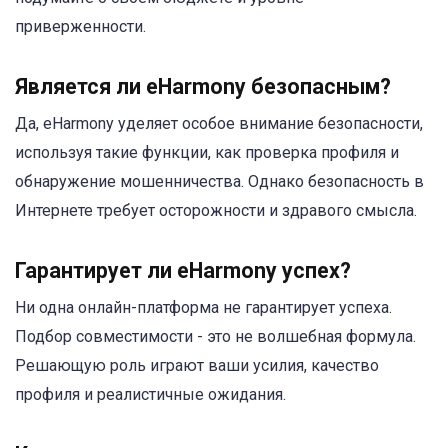
приверженности.
Является ли eHarmony безопасным?
Да, eHarmony уделяет особое внимание безопасности,
используя такие функции, как проверка профиля и
обнаружение мошенничества. Однако безопасность в
Интернете требует осторожности и здравого смысла.
Гарантирует ли eHarmony успех?
Ни одна онлайн-платформа не гарантирует успеха.
Подбор совместимости - это не волшебная формула.
Решающую роль играют ваши усилия, качество
профиля и реалистичные ожидания.