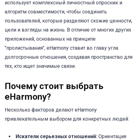
использует комплексный личностный опросник и
алгоритм совместимости, чтобы соединить
пользователей, которые разделяют схожие ценности,
цели и взгляды на жизнь. В отличие от многих других
приложений, основанных на принципе
"пролистывания", eHarmony ставит во главу угла
долгосрочные отношения, создавая пространство для
тех, кто ищет значимые связи.
Почему стоит выбрать
eHarmony?
Несколько факторов делают eHarmony
привлекательным выбором для конкретных людей:
Искатели серьезных отношений:
Ориентация