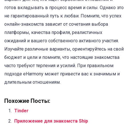
готов вкладывать в процесс время и силы. Однако это
не гарантированный путь к любви. Помните, что успех
онлайн-знакомств зависит от сочетания выбора
платформы, качества профиля, реалистичных
ожиданий и вашего собственного активного участия.
Изучайте различные варианты, ориентируйтесь на свой
бюджет и цели и помните, что настоящие знакомства
часто требуют терпения и усилий. При правильном
подходе eHarmony может привести вас к значимым и
длительным отношениям.
Похожие Посты:
Tinder
Приложение для знакомств Ship