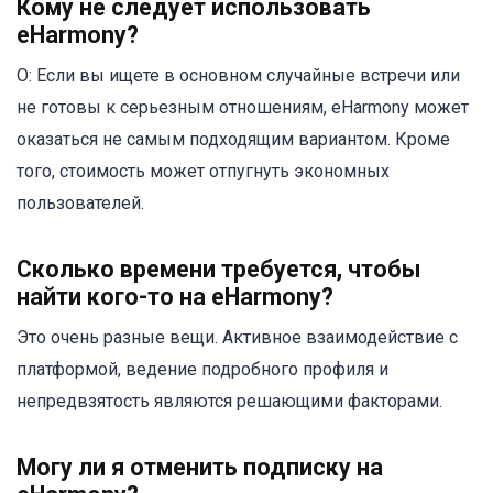
Кому не следует использовать
eHarmony?
О: Если вы ищете в основном случайные встречи или
не готовы к серьезным отношениям, eHarmony может
оказаться не самым подходящим вариантом. Кроме
того, стоимость может отпугнуть экономных
пользователей.
Сколько времени требуется, чтобы
найти кого-то на eHarmony?
Это очень разные вещи. Активное взаимодействие с
платформой, ведение подробного профиля и
непредвзятость являются решающими факторами.
Могу ли я отменить подписку на