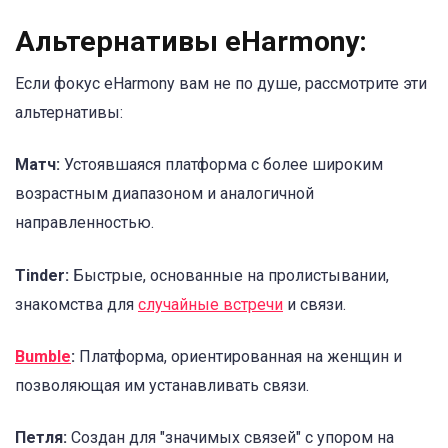
Альтернативы eHarmony:
Если фокус eHarmony вам не по душе, рассмотрите эти
альтернативы:
Матч:
Устоявшаяся платформа с более широким
возрастным диапазоном и аналогичной
направленностью.
Tinder:
Быстрые, основанные на пролистывании,
знакомства для
случайные встречи
и связи.
Bumble
:
Платформа, ориентированная на женщин и
позволяющая им устанавливать связи.
Петля:
Создан для "значимых связей" с упором на