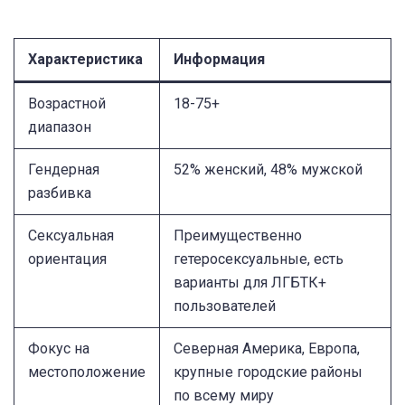
Характеристика
Информация
Возрастной
18-75+
диапазон
Гендерная
52% женский, 48% мужской
разбивка
Сексуальная
Преимущественно
ориентация
гетеросексуальные, есть
варианты для ЛГБТК+
пользователей
Фокус на
Северная Америка, Европа,
местоположение
крупные городские районы
по всему миру