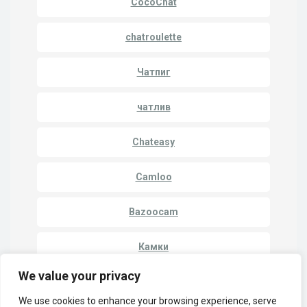
CocoChat
chatroulette
Чатпиг
чатлив
Chateasy
Camloo
Bazoocam
Камки
We value your privacy
We use cookies to enhance your browsing experience, serve