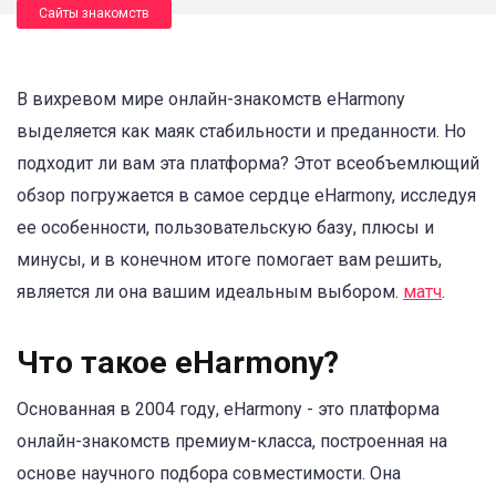
Сайты знакомств
В вихревом мире онлайн-знакомств eHarmony
выделяется как маяк стабильности и преданности. Но
подходит ли вам эта платформа? Этот всеобъемлющий
обзор погружается в самое сердце eHarmony, исследуя
ее особенности, пользовательскую базу, плюсы и
минусы, и в конечном итоге помогает вам решить,
является ли она вашим идеальным выбором.
матч
.
Что такое eHarmony?
Основанная в 2004 году, eHarmony - это платформа
онлайн-знакомств премиум-класса, построенная на
основе научного подбора совместимости. Она