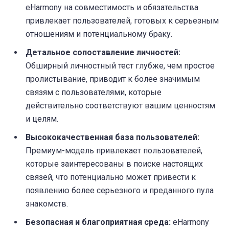
eHarmony на совместимость и обязательства
привлекает пользователей, готовых к серьезным
отношениям и потенциальному браку.
Детальное сопоставление личностей:
Обширный личностный тест глубже, чем простое
пролистывание, приводит к более значимым
связям с пользователями, которые
действительно соответствуют вашим ценностям
и целям.
Высококачественная база пользователей:
Премиум-модель привлекает пользователей,
которые заинтересованы в поиске настоящих
связей, что потенциально может привести к
появлению более серьезного и преданного пула
знакомств.
Безопасная и благоприятная среда:
eHarmony