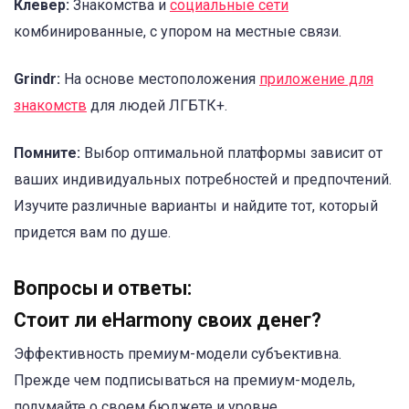
Клевер:
Знакомства и
социальные сети
комбинированные, с упором на местные связи.
Grindr:
На основе местоположения
приложение для
знакомств
для людей ЛГБТК+.
Помните:
Выбор оптимальной платформы зависит от
ваших индивидуальных потребностей и предпочтений.
Изучите различные варианты и найдите тот, который
придется вам по душе.
Вопросы и ответы:
Стоит ли eHarmony своих денег?
Эффективность премиум-модели субъективна.
Прежде чем подписываться на премиум-модель,
подумайте о своем бюджете и уровне