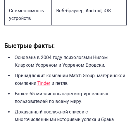
Совместимость
Веб-браузер, Android, iOS
устройств
Быстрые факты:
Основана в 2004 году психологами Нилом
Кларком Уорреном и Уорреном Бродски.
Принадлежит компании Match Group, материнской
компании
Tinder
и петля.
Более 65 миллионов зарегистрированных
пользователей по всему миру.
Доказанный послужной список с
многочисленными историями успеха и брака.