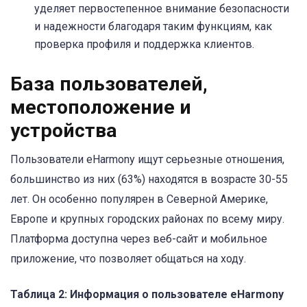
уделяет первостепенное внимание безопасности
и надежности благодаря таким функциям, как
проверка профиля и поддержка клиентов.
База пользователей,
местоположение и
устройства
Пользователи eHarmony ищут серьезные отношения,
большинство из них (63%) находятся в возрасте 30-55
лет. Он особенно популярен в Северной Америке,
Европе и крупных городских районах по всему миру.
Платформа доступна через веб-сайт и мобильное
приложение, что позволяет общаться на ходу.
Таблица 2: Информация о пользователе eHarmony