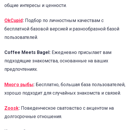
общие интересы и ценности.
OkCupid
:
Подбор по личностным качествам с
бесплатной базовой версией и разнообразной базой
пользователей.
Coffee Meets Bagel:
Ежедневно присылает вам
подходящие знакомства, основанные на ваших
предпочтениях.
Много рыбы
:
Бесплатно, большая база пользователей,
хорошо подходит для случайных знакомств и связей.
Zoosk
:
Поведенческое сватовство с акцентом на
долгосрочные отношения.