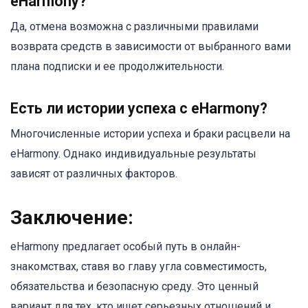
eHarmony?
Да, отмена возможна с различными правилами
возврата средств в зависимости от выбранного вами
плана подписки и ее продолжительности.
Есть ли истории успеха с eHarmony?
Многочисленные истории успеха и браки расцвели на
eHarmony. Однако индивидуальные результаты
зависят от различных факторов.
Заключение:
eHarmony предлагает особый путь в онлайн-
знакомствах, ставя во главу угла совместимость,
обязательства и безопасную среду. Это ценный
вариант для тех, кто ищет серьезных отношений и