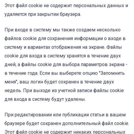
Этот файл cookie не содержит персональных данных и
удаляется при закрытии браузера.
При входе в систему мы также создаем несколько
файлов cookie для сохранения информации о входе в
систему и вариантах отображения на экране. Файлы
cookie для входа в систему хранятся в течение двух
дней, а файлы cookie для выбора параметров экрана -
в течение года. Если вы выберете опцию "Запомнить
меня", ваш логин будет сохранен в течение двух
недель. При выходе из учетной записи файлы cookie
для входа в систему будут удалены.
При редактировании или публикации статьи в вашем
браузере будет сохранен дополнительный файл cookie.
Этот файл cookie не содержит никаких персональных