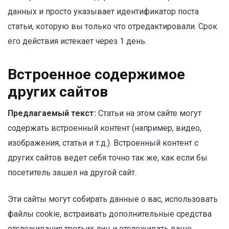
данных и просто указывает идентификатор поста
статьи, которую вы только что отредактировали. Срок
его действия истекает через 1 день.
Встроенное содержимое
других сайтов
Предлагаемый текст:
Статьи на этом сайте могут
содержать встроенный контент (например, видео,
изображения, статьи и т.д.). Встроенный контент с
других сайтов ведет себя точно так же, как если бы
посетитель зашел на другой сайт.
Эти сайты могут собирать данные о вас, использовать
файлы cookie, встраивать дополнительные средства
отслеживания третьих лиц и отслеживать ваше