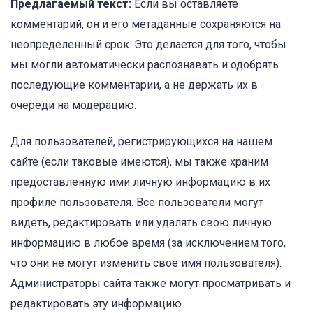
Предлагаемый текст:
Если вы оставляете
комментарий, он и его метаданные сохраняются на
неопределенный срок. Это делается для того, чтобы
мы могли автоматически распознавать и одобрять
последующие комментарии, а не держать их в
очереди на модерацию.
Для пользователей, регистрирующихся на нашем
сайте (если таковые имеются), мы также храним
предоставленную ими личную информацию в их
профиле пользователя. Все пользователи могут
видеть, редактировать или удалять свою личную
информацию в любое время (за исключением того,
что они не могут изменить свое имя пользователя).
Администраторы сайта также могут просматривать и
редактировать эту информацию.