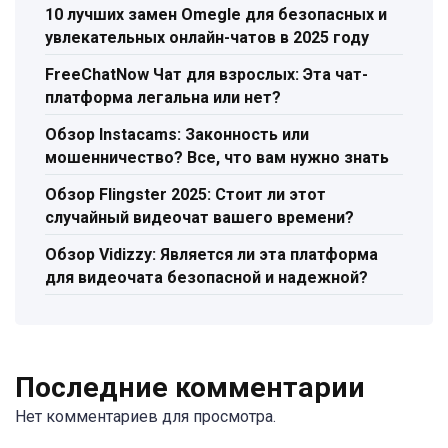
10 лучших замен Omegle для безопасных и
увлекательных онлайн-чатов в 2025 году
FreeChatNow Чат для взрослых: Эта чат-
платформа легальна или нет?
Обзор Instacams: Законность или
мошенничество? Все, что вам нужно знать
Обзор Flingster 2025: Стоит ли этот
случайный видеочат вашего времени?
Обзор Vidizzy: Является ли эта платформа
для видеочата безопасной и надежной?
Последние комментарии
Нет комментариев для просмотра.