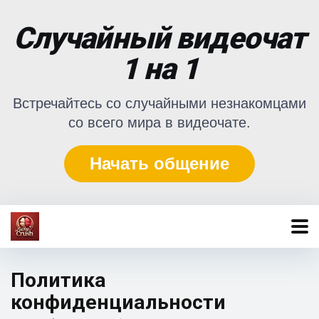
Случайный видеочат
1 на 1
Встречайтесь со случайными незнакомцами
со всего мира в видеочате.
Начать общение
Политика
конфиденциальности