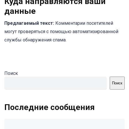
Куда направляются ваши
данные
Предлагаемый текст:
Комментарии посетителей
могут проверяться с помощью автоматизированной
службы обнаружения спама.
Поиск
Поиск
Последние сообщения