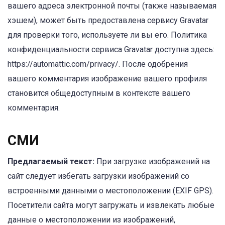
вашего адреса электронной почты (также называемая
хэшем), может быть предоставлена сервису Gravatar
для проверки того, используете ли вы его. Политика
конфиденциальности сервиса Gravatar доступна здесь:
https://automattic.com/privacy/. После одобрения
вашего комментария изображение вашего профиля
становится общедоступным в контексте вашего
комментария.
СМИ
Предлагаемый текст:
При загрузке изображений на
сайт следует избегать загрузки изображений со
встроенными данными о местоположении (EXIF GPS).
Посетители сайта могут загружать и извлекать любые
данные о местоположении из изображений,