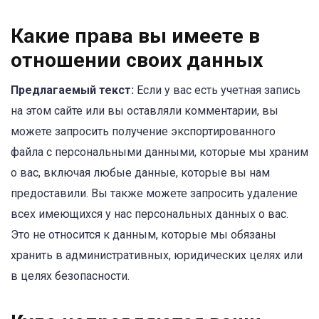
Какие права вы имеете в
отношении своих данных
Предлагаемый текст:
Если у вас есть учетная запись
на этом сайте или вы оставляли комментарии, вы
можете запросить получение экспортированного
файла с персональными данными, которые мы храним
о вас, включая любые данные, которые вы нам
предоставили. Вы также можете запросить удаление
всех имеющихся у нас персональных данных о вас.
Это не относится к данным, которые мы обязаны
хранить в административных, юридических целях или
в целях безопасности.