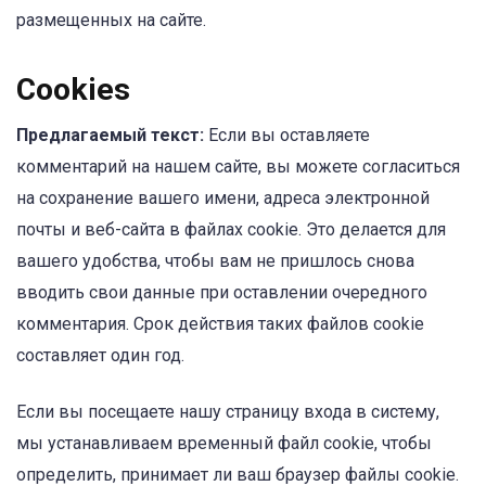
размещенных на сайте.
Cookies
Предлагаемый текст:
Если вы оставляете
комментарий на нашем сайте, вы можете согласиться
на сохранение вашего имени, адреса электронной
почты и веб-сайта в файлах cookie. Это делается для
вашего удобства, чтобы вам не пришлось снова
вводить свои данные при оставлении очередного
комментария. Срок действия таких файлов cookie
составляет один год.
Если вы посещаете нашу страницу входа в систему,
мы устанавливаем временный файл cookie, чтобы
определить, принимает ли ваш браузер файлы cookie.