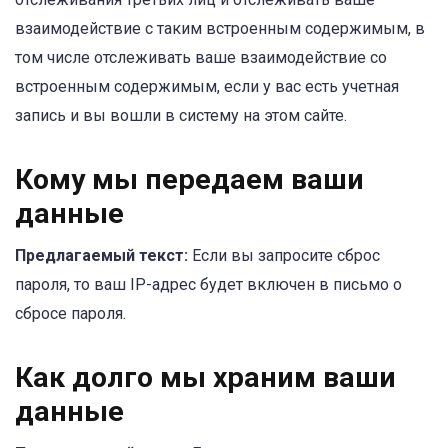
взаимодействие с таким встроенным содержимым, в
том числе отслеживать ваше взаимодействие со
встроенным содержимым, если у вас есть учетная
запись и вы вошли в систему на этом сайте.
Кому мы передаем ваши
данные
Предлагаемый текст:
Если вы запросите сброс
пароля, то ваш IP-адрес будет включен в письмо о
сбросе пароля.
Как долго мы храним ваши
данные