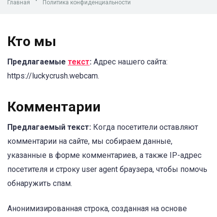
Главная
"
Политика конфиденциальности
Кто мы
Предлагаемые
текст
:
Адрес нашего сайта:
https://luckycrush.webcam.
Комментарии
Предлагаемый текст:
Когда посетители оставляют
комментарии на сайте, мы собираем данные,
указанные в форме комментариев, а также IP-адрес
посетителя и строку user agent браузера, чтобы помочь
обнаружить спам.
Анонимизированная строка, созданная на основе