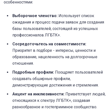
особенностями:
Выборочное членство:
Использует список
ожидания и процесс подачи заявок для создания
базы пользователей, состоящей из успешных
профессионалов ЛГБТК+.
Сосредоточьтесь на совместимости:
Приоритет в подборе - интересы, ценности и
образование, нацеленность на долгосрочные
отношения.
Подробные профили:
Поощряет пользователей
создавать обширные профили,
демонстрирующие достижения и стремления.
Акцент на инклюзивности:
Приветствует людей,
относящихся к спектру ЛГБТК+, создавая
разнообразное и гостеприимное сообщество.