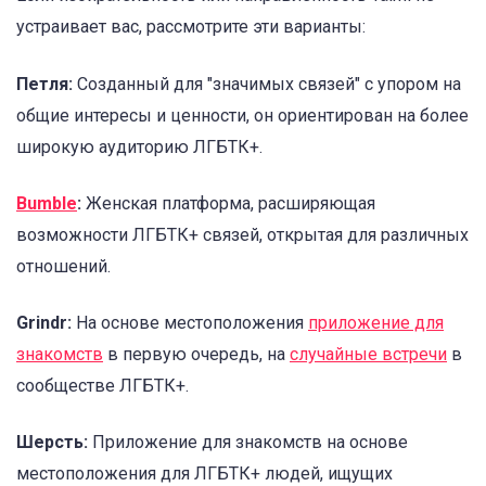
устраивает вас, рассмотрите эти варианты:
Петля:
Созданный для "значимых связей" с упором на
общие интересы и ценности, он ориентирован на более
широкую аудиторию ЛГБТК+.
Bumble
:
Женская платформа, расширяющая
возможности ЛГБТК+ связей, открытая для различных
отношений.
Grindr:
На основе местоположения
приложение для
знакомств
в первую очередь, на
случайные встречи
в
сообществе ЛГБТК+.
Шерсть:
Приложение для знакомств на основе
местоположения для ЛГБТК+ людей, ищущих