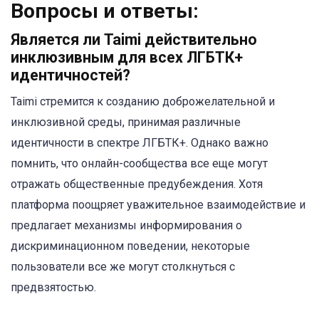
Вопросы и ответы:
Является ли Taimi действительно
инклюзивным для всех ЛГБТК+
идентичностей?
Taimi стремится к созданию доброжелательной и
инклюзивной среды, принимая различные
идентичности в спектре ЛГБТК+. Однако важно
помнить, что онлайн-сообщества все еще могут
отражать общественные предубеждения. Хотя
платформа поощряет уважительное взаимодействие и
предлагает механизмы информирования о
дискриминационном поведении, некоторые
пользователи все же могут столкнуться с
предвзятостью.