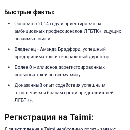
Быстрые факты:
Основан в 2014 году и ориентирован на
амбициозных профессионалов ЛГБТК+, ищущих
значимые связи.
Владелец - Аманда Брэдфорд, успешный
предприниматель и генеральный директор.
Более 8 миллионов зарегистрированных
пользователей по всему миру.
Доказанный опыт содействия успешным
отношениям и бракам среди представителей
ЛГБТК+.
Регистрация на Taimi:
Для вступления в Taimi необходимо подать заявку: