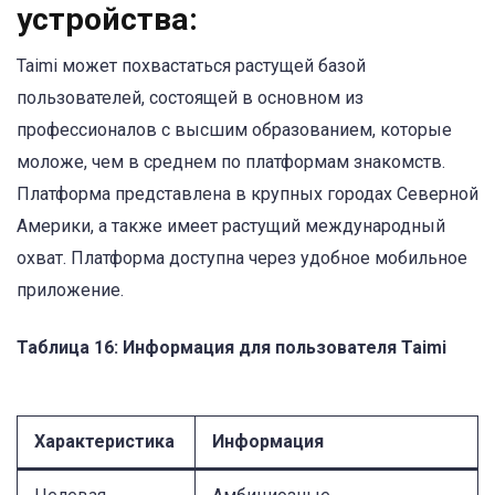
устройства:
Taimi может похвастаться растущей базой
пользователей, состоящей в основном из
профессионалов с высшим образованием, которые
моложе, чем в среднем по платформам знакомств.
Платформа представлена в крупных городах Северной
Америки, а также имеет растущий международный
охват. Платформа доступна через удобное мобильное
приложение.
Таблица 16: Информация для пользователя Taimi
Характеристика
Информация