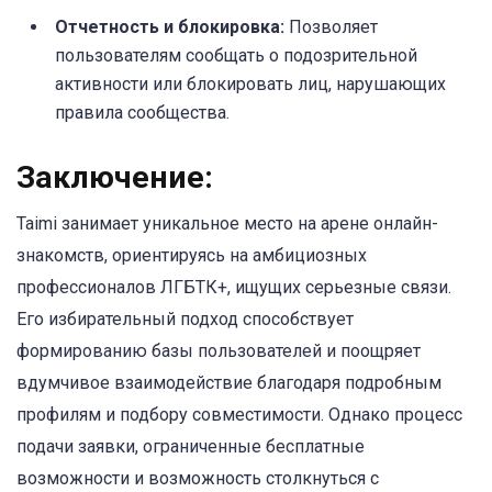
Отчетность и блокировка:
Позволяет
пользователям сообщать о подозрительной
активности или блокировать лиц, нарушающих
правила сообщества.
Заключение:
Taimi занимает уникальное место на арене онлайн-
знакомств, ориентируясь на амбициозных
профессионалов ЛГБТК+, ищущих серьезные связи.
Его избирательный подход способствует
формированию базы пользователей и поощряет
вдумчивое взаимодействие благодаря подробным
профилям и подбору совместимости. Однако процесс
подачи заявки, ограниченные бесплатные
возможности и возможность столкнуться с