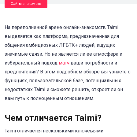
Сайты знакомств
На переполненной арене онлайн-знакомств Taimi
выделяется как платформа, предназначенная для
общения амбициозных ЛГБТК+ людей, ищущих
значимые связи. Но не является ли ее атмосфера и
избирательный подход
матч
ваши потребности и
предпочтения? В этом подробном обзоре вы узнаете о
функциях, пользовательской базе, потенциальных
недостатках Taimi и сможете решить, откроет ли он
вам путь к полноценным отношениям.
Чем отличается Taimi?
Taimi отличается несколькими ключевыми