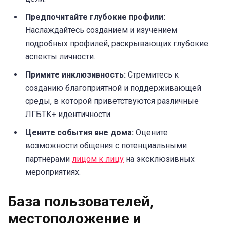
Предпочитайте глубокие профили:
Наслаждайтесь созданием и изучением
подробных профилей, раскрывающих глубокие
аспекты личности.
Примите инклюзивность:
Стремитесь к
созданию благоприятной и поддерживающей
среды, в которой приветствуются различные
ЛГБТК+ идентичности.
Цените события вне дома:
Оцените
возможности общения с потенциальными
партнерами
лицом к лицу
на эксклюзивных
мероприятиях.
База пользователей,
местоположение и