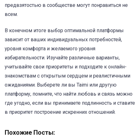
предвзятостью в сообществе могут понравиться не
всем.
В конечном итоге выбор оптимальной платформы
зависит от ваших индивидуальных потребностей,
уровня комфорта и желаемого уровня
избирательности. Изучайте различные варианты,
учитывайте свои приоритеты и подходите к онлайн-
знакомствам с открытым сердцем и реалистичными
ожиданиями. Выберете ли вы Taimi или другую
платформу, помните, что найти любовь и связь можно
где угодно, если вы принимаете подлинность и ставите
в приоритет построение искренних отношений.
Похожие Посты: