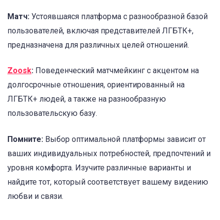
Матч:
Устоявшаяся платформа с разнообразной базой
пользователей, включая представителей ЛГБТК+,
предназначена для различных целей отношений.
Zoosk
:
Поведенческий матчмейкинг с акцентом на
долгосрочные отношения, ориентированный на
ЛГБТК+ людей, а также на разнообразную
пользовательскую базу.
Помните:
Выбор оптимальной платформы зависит от
ваших индивидуальных потребностей, предпочтений и
уровня комфорта. Изучите различные варианты и
найдите тот, который соответствует вашему видению
любви и связи.