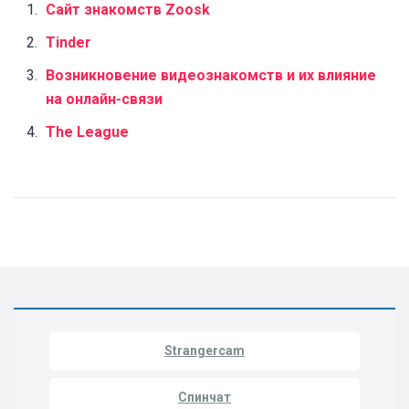
Сайт знакомств Zoosk
Tinder
Возникновение видеознакомств и их влияние
на онлайн-связи
The League
Strangercam
Спинчат