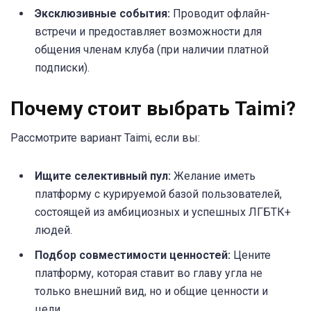
Эксклюзивные события:
Проводит офлайн-
встречи и предоставляет возможности для
общения членам клуба (при наличии платной
подписки).
Почему стоит выбрать Taimi?
Рассмотрите вариант Taimi, если вы:
Ищите селективный пул:
Желание иметь
платформу с курируемой базой пользователей,
состоящей из амбициозных и успешных ЛГБТК+
людей.
Подбор совместимости ценностей:
Цените
платформу, которая ставит во главу угла не
только внешний вид, но и общие ценности и
цели.