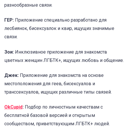
разнообразные связи.
ГЕР:
Приложение специально разработано для
лесбиянок, бисексуалок и квир, ищущих значимые
связи.
Зои:
Инклюзивное приложение для знакомств
цветных женщин ЛГБТК+, ищущих любовь и общение.
Джек:
Приложение для знакомств на основе
местоположения для геев, бисексуалов и
транссексуалов, ищущих различные типы связей.
OkCupid
:
Подбор по личностным качествам с
бесплатной базовой версией и открытым
сообществом, приветствующим ЛГБТК+ людей.