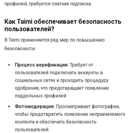
профилей, требуется платная подписка.
Как Taimi обеспечивает безопасность
пользователей?
В Taimi применяется ряд мер по повышению
безопасности:
Процесс верификации:
Требует от
пользователей подключать аккаунты в
социальных сетях и проходить процедуру
одобрения, что предотвращает появление
поддельных профилей.
Фотомодерация:
Просматривает фотографии,
чтобы предотвратить появление неприемлемого
контента и обеспечить безопасность
пользователей.