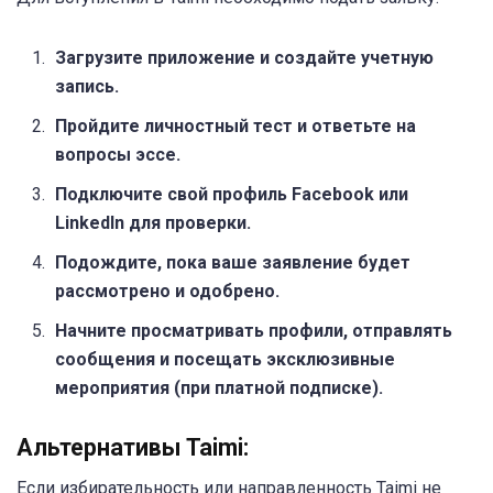
Загрузите приложение и создайте учетную
запись.
Пройдите личностный тест и ответьте на
вопросы эссе.
Подключите свой профиль Facebook или
LinkedIn для проверки.
Подождите, пока ваше заявление будет
рассмотрено и одобрено.
Начните просматривать профили, отправлять
сообщения и посещать эксклюзивные
мероприятия (при платной подписке).
Альтернативы Taimi:
Если избирательность или направленность Taimi не