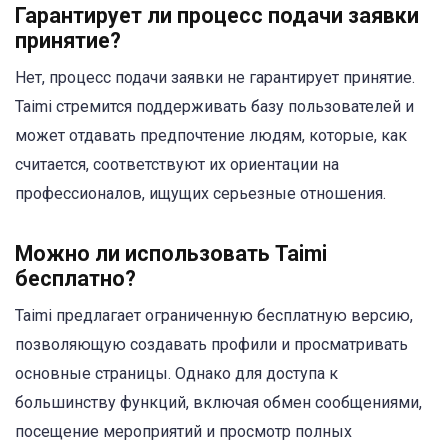
Гарантирует ли процесс подачи заявки
принятие?
Нет, процесс подачи заявки не гарантирует принятие.
Taimi стремится поддерживать базу пользователей и
может отдавать предпочтение людям, которые, как
считается, соответствуют их ориентации на
профессионалов, ищущих серьезные отношения.
Можно ли использовать Taimi
бесплатно?
Taimi предлагает ограниченную бесплатную версию,
позволяющую создавать профили и просматривать
основные страницы. Однако для доступа к
большинству функций, включая обмен сообщениями,
посещение мероприятий и просмотр полных