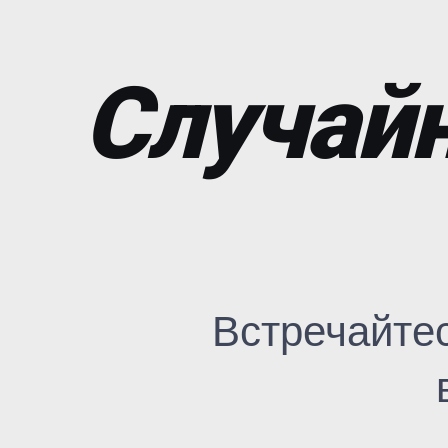
Случайн
Встречайте