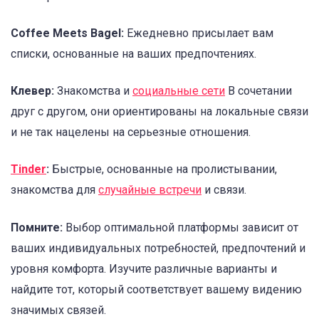
Coffee Meets Bagel:
Ежедневно присылает вам
списки, основанные на ваших предпочтениях.
Клевер:
Знакомства и
социальные сети
В сочетании
друг с другом, они ориентированы на локальные связи
и не так нацелены на серьезные отношения.
Tinder
:
Быстрые, основанные на пролистывании,
знакомства для
случайные встречи
и связи.
Помните:
Выбор оптимальной платформы зависит от
ваших индивидуальных потребностей, предпочтений и
уровня комфорта. Изучите различные варианты и
найдите тот, который соответствует вашему видению
значимых связей.