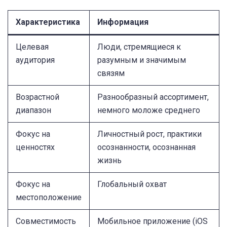
Характеристика
Информация
Целевая
Люди, стремящиеся к
аудитория
разумным и значимым
связям
Возрастной
Разнообразный ассортимент,
диапазон
немного моложе среднего
Фокус на
Личностный рост, практики
ценностях
осознанности, осознанная
жизнь
Фокус на
Глобальный охват
местоположение
Совместимость
Мобильное приложение (iOS