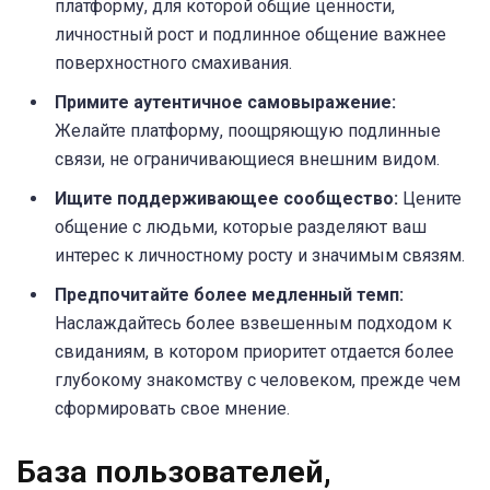
платформу, для которой общие ценности,
личностный рост и подлинное общение важнее
поверхностного смахивания.
Примите аутентичное самовыражение:
Желайте платформу, поощряющую подлинные
связи, не ограничивающиеся внешним видом.
Ищите поддерживающее сообщество:
Цените
общение с людьми, которые разделяют ваш
интерес к личностному росту и значимым связям.
Предпочитайте более медленный темп:
Наслаждайтесь более взвешенным подходом к
свиданиям, в котором приоритет отдается более
глубокому знакомству с человеком, прежде чем
сформировать свое мнение.
База пользователей,