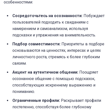
особенностями:
Сосредоточьтесь на осознанности:
Побуждает
пользователей подходить к свиданиям с
намерением и самоанализом, используя
подсказки и упражнения на внимательность.
Подбор совместимости:
Приоритеты в подборе
основываются на ценностях, интересах и целях
личностного роста, стремясь к более глубоким
связям.
Акцент на аутентичном общении:
Поощряет
осознанное общение с помощью подсказок,
способствующих искреннему выражению и
пониманию.
Ограниченные профили:
Раскрывает профили
постепенно, способствуя более глубокому