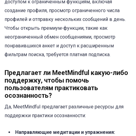
доступом к ограниченным функциям, включая
создание профиля, просмотр ограниченного числа
профилей и отправку нескольких сообщений в день.
Чтобы открыть премиум-функции, такие как
неограниченный обмен сообщениями, просмотр
понравившихся анкет и доступ к расширенным
фильтрам поиска, требуется платная подписка.
Предлагает ли MeetMindful какую-либо
поддержку, чтобы помочь
пользователям практиковать
осознанность?
Да, MeetMindful предлагает различные ресурсы для
поддержки практики осознанности:
Направляющие медитации и упражнения: