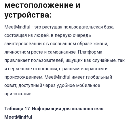
местоположение и
устройства:
MeetMindful - это растущая пользовательская база,
состоящая из людей, в первую очередь
заинтересованных в осознанном образе жизни,
личностном росте и самоанализе. Платформа
привлекает пользователей, ищущих как случайные, так
и серьезные отношения, с разным возрастом и
происхождением. MeetMindful имеет глобальный
охват, доступный через удобное мобильное
приложение.
Таблица 17: Информация для пользователя
MeetMindful