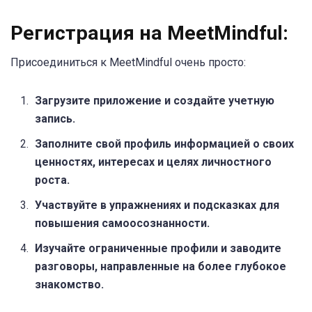
Регистрация на MeetMindful:
Присоединиться к MeetMindful очень просто:
Загрузите приложение и создайте учетную
запись.
Заполните свой профиль информацией о своих
ценностях, интересах и целях личностного
роста.
Участвуйте в упражнениях и подсказках для
повышения самоосознанности.
Изучайте ограниченные профили и заводите
разговоры, направленные на более глубокое
знакомство.