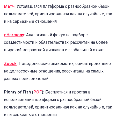
Матч
:
Устоявшаяся платформа с разнообразной базой
пользователей, ориентированная как на случайные, так
и на серьезные отношения.
eHarmony
:
Аналогичный фокус на подборе
совместимости и обязательствах, рассчитан на более
широкий возрастной диапазон и глобальный охват.
Zoosk
:
Поведенческие знакомства, ориентированные
на долгосрочные отношения, рассчитаны на самых
разных пользователей.
Plenty of Fish (
POF
):
Бесплатная и простая в
использовании платформа с разнообразной базой
пользователей, ориентированная как на случайные, так
и на серьезные отношения.