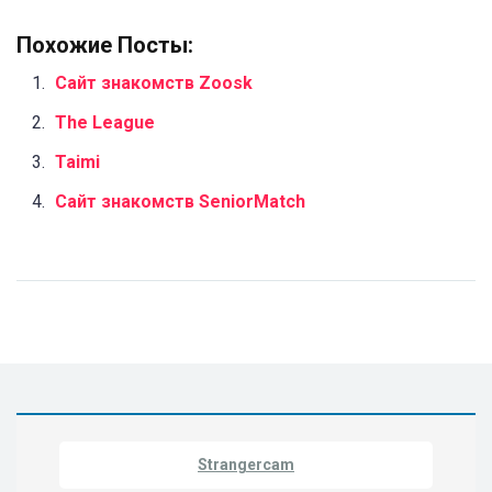
Похожие Посты:
Сайт знакомств Zoosk
The League
Taimi
Сайт знакомств SeniorMatch
Strangercam