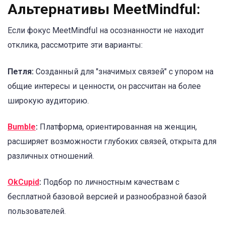
Альтернативы MeetMindful:
Если фокус MeetMindful на осознанности не находит
отклика, рассмотрите эти варианты:
Петля:
Созданный для "значимых связей" с упором на
общие интересы и ценности, он рассчитан на более
широкую аудиторию.
Bumble
:
Платформа, ориентированная на женщин,
расширяет возможности глубоких связей, открыта для
различных отношений.
OkCupid
:
Подбор по личностным качествам с
бесплатной базовой версией и разнообразной базой
пользователей.