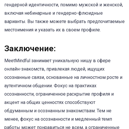
гендерной идентичности, помимо мужской и женской,
включая небинарные и гендерно-флюидные
варианты. Вы также можете выбрать предпочитаемые
местоимения и указать их в своем профиле.
Заключение:
MeetMindful занимает уникальную нишу в сфере
онлайн-знакомств, привлекая людей, ищущих
осознанные связи, основанные на личностном росте и
аутентичном общении. Фокус на практиках
осознанности, ограниченное раскрытие профиля и
акцент на общих ценностях способствуют
обдуманным и осознанным знакомствам. Тем не
менее, фокус на осознанности и медленный темп
работы может понравиться не всем, а ограниченные