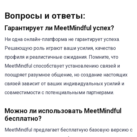
Вопросы и ответы:
Гарантирует ли MeetMindful успех?
Ни одна онлайн-платформа не гарантирует успеха.
Решающую роль играют ваши усилия, качество
профиля и реалистичные ожидания. Помните, что
MeetMindful способствует установлению связей и
поощряет разумное общение, но создание настоящих
связей зависит от ваших индивидуальных усилий и
совместимости с потенциальными партнерами.
Можно ли использовать MeetMindful
бесплатно?
MeetMindful предлагает бесплатную базовую версию с