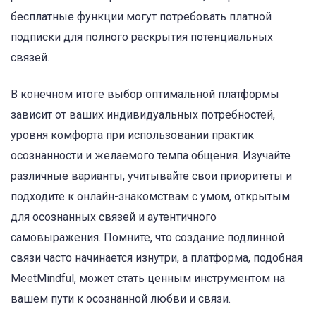
бесплатные функции могут потребовать платной
подписки для полного раскрытия потенциальных
связей.
В конечном итоге выбор оптимальной платформы
зависит от ваших индивидуальных потребностей,
уровня комфорта при использовании практик
осознанности и желаемого темпа общения. Изучайте
различные варианты, учитывайте свои приоритеты и
подходите к онлайн-знакомствам с умом, открытым
для осознанных связей и аутентичного
самовыражения. Помните, что создание подлинной
связи часто начинается изнутри, а платформа, подобная
MeetMindful, может стать ценным инструментом на
вашем пути к осознанной любви и связи.