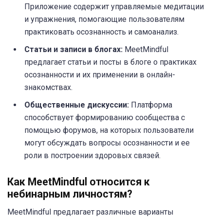
Приложение содержит управляемые медитации
и упражнения, помогающие пользователям
практиковать осознанность и самоанализ.
Статьи и записи в блогах:
MeetMindful
предлагает статьи и посты в блоге о практиках
осознанности и их применении в онлайн-
знакомствах.
Общественные дискуссии:
Платформа
способствует формированию сообщества с
помощью форумов, на которых пользователи
могут обсуждать вопросы осознанности и ее
роли в построении здоровых связей.
Как MeetMindful относится к
небинарным личностям?
MeetMindful предлагает различные варианты