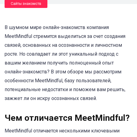
Сайты знакомств
В шумном мире онлайн-знакомств компания
MeetMindful стремится выделиться за счет создания
связей, основанных на осознанности и личностном
росте. Но совпадает ли этот уникальный подход с
вашим желанием получить полноценный опыт
онлайн-знакомств? В этом обзоре мы рассмотрим
особенности MeetMindful, базу пользователей,
потенциальные недостатки и поможем вам решить,
зажжет ли он искру осознанных связей.
Чем отличается MeetMindful?
MeetMindful отличается несколькими ключевыми