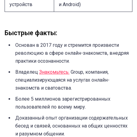
устройств
и Android)
Быстрые факты:
Основан в 2017 году и стремится произвести
революцию в сфере онлайн-знакомств, внедряя
практики осознанности.
Владелец
Знакомьтесь:
Group, компания,
специализирующаяся на услугах онлайн-
знакомств и сватовства.
Более 5 миллионов зарегистрированных
пользователей по всему миру.
Доказанный опыт организации содержательных
бесед и связей, основанных на общих ценностях
и разумном общении.