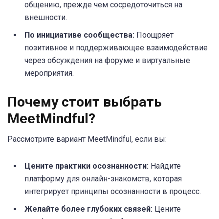
общению, прежде чем сосредоточиться на
внешности.
По инициативе сообщества:
Поощряет
позитивное и поддерживающее взаимодействие
через обсуждения на форуме и виртуальные
мероприятия.
Почему стоит выбрать
MeetMindful?
Рассмотрите вариант MeetMindful, если вы:
Цените практики осознанности:
Найдите
платформу для онлайн-знакомств, которая
интегрирует принципы осознанности в процесс.
Желайте более глубоких связей:
Цените