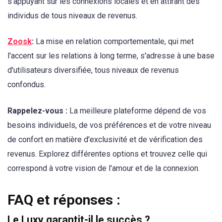
s'appuyant sur les connexions locales et en attirant des
individus de tous niveaux de revenus.
Zoosk
:
La mise en relation comportementale, qui met
l'accent sur les relations à long terme, s'adresse à une base
d'utilisateurs diversifiée, tous niveaux de revenus
confondus.
Rappelez-vous :
La meilleure plateforme dépend de vos
besoins individuels, de vos préférences et de votre niveau
de confort en matière d'exclusivité et de vérification des
revenus. Explorez différentes options et trouvez celle qui
correspond à votre vision de l'amour et de la connexion.
FAQ et réponses :
Le Luxy garantit-il le succès ?