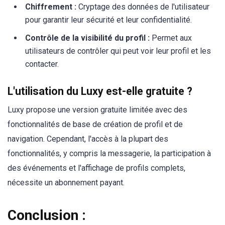
Chiffrement :
Cryptage des données de l'utilisateur
pour garantir leur sécurité et leur confidentialité.
Contrôle de la visibilité du profil :
Permet aux
utilisateurs de contrôler qui peut voir leur profil et les
contacter.
L'utilisation du Luxy est-elle gratuite ?
Luxy propose une version gratuite limitée avec des
fonctionnalités de base de création de profil et de
navigation. Cependant, l'accès à la plupart des
fonctionnalités, y compris la messagerie, la participation à
des événements et l'affichage de profils complets,
nécessite un abonnement payant.
Conclusion :