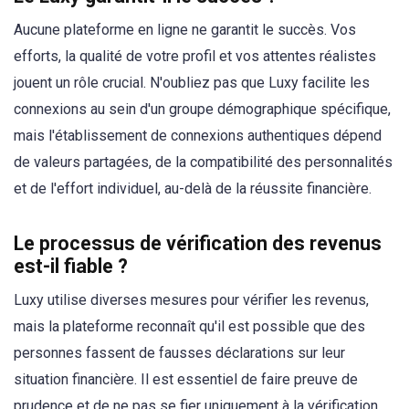
Aucune plateforme en ligne ne garantit le succès. Vos
efforts, la qualité de votre profil et vos attentes réalistes
jouent un rôle crucial. N'oubliez pas que Luxy facilite les
connexions au sein d'un groupe démographique spécifique,
mais l'établissement de connexions authentiques dépend
de valeurs partagées, de la compatibilité des personnalités
et de l'effort individuel, au-delà de la réussite financière.
Le processus de vérification des revenus
est-il fiable ?
Luxy utilise diverses mesures pour vérifier les revenus,
mais la plateforme reconnaît qu'il est possible que des
personnes fassent de fausses déclarations sur leur
situation financière. Il est essentiel de faire preuve de
prudence et de ne pas se fier uniquement à la vérification