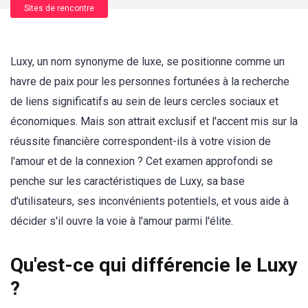
Sites de rencontre
Luxy, un nom synonyme de luxe, se positionne comme un
havre de paix pour les personnes fortunées à la recherche
de liens significatifs au sein de leurs cercles sociaux et
économiques. Mais son attrait exclusif et l'accent mis sur la
réussite financière correspondent-ils à votre vision de
l'amour et de la connexion ? Cet examen approfondi se
penche sur les caractéristiques de Luxy, sa base
d'utilisateurs, ses inconvénients potentiels, et vous aide à
décider s'il ouvre la voie à l'amour parmi l'élite.
Qu'est-ce qui différencie le Luxy
?