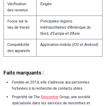
Vérification
Exigée
des revenus
Focus sur le
Principales régions
lieu de travail
métropolitaines d'Amérique du
Nord, d'Europe et d'Asie
Compatibilité
Application mobile (iOS et Android)
des appareils
Faits marquants :
Fondée en 2014, elle s'adresse aux personnes
fortunées à la recherche de contacts utiles.
Propriété de The
Rencontrer
Group, une société
spécialisée dans les services de rencontres et