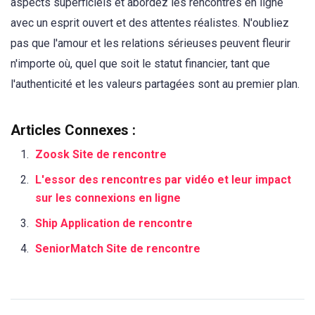
aspects superficiels et abordez les rencontres en ligne
avec un esprit ouvert et des attentes réalistes. N'oubliez
pas que l'amour et les relations sérieuses peuvent fleurir
n'importe où, quel que soit le statut financier, tant que
l'authenticité et les valeurs partagées sont au premier plan.
Articles Connexes :
Zoosk Site de rencontre
L'essor des rencontres par vidéo et leur impact
sur les connexions en ligne
Ship Application de rencontre
SeniorMatch Site de rencontre