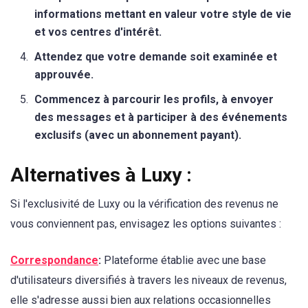
informations mettant en valeur votre style de vie
et vos centres d'intérêt.
Attendez que votre demande soit examinée et
approuvée.
Commencez à parcourir les profils, à envoyer
des messages et à participer à des événements
exclusifs (avec un abonnement payant).
Alternatives à Luxy :
Si l'exclusivité de Luxy ou la vérification des revenus ne
vous conviennent pas, envisagez les options suivantes :
Correspondance
:
Plateforme établie avec une base
d'utilisateurs diversifiés à travers les niveaux de revenus,
elle s'adresse aussi bien aux relations occasionnelles