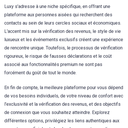
Luxy s'adresse à une niche spécifique, en offrant une
plateforme aux personnes aisées qui recherchent des
contacts au sein de leurs cercles sociaux et économiques.
L'accent mis sur la vérification des revenus, le style de vie
luxueux et les événements exclusifs créent une expérience
de rencontre unique. Toutefois, le processus de vérification
rigoureux, le risque de fausses déclarations et le coût
associé aux fonctionnalités premium ne sont pas
forcément du goût de tout le monde.
En fin de compte, la meilleure plateforme pour vous dépend
de vos besoins individuels, de votre niveau de confort avec
l'exclusivité et la vérification des revenus, et des objectifs
de connexion que vous souhaitez atteindre. Explorez
différentes options, privilégiez les liens authentiques aux