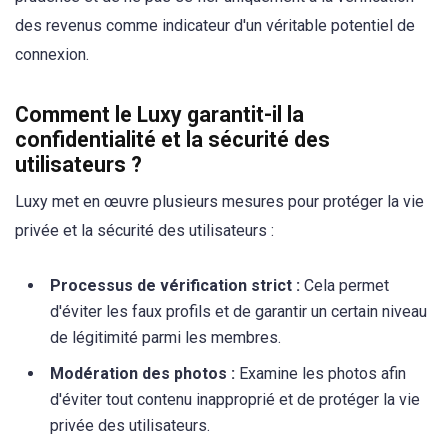
des revenus comme indicateur d'un véritable potentiel de
connexion.
Comment le Luxy garantit-il la
confidentialité et la sécurité des
utilisateurs ?
Luxy met en œuvre plusieurs mesures pour protéger la vie
privée et la sécurité des utilisateurs :
Processus de vérification strict :
Cela permet
d'éviter les faux profils et de garantir un certain niveau
de légitimité parmi les membres.
Modération des photos :
Examine les photos afin
d'éviter tout contenu inapproprié et de protéger la vie
privée des utilisateurs.