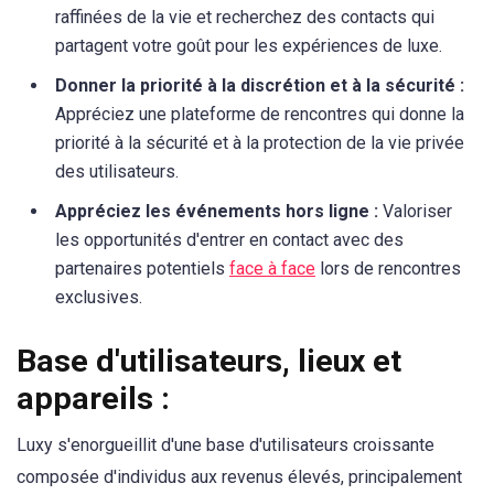
raffinées de la vie et recherchez des contacts qui
partagent votre goût pour les expériences de luxe.
Donner la priorité à la discrétion et à la sécurité :
Appréciez une plateforme de rencontres qui donne la
priorité à la sécurité et à la protection de la vie privée
des utilisateurs.
Appréciez les événements hors ligne :
Valoriser
les opportunités d'entrer en contact avec des
partenaires potentiels
face à face
lors de rencontres
exclusives.
Base d'utilisateurs, lieux et
appareils :
Luxy s'enorgueillit d'une base d'utilisateurs croissante
composée d'individus aux revenus élevés, principalement