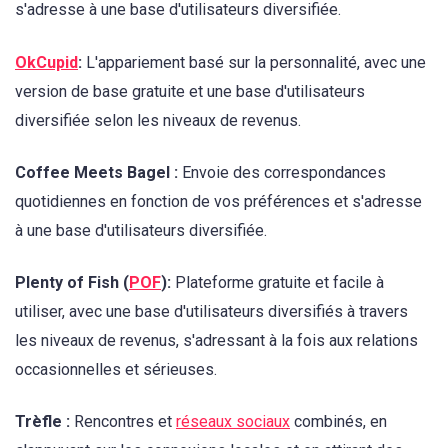
s'adresse à une base d'utilisateurs diversifiée.
OkCupid
:
L'appariement basé sur la personnalité, avec une
version de base gratuite et une base d'utilisateurs
diversifiée selon les niveaux de revenus.
Coffee Meets Bagel :
Envoie des correspondances
quotidiennes en fonction de vos préférences et s'adresse
à une base d'utilisateurs diversifiée.
Plenty of Fish (
POF
):
Plateforme gratuite et facile à
utiliser, avec une base d'utilisateurs diversifiés à travers
les niveaux de revenus, s'adressant à la fois aux relations
occasionnelles et sérieuses.
Trèfle :
Rencontres et
réseaux sociaux
combinés, en