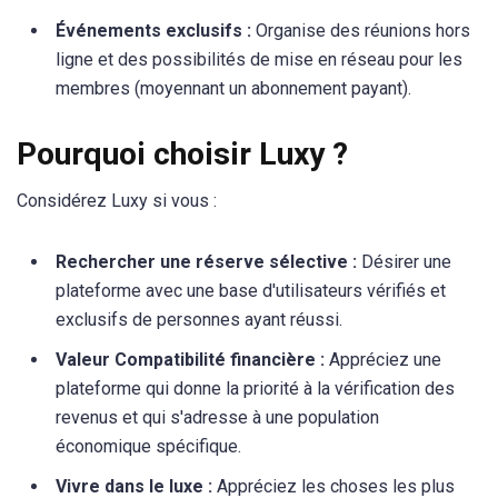
Événements exclusifs :
Organise des réunions hors
ligne et des possibilités de mise en réseau pour les
membres (moyennant un abonnement payant).
Pourquoi choisir Luxy ?
Considérez Luxy si vous :
Rechercher une réserve sélective :
Désirer une
plateforme avec une base d'utilisateurs vérifiés et
exclusifs de personnes ayant réussi.
Valeur Compatibilité financière :
Appréciez une
plateforme qui donne la priorité à la vérification des
revenus et qui s'adresse à une population
économique spécifique.
Vivre dans le luxe :
Appréciez les choses les plus