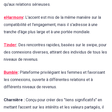
qu'aux relations sérieuses.
eHarmony
:
L'accent est mis de la même manière sur la
compatibilité et l'engagement, mais il s'adresse à une
tranche d'âge plus large et à une portée mondiale.
Tinder
:
Des rencontres rapides, basées sur le swipe, pour
des connexions diverses, attirant des individus de tous les
niveaux de revenus.
Bumble
:
Plateforme privilégiant les femmes et favorisant
les connexions, ouverte à différentes relations et à
différents niveaux de revenus.
Charnière :
Conçu pour créer des "liens significatifs" en
mettant l'accent sur les intérêts et les valeurs partagés, il