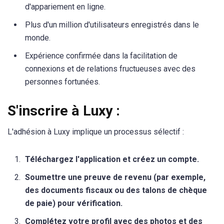
d'appariement en ligne.
Plus d'un million d'utilisateurs enregistrés dans le
monde.
Expérience confirmée dans la facilitation de
connexions et de relations fructueuses avec des
personnes fortunées.
S'inscrire à Luxy :
L'adhésion à Luxy implique un processus sélectif :
Téléchargez l'application et créez un compte.
Soumettre une preuve de revenu (par exemple,
des documents fiscaux ou des talons de chèque
de paie) pour vérification.
Complétez votre profil avec des photos et des