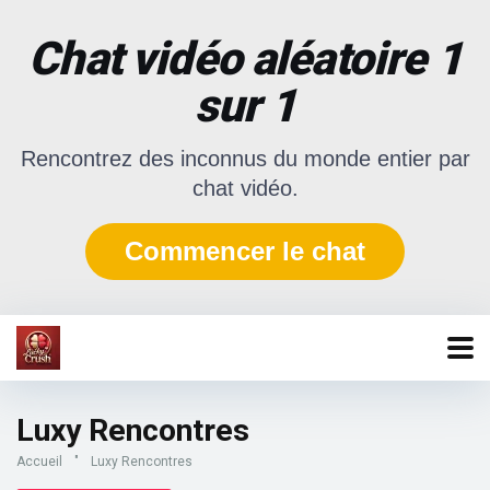
Chat vidéo aléatoire 1
sur 1
Rencontrez des inconnus du monde entier par
chat vidéo.
Commencer le chat
Luxy Rencontres
Accueil
"
Luxy Rencontres