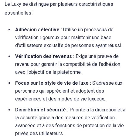
Le Luxy se distingue par plusieurs caractéristiques
essentielles :
Adhésion sélective :
Utilise un processus de
vérification rigoureux pour maintenir une base
d'utilisateurs exclusifs de personnes ayant réussi.
Vérification des revenus :
Exige une preuve de
revenu pour garantir la compatibilité de l'adhésion
avec l'objectif de la plateforme.
Focus sur le style de vie de luxe :
S'adresse aux
personnes qui apprécient et adoptent des
expériences et des modes de vie luxueux.
Discrétion et sécurité :
Priorité à la discrétion et à
la sécurité grâce à des mesures de vérification
avancées et à des fonctions de protection de la vie
privée des utilisateurs.