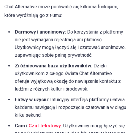
Chat Alternative może pochwalić się kilkoma funkcjami,
które wyróżniają go z tłumu:
Darmowy i anonimowy:
Do korzystania z platformy
nie jest wymagana rejestracja ani płatność.
Użytkownicy mogą łączyć się i czatować anonimowo,
zapewniając sobie pełną prywatność.
Zróżnicowana baza użytkowników:
Dzięki
użytkownikom z całego świata Chat Alternative
oferuje wyjątkową okazję do nawiązania kontaktu z
ludźmi z różnych kultur i środowisk.
Łatwy w użyciu:
Intuicyjny interfejs platformy ułatwia
każdemu nawigację i rozpoczęcie czatowania w ciągu
kilku sekund.
Cam i
Czat tekstowy
:
Użytkownicy mogą łączyć się