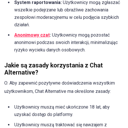
System raportowania:
Użytkownicy mogą zgłaszać
wszelkie podejrzane lub obraźliwe zachowania
zespołowi moderacyjnemu w celu podjęcia szybkich
działań.
Anonimowy czat
:
Użytkownicy mogą pozostać
anonimowi podczas swoich interakcji, minimalizując
ryzyko wycieku danych osobowych.
Jakie są zasady korzystania z Chat
Alternative?
O: Aby zapewnić pozytywne doświadczenia wszystkim
użytkownikom, Chat Alternative ma określone zasady:
Użytkownicy muszą mieć ukończone 18 lat, aby
uzyskać dostęp do platformy.
Użytkownicy muszą traktować się nawzajem z