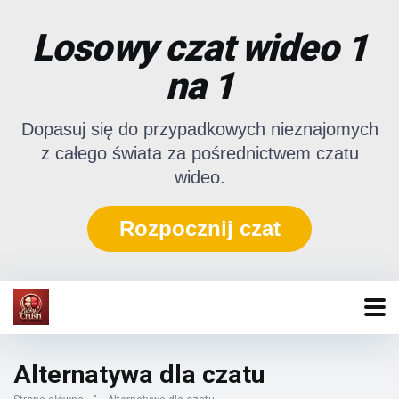
Losowy czat wideo 1
na 1
Dopasuj się do przypadkowych nieznajomych
z całego świata za pośrednictwem czatu
wideo.
Rozpocznij czat
Alternatywa dla czatu